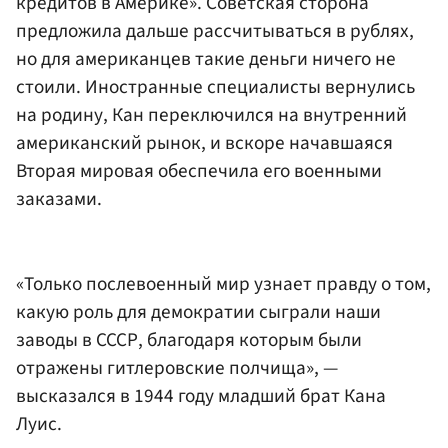
кредитов в Америке». Советская сторона
предложила дальше рассчитываться в рублях,
но для американцев такие деньги ничего не
стоили. Иностранные специалисты вернулись
на родину, Кан переключился на внутренний
американский рынок, и вскоре начавшаяся
Вторая мировая обеспечила его военными
заказами.
«Только послевоенный мир узнает правду о том,
какую роль для демократии сыграли наши
заводы в СССР, благодаря которым были
отражены гитлеровские полчища», —
высказался в 1944 году младший брат Кана
Луис.