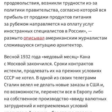
продовольствия, возникли трудности из-за
политики правительства, согласно которой вся
прибыль от продажи продуктов питания
за рубежом направляется на оплату услуг
иностранных специалистов в России», —
размыто
описывал
американским журналистам
сложившуюся ситуацию архитектор.
Весной 1932 года «медовый месяц» Кана
с Москвой закончился. Сроки контрактов
истекли, продлевать их на прежних условиях
СССР не хотел. В одной из своих телеграмм
Сталин велел не делать новые заказы в США и,
по возможности, перенести все в Европу либо
на собственное производство «ввиду валютных
затруднений и неприемлемых условий