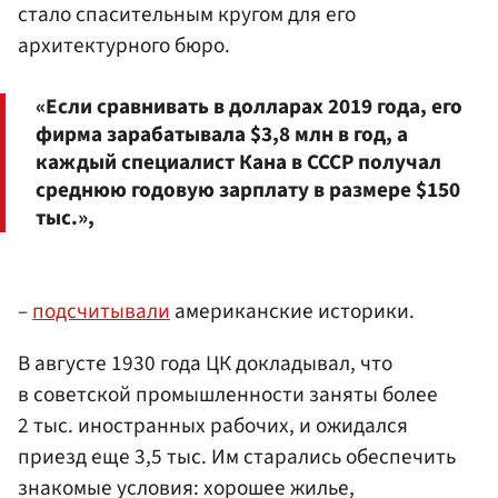
стало спасительным кругом для его
архитектурного бюро.
«Если сравнивать в долларах 2019 года, его
фирма зарабатывала $3,8 млн в год, а
каждый специалист Кана в СССР получал
среднюю годовую зарплату в размере $150
тыс.»,
–
подсчитывали
американские историки.
В августе 1930 года ЦК докладывал, что
в советской промышленности заняты более
2 тыс. иностранных рабочих, и ожидался
приезд еще 3,5 тыс. Им старались обеспечить
знакомые условия: хорошее жилье,