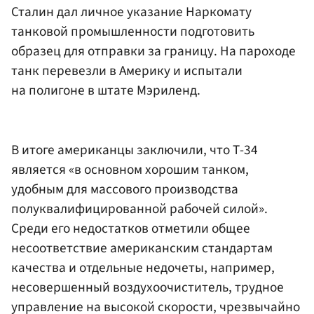
Сталин дал личное указание Наркомату
танковой промышленности подготовить
образец для отправки за границу. На пароходе
танк перевезли в Америку и испытали
на полигоне в штате Мэриленд.
В итоге американцы заключили, что Т-34
является «в основном хорошим танком,
удобным для массового производства
полуквалифицированной рабочей силой».
Среди его недостатков отметили общее
несоответствие американским стандартам
качества и отдельные недочеты, например,
несовершенный воздухоочиститель, трудное
управление на высокой скорости, чрезвычайно