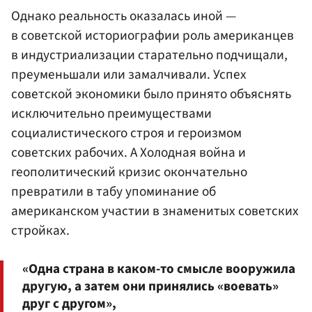
Однако реальность оказалась иной —
в советской историографии роль американцев
в индустриализации старательно подчищали,
преуменьшали или замалчивали. Успех
советской экономики было принято объяснять
исключительно преимуществами
социалистического строя и героизмом
советских рабочих. А Холодная война и
геополитический кризис окончательно
превратили в табу упоминание об
американском участии в знаменитых советских
стройках.
«Одна страна в каком-то смысле вооружила
другую, а затем они принялись «воевать»
друг с другом»,