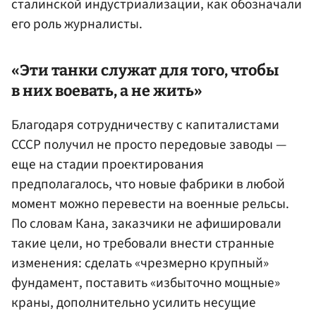
сталинской индустриализации, как обозначали
его роль журналисты.
«Эти танки служат для того, чтобы
в них воевать, а не жить»
Благодаря сотрудничеству с капиталистами
СССР получил не просто передовые заводы —
еще на стадии проектирования
предполагалось, что новые фабрики в любой
момент можно перевести на военные рельсы.
По словам Кана, заказчики не афишировали
такие цели, но требовали внести странные
изменения: сделать «чрезмерно крупный»
фундамент, поставить «избыточно мощные»
краны, дополнительно усилить несущие