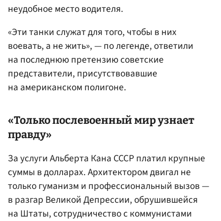
неудобное место водителя.
«Эти танки служат для того, чтобы в них
воевать, а не жить», — по легенде, ответили
на последнюю претензию советские
представители, присутствовавшие
на американском полигоне.
«Только послевоенный мир узнает
правду»
За услуги Альберта Кана СССР платил крупные
суммы в долларах. Архитектором двигал не
только гуманизм и профессиональный вызов —
в разгар Великой Депрессии, обрушившейся
на Штаты, сотрудничество с коммунистами