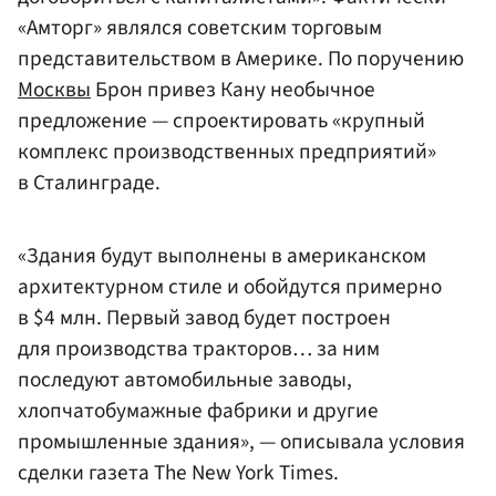
«Амторг» являлся советским торговым
представительством в Америке. По поручению
Москвы
Брон привез Кану необычное
предложение — спроектировать «крупный
комплекс производственных предприятий»
в Сталинграде.
«Здания будут выполнены в американском
архитектурном стиле и обойдутся примерно
в $4 млн. Первый завод будет построен
для производства тракторов… за ним
последуют автомобильные заводы,
хлопчатобумажные фабрики и другие
промышленные здания», — описывала условия
сделки газета The New York Times.