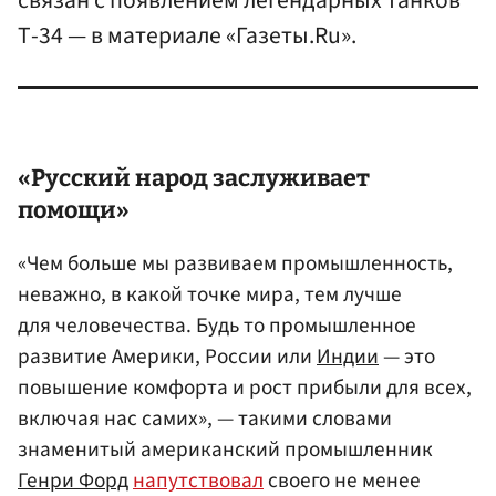
связан с появлением легендарных танков
Т-34 — в материале «Газеты.Ru».
«Русский народ заслуживает
помощи»
«Чем больше мы развиваем промышленность,
неважно, в какой точке мира, тем лучше
для человечества. Будь то промышленное
развитие Америки, России или
Индии
— это
повышение комфорта и рост прибыли для всех,
включая нас самих», — такими словами
знаменитый американский промышленник
Генри Форд
напутствовал
своего не менее