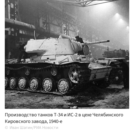
Производство танков Т-34 и ИС-2 в цехе Челябинского
Кировского завода, 1940-е
Иван Шагин/РИА Новости