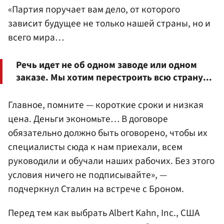
«Партия поручает вам дело, от которого
зависит будущее не только нашей страны, но и
всего мира…
Речь идет не об одном заводе или одном
заказе. Мы хотим перестроить всю страну...
Главное, помните — короткие сроки и низкая
цена. Деньги экономьте… В договоре
обязательно должно быть оговорено, чтобы их
специалисты сюда к нам приехали, всем
руководили и обучали наших рабочих. Без этого
условия ничего не подписывайте», —
подчеркнул Сталин на встрече с Броном.
Перед тем как выбрать Albert Kahn, Inc., США