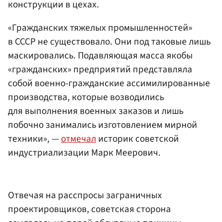
конструкции в цехах.
«Гражданских тяжелых промышленностей»
в СССР не существовало. Они под таковые лишь
маскировались. Подавляющая масса якобы
«гражданских» предприятий представляла
собой военно-гражданские ассимилированные
производства, которые возводились
для выполнения военных заказов и лишь
побочно занимались изготовлением мирной
техники», —
отмечал
историк советской
индустриализации Марк Меерович.
Отвечая на расспросы заграничных
проектировщиков, советская сторона