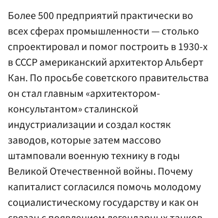
Более 500 предприятий практически во
всех сферах промышленности — столько
спроектировал и помог построить в 1930-х
в СССР американский архитектор Альберт
Кан. По просьбе советского правительства
он стал главным «архитектором-
консультантом» сталинской
индустриализации и создал костяк
заводов, которые затем массово
штамповали военную технику в годы
Великой Отечественной войны. Почему
капиталист согласился помочь молодому
социалистическому государству и как он