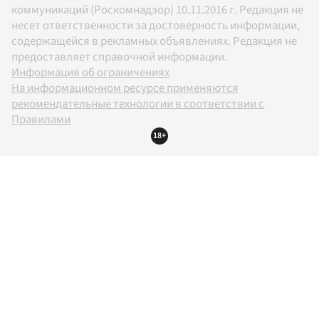
коммуникаций (Роскомнадзор) 10.11.2016 г. Редакция не
несет ответственности за достоверность информации,
содержащейся в рекламных объявлениях. Редакция не
предоставляет справочной информации.
Информация об ограничениях
На информационном ресурсе применяются
рекомендательные технологии в соответствии с
Правилами
18+