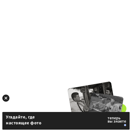
Угадайте, где
настоящее фото