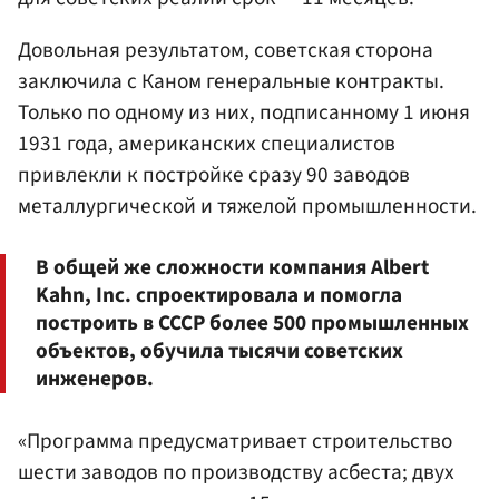
Довольная результатом, советская сторона
заключила с Каном генеральные контракты.
Только по одному из них, подписанному 1 июня
1931 года, американских специалистов
привлекли к постройке сразу 90 заводов
металлургической и тяжелой промышленности.
В общей же сложности компания Albert
Kahn, Inc. спроектировала и помогла
построить в СССР более 500 промышленных
объектов, обучила тысячи советских
инженеров.
«Программа предусматривает строительство
шести заводов по производству асбеста; двух