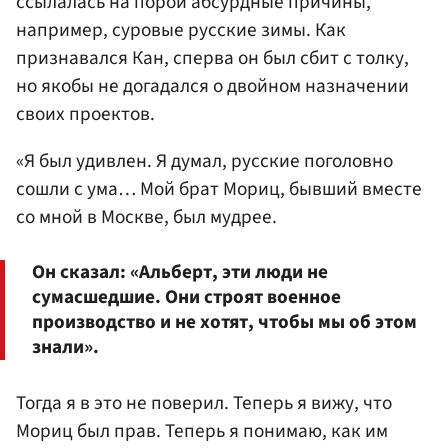
ссылалась на порой абсурдные причины,
например, суровые русские зимы. Как
признавался Кан, сперва он был сбит с толку,
но якобы не догадался о двойном назначении
своих проектов.
«Я был удивлен. Я думал, русские поголовно
сошли с ума… Мой брат Мориц, бывший вместе
со мной в Москве, был мудрее.
Он сказал: «Альберт, эти люди не
сумасшедшие. Они строят военное
производство и не хотят, чтобы мы об этом
знали».
Тогда я в это не поверил. Теперь я вижу, что
Мориц был прав. Теперь я понимаю, как им