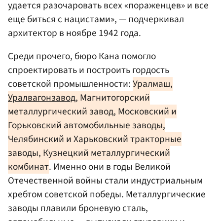
удается разочаровать всех «пораженцев» и все
еще биться с нацистами», — подчеркивал
архитектор в ноябре 1942 года.
Среди прочего, бюро Кана помогло
спроектировать и построить гордость
советской промышленности:
Уралмаш,
Уралвагонзавод
, Магнитогорский
металлургический завод, Московский и
Горьковский автомобильные заводы,
Челябинский и Харьковский тракторные
заводы, Кузнецкий металлургический
комбинат
. Именно они в годы Великой
Отечественной войны стали индустриальным
хребтом советской победы. Металлургические
заводы плавили броневую сталь,