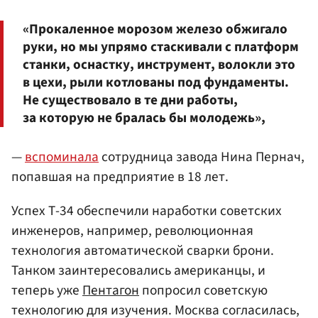
«Прокаленное морозом железо обжигало
руки, но мы упрямо стаскивали с платформ
станки, оснастку, инструмент, волокли это
в цехи, рыли котлованы под фундаменты.
Не существовало в те дни работы,
за которую не бралась бы молодежь»,
—
вспоминала
сотрудница завода Нина Пернач,
попавшая на предприятие в 18 лет.
Успех Т-34 обеспечили наработки советских
инженеров, например, революционная
технология автоматической сварки брони.
Танком заинтересовались американцы, и
теперь уже
Пентагон
попросил советскую
технологию для изучения. Москва согласилась,