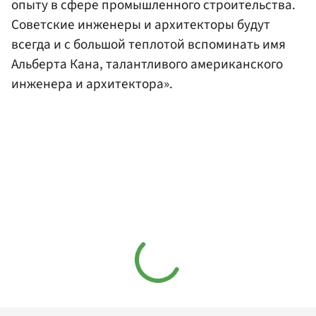
опыту в сфере промышленного строительства.
Советские инженеры и архитекторы будут
всегда и с большой теплотой вспоминать имя
Альберта Кана, талантливого американского
инженера и архитектора».