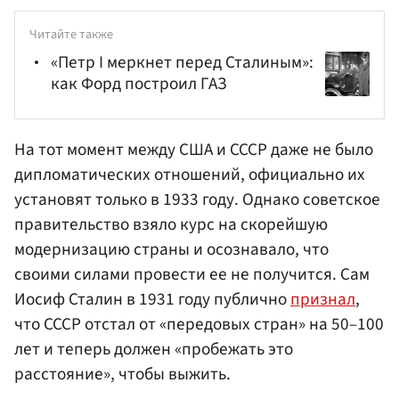
Читайте также
«Петр I меркнет перед Сталиным»:
как Форд построил ГАЗ
На тот момент между США и СССР даже не было
дипломатических отношений, официально их
установят только в 1933 году. Однако советское
правительство взяло курс на скорейшую
модернизацию страны и осознавало, что
своими силами провести ее не получится. Сам
Иосиф Сталин в 1931 году публично
признал
,
что СССР отстал от «передовых стран» на 50–100
лет и теперь должен «пробежать это
расстояние», чтобы выжить.