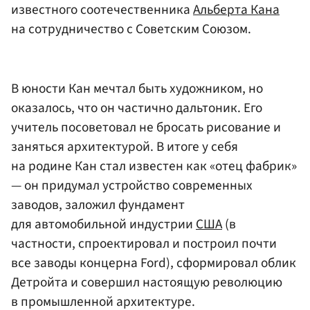
известного соотечественника
Альберта Кана
на сотрудничество с Советским Союзом.
В юности Кан мечтал быть художником, но
оказалось, что он частично дальтоник. Его
учитель посоветовал не бросать рисование и
заняться архитектурой. В итоге у себя
на родине Кан стал известен как «отец фабрик»
— он придумал устройство современных
заводов, заложил фундамент
для автомобильной индустрии
США
(в
частности, спроектировал и построил почти
все заводы концерна Ford), сформировал облик
Детройта и совершил настоящую революцию
в промышленной архитектуре.