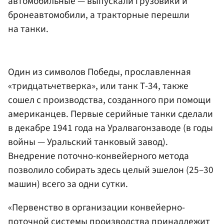
автомобильные — выпускали грузовики и
бронеавтомобили, а тракторные перешли
на танки.
Один из символов Победы, прославленная
«тридцатьчетверка», или танк Т-34, также
сошел с производства, созданного при помощи
американцев. Первые серийные танки сделали
в декабре 1941 года на Уралвагонзаводе (в годы
войны — Уральский танковый завод).
Внедрение поточно-конвейерного метода
позволило собирать здесь целый эшелон (25–30
машин) всего за одни сутки.
«Первенство в организации конвейерно-
поточной системы производства принадлежит