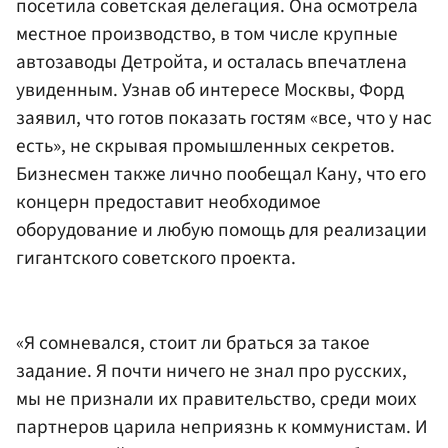
посетила советская делегация. Она осмотрела
местное производство, в том числе крупные
автозаводы Детройта, и осталась впечатлена
увиденным. Узнав об интересе Москвы, Форд
заявил, что готов показать гостям «все, что у нас
есть», не скрывая промышленных секретов.
Бизнесмен также лично пообещал Кану, что его
концерн предоставит необходимое
оборудование и любую помощь для реализации
гигантского советского проекта.
«Я сомневался, стоит ли браться за такое
задание. Я почти ничего не знал про русских,
мы не признали их правительство, среди моих
партнеров царила неприязнь к коммунистам. И