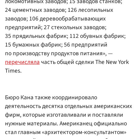
локомотивных заводов; 15 заводов станков;
24 цементных заводов; 126 лесопильных
заводов; 106 деревообрабатывающих
предприятий; 27 стекольных заводов;
35 прядильных фабрик; 112 обувных фабрик;
15 бумажных фабрик; 56 предприятий
по производству продуктов питания», —
перечисляла
часть общей сделки The New York
Times.
Бюро Кана также координировало
деятельность десятка отдельных американских
фирм, которые изготавливали и поставляли
нужные материалы. Американец официально
стал главным «архитектором-консультантом»