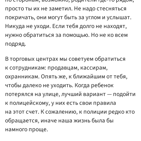
просто ты их не заметил. Не надо стесняться
покричать, они могут быть за углом и услышат.
Никуда не уходи. Если тебя долго не находят,
нужно обратиться за помощью. Но не ко всем
подряд.
В торговых центрах мы советуем обратиться
к сотрудникам: продавцам, кассирам,
охранникам. Опять же, к ближайшим от тебя,
чтобы далеко не уходить. Когда ребенок
потерялся на улице, лучший вариант — подойти
к полицейскому, у них есть свои правила
на этот счет. К сожалению, к полиции редко кто
обращается, иначе наша жизнь была бы
намного проще.