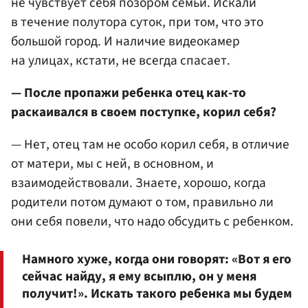
не чувствует себя позором семьи. Искали
в течение полутора суток, при том, что это
большой город. И наличие видеокамер
на улицах, кстати, не всегда спасает.
— После пропажи ребенка отец как-то
раскаивался в своем поступке, корил себя?
— Нет, отец там не особо корил себя, в отличие
от матери, мы с ней, в основном, и
взаимодействовали. Знаете, хорошо, когда
родители потом думают о том, правильно ли
они себя повели, что надо обсудить с ребенком.
Намного хуже, когда они говорят: «Вот я его
сейчас найду, я ему всыплю, он у меня
получит!». Искать такого ребенка мы будем