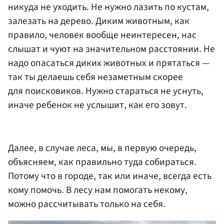
никуда не уходить. Не нужно лазить по кустам,
залезать на дерево. Диким животным, как
правило, человек вообще неинтересен, нас
слышат и чуют на значительном расстоянии. Не
надо опасаться диких животных и прятаться —
так ты делаешь себя незаметным скорее
для поисковиков. Нужно стараться не уснуть,
иначе ребенок не услышит, как его зовут.
Далее, в случае леса, мы, в первую очередь,
объясняем, как правильно туда собираться.
Потому что в городе, так или иначе, всегда есть
кому помочь. В лесу нам помогать некому,
можно рассчитывать только на себя.