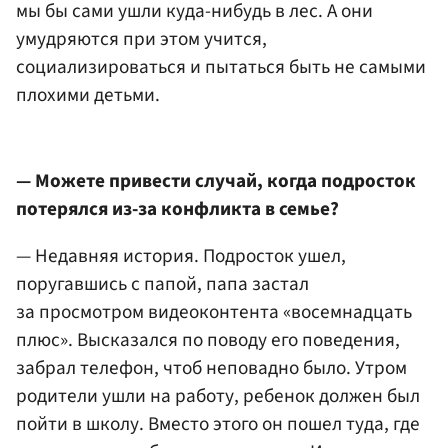
мы бы сами ушли куда-нибудь в лес. А они
умудряются при этом учится,
социализироваться и пытаться быть не самыми
плохими детьми.
— Можете привести случай, когда подросток
потерялся из-за конфликта в семье?
— Недавняя история. Подросток ушел,
поругавшись с папой, папа застал
за просмотром видеоконтента «восемнадцать
плюс». Высказался по поводу его поведения,
забрал телефон, чтоб неповадно было. Утром
родители ушли на работу, ребенок должен был
пойти в школу. Вместо этого он пошел туда, где