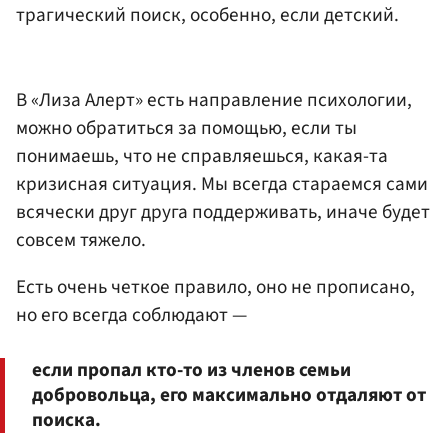
трагический поиск, особенно, если детский.
В «Лиза Алерт» есть направление психологии,
можно обратиться за помощью, если ты
понимаешь, что не справляешься, какая-та
кризисная ситуация. Мы всегда стараемся сами
всячески друг друга поддерживать, иначе будет
совсем тяжело.
Есть очень четкое правило, оно не прописано,
но его всегда соблюдают —
если пропал кто-то из членов семьи
добровольца, его максимально отдаляют от
поиска.