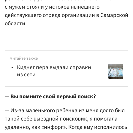
с мужем стояли у истоков нынешнего
действующего отряда организации в Самарской
области.
Читайте также
Киднеппера выдали справки
из сети
— Вы помните свой первый поиск?
— Из-за маленького ребенка из меня долго был
такой себе выездной поисковик, я помогала
удаленно, как «инфорг». Когда ему исполнилось