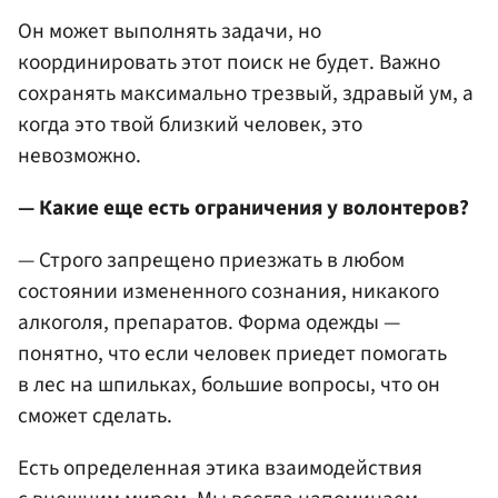
Он может выполнять задачи, но
координировать этот поиск не будет. Важно
сохранять максимально трезвый, здравый ум, а
когда это твой близкий человек, это
невозможно.
— Какие еще есть ограничения у волонтеров?
— Строго запрещено приезжать в любом
состоянии измененного сознания, никакого
алкоголя, препаратов. Форма одежды —
понятно, что если человек приедет помогать
в лес на шпильках, большие вопросы, что он
сможет сделать.
Есть определенная этика взаимодействия