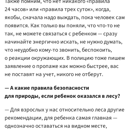
Также помним, что нет никакого «правила
24 часов» или «правила трех суток», когда,
якобы, сначала надо выждать, пока человек сам
появится. Как только вы поняли, что что-то не
так, не можете связаться с ребенком — сразу
начинайте энергично искать, не нужно думать,
что неудобно кому-то звонить, беспокоить,
о реакции окружающих. В полицию тоже пишем
заявление о пропаже как можно быстрее, вас
не поставят на учет, никого не отберут.
— А какие правила безопасности
для природы, если ребенок оказался в лесу?
— Для взрослых у нас относительно леса другие
рекомендации, для ребенка самая главная —
однозначно оставаться на видном месте,