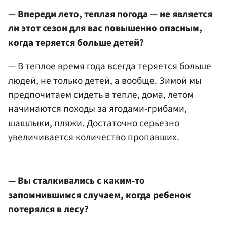
— Впереди лето, теплая погода — не является
ли этот сезон для вас повышенно опасным,
когда теряется больше детей?
— В теплое время года всегда теряется больше
людей, не только детей, а вообще. Зимой мы
предпочитаем сидеть в тепле, дома, летом
начинаются походы за ягодами-грибами,
шашлыки, пляжи. Достаточно серьезно
увеличивается количество пропавших.
— Вы сталкивались с каким-то
запомнившимся случаем, когда ребенок
потерялся в лесу?