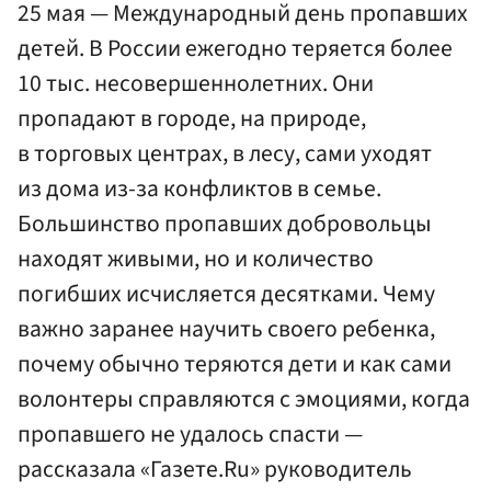
25 мая — Международный день пропавших
детей. В России ежегодно теряется более
10 тыс. несовершеннолетних. Они
пропадают в городе, на природе,
в торговых центрах, в лесу, сами уходят
из дома из-за конфликтов в семье.
Большинство пропавших добровольцы
находят живыми, но и количество
погибших исчисляется десятками. Чему
важно заранее научить своего ребенка,
почему обычно теряются дети и как сами
волонтеры справляются с эмоциями, когда
пропавшего не удалось спасти —
рассказала «Газете.Ru» руководитель