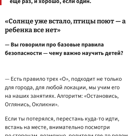
еще раз, и хорошо, если один.
«Солнце уже встало, птицы поют — а
ребенка все нет»
— Вы говорили про базовые правила
безопасности — чему важно научить детей?
— Есть правило трех «О», подходит не только
для города, для любой локации, мы учим его
на наших занятиях. Алгоритм: «Остановись,
Оглянись, Окликни».
Если ты потерялся, перестань куда-то идти,
встань на месте, внимательно посмотри
по сторонам, возможно, родители где-то рядом,