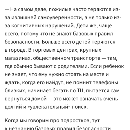
— На самом деле, пожилые часто теряются из-
за излишней самоуверенности, а не только из-
за когнитивных нарушений. Дети же, чаще
всего, потому что не знают базовых правил
безопасности. Больше всего детей теряются
в городе. В торговых центрах, крупных
магазинах, общественном транспорте — там,
где обычно бывают с родителями. Если ребенок
не знает, что ему нужно стоять на месте и
ждать, когда его найдут, не помнит телефоны
близких, начинает бегать по ТЦ, пытается сам
вернуться домой — это может означать очень
долгий и «увлекательный» поиск.
Когда мы говорим про подростков, тут
к незнанию базовых правил безопасности