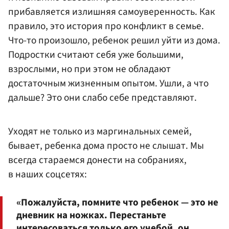
прибавляется излишняя самоуверенность. Как
правило, это история про конфликт в семье.
Что-то произошло, ребенок решил уйти из дома.
Подростки считают себя уже большими,
взрослыми, но при этом не обладают
достаточным жизненным опытом. Ушли, а что
дальше? Это они слабо себе представляют.
Уходят не только из маргинальных семей,
бывает, ребенка дома просто не слышат. Мы
всегда стараемся донести на собраниях,
в наших соцсетях:
«Пожалуйста, помните что ребенок — это не
дневник на ножках. Перестаньте
интересоваться только его учебой, он