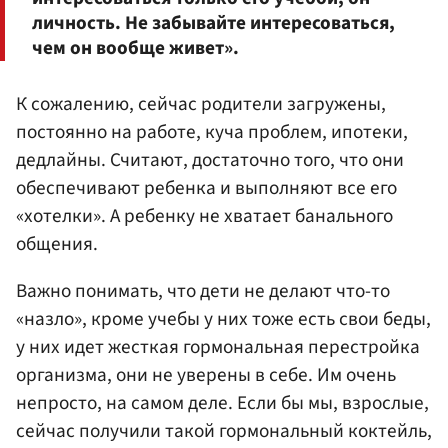
личность. Не забывайте интересоваться,
чем он вообще живет».
К сожалению, сейчас родители загружены,
постоянно на работе, куча проблем, ипотеки,
дедлайны. Считают, достаточно того, что они
обеспечивают ребенка и выполняют все его
«хотелки». А ребенку не хватает банального
общения.
Важно понимать, что дети не делают что-то
«назло», кроме учебы у них тоже есть свои беды,
у них идет жесткая гормональная перестройка
организма, они не уверены в себе. Им очень
непросто, на самом деле. Если бы мы, взрослые,
сейчас получили такой гормональный коктейль,