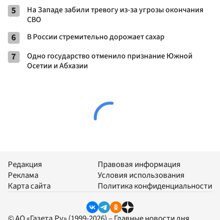
5
На Западе забили тревогу из-за угрозы окончания
СВО
6
В России стремительно дорожает сахар
7
Одно государство отменило признание Южной
Осетии и Абхазии
Редакция
Правовая информация
Реклама
Условия использования
Карта сайта
Политика конфиденциальности
© АО «Газета.Ру» (1999-2026) – Главные новости дня