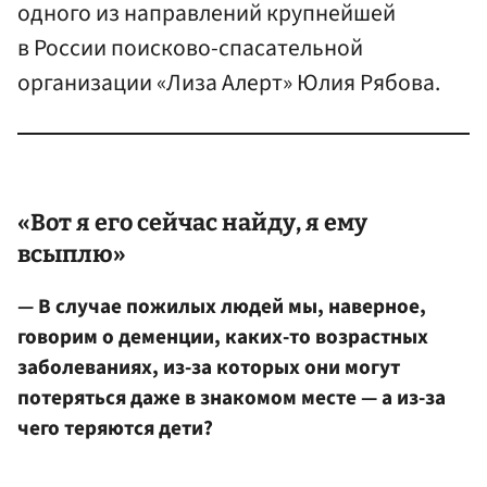
одного из направлений крупнейшей
в России поисково-спасательной
организации «Лиза Алерт» Юлия Рябова.
«Вот я его сейчас найду, я ему
всыплю»
— В случае пожилых людей мы, наверное,
говорим о деменции, каких-то возрастных
заболеваниях, из-за которых они могут
потеряться даже в знакомом месте — а из-за
чего теряются дети?