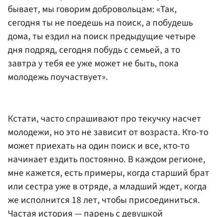
бывает, мы говорим добровольцам: «Так,
сегодня ты не поедешь на поиск, а побудешь
дома, ты ездил на поиск предыдущие четыре
дня подряд, сегодня побудь с семьей, а то
завтра у тебя ее уже может не быть, пока
молодежь поучаствует».
Кстати, часто спрашивают про текучку насчет
молодежи, но это не зависит от возраста. Кто-то
может приехать на один поиск и все, кто-то
начинает ездить постоянно. В каждом регионе,
мне кажется, есть примеры, когда старший брат
или сестра уже в отряде, а младший ждет, когда
же исполнится 18 лет, чтобы присоединиться.
Частая история — парень с девушкой