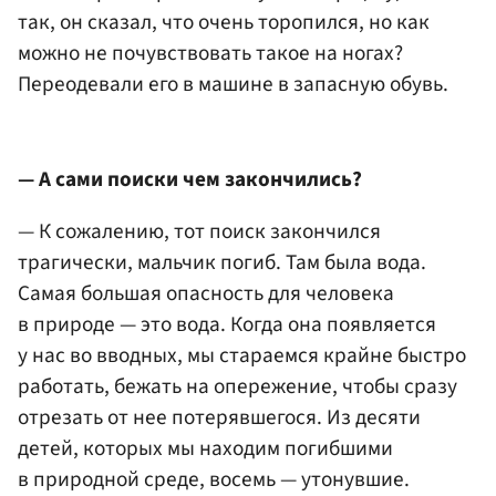
так, он сказал, что очень торопился, но как
можно не почувствовать такое на ногах?
Переодевали его в машине в запасную обувь.
— А сами поиски чем закончились?
— К сожалению, тот поиск закончился
трагически, мальчик погиб. Там была вода.
Самая большая опасность для человека
в природе — это вода. Когда она появляется
у нас во вводных, мы стараемся крайне быстро
работать, бежать на опережение, чтобы сразу
отрезать от нее потерявшегося. Из десяти
детей, которых мы находим погибшими
в природной среде, восемь — утонувшие.