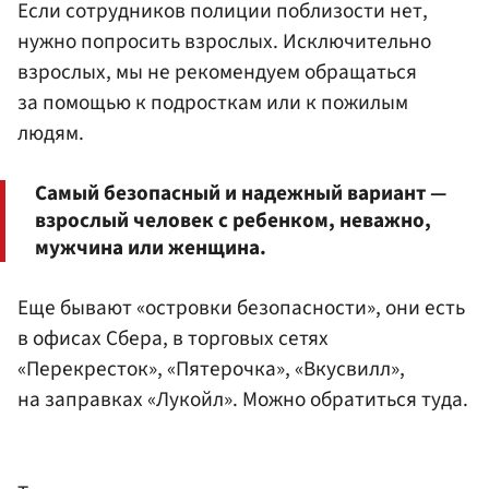
Если сотрудников полиции поблизости нет,
нужно попросить взрослых. Исключительно
взрослых, мы не рекомендуем обращаться
за помощью к подросткам или к пожилым
людям.
Самый безопасный и надежный вариант —
взрослый человек с ребенком, неважно,
мужчина или женщина.
Еще бывают «островки безопасности», они есть
в офисах Сбера, в торговых сетях
«Перекресток», «Пятерочка», «Вкусвилл»,
на заправках «Лукойл». Можно обратиться туда.