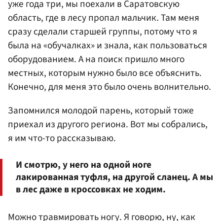
уже года три, мы поехали в Саратовскую
область, где в лесу пропал мальчик. Там меня
сразу сделали старшей группы, потому что я
была на «обучалках» и знала, как пользоваться
оборудованием. А на поиск пришло много
местных, которым нужно было все объяснить.
Конечно, для меня это было очень волнительно.
Запомнился молодой парень, который тоже
приехал из другого региона. Вот мы собрались,
я им что-то рассказываю.
И смотрю, у него на одной ноге
лакированная туфля, на другой сланец. А мы
в лес даже в кроссовках не ходим.
Можно травмировать ногу. Я говорю, ну, как