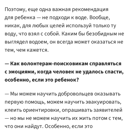
Поэтому, еще одна важная рекомендация
для ребенка — не подходи к воде. Вообще,
никак, для любых целей используй только ту
воду, что взял с собой. Каким бы безобидным не
выглядел водоем, он всегда может оказаться не
тем, чем кажется.
— Как волонтерам-поисковикам справляться
с эмоциями, когда человек не удалось спасти,
особенно, если это ребенок?
— Мы можем научить добровольцев оказывать
первую помощь, можем научить эвакуировать,
клеить ориентировки, опрашивать заявителей
— но мы не можем научить их жить потом с тем,
что они найдут. Особенно, если это