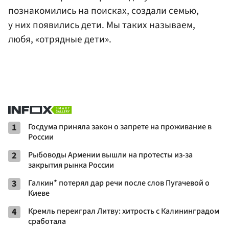
познакомились на поисках, создали семью,
у них появились дети. Мы таких называем,
любя, «отрядные дети».
1
Госдума приняла закон о запрете на проживание в
России
2
Рыбоводы Армении вышли на протесты из-за
закрытия рынка России
3
Галкин* потерял дар речи после слов Пугачевой о
Киеве
4
Кремль переиграл Литву: хитрость с Калининградом
сработала