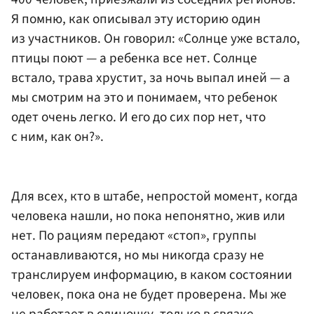
Я помню, как описывал эту историю один
из участников. Он говорил: «Солнце уже встало,
птицы поют — а ребенка все нет. Солнце
встало, трава хрустит, за ночь выпал иней — а
мы смотрим на это и понимаем, что ребенок
одет очень легко. И его до сих пор нет, что
с ним, как он?».
Для всех, кто в штабе, непростой момент, когда
человека нашли, но пока непонятно, жив или
нет. По рациям передают «стоп», группы
останавливаются, но мы никогда сразу не
транслируем информацию, в каком состоянии
человек, пока она не будет проверена. Мы же