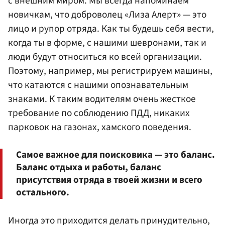
с внешним миром. Мы всегда напоминаем
новичкам, что доброволец «Лиза Алерт» — это
лицо и рупор отряда. Как ты будешь себя вести,
когда ты в форме, с нашими шевронами, так и
люди будут относиться ко всей организации.
Поэтому, например, мы регистрируем машины,
что катаются с нашими опознавательным
знаками. К таким водителям очень жесткое
требование по соблюдению ПДД, никаких
парковок на газонах, хамского поведения.
Самое важное для поисковика — это баланс.
Баланс отдыха и работы, баланс
присутствия отряда в твоей жизни и всего
остального.
Иногда это приходится делать принудительно,