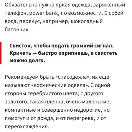
Обязательно нужна яркая одежда, заряженный
телефон, power bank, по возможности. С собой
вода, перекус, например, шоколадный
батончик.
Свисток, чтобы подать громкий сигнал.
Кричать — быстро охрипнешь, а свистеть
можно долго.
Рекомендуем брать «спасодеяла», их еще
называют «космические одеяла». С одной
стороны серебристого цвета, с другого
золотого, такая пленка, очень маленькие,
компактные и совершенно недорогие, но
помогут и от дождя, и от перегрева, и от
переохлаждения.