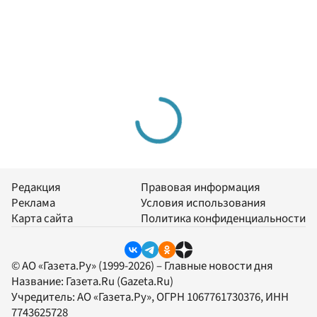
Редакция
Правовая информация
Реклама
Условия использования
Карта сайта
Политика конфиденциальности
© АО «Газета.Ру» (1999-2026) – Главные новости дня
Название:
Газета.Ru
(Gazeta.Ru)
Учредитель:
АО «Газета.Ру»
, ОГРН 1067761730376, ИНН
7743625728