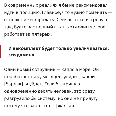
В современных реалиях я бы не рекомендовал
идти в полицию. Главное, что нужно поменять —
отношение и зарплату. Сейчас от тебя требуют
так, будто вас полный штат, хотя один человек
работает за пятерых.
И некомплект будет только увеличиваться,
это домино.
Один новый сотрудник — капля в море. Он
поработает пару месяцев, увидит, какой
[бардак], и уйдет. Если бы пришло
одновременно десять человек, это сразу
разгрузило бы систему, но они не придут,
потому что зарплата — [жалкая].