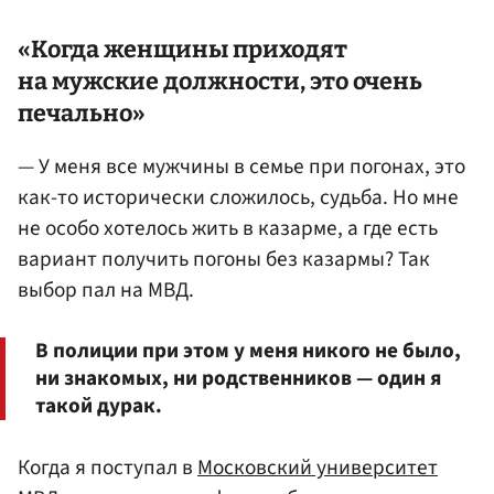
«Когда женщины приходят
на мужские должности, это очень
печально»
— У меня все мужчины в семье при погонах, это
как-то исторически сложилось, судьба. Но мне
не особо хотелось жить в казарме, а где есть
вариант получить погоны без казармы? Так
выбор пал на МВД.
В полиции при этом у меня никого не было,
ни знакомых, ни родственников — один я
такой дурак.
Когда я поступал в
Московский университет