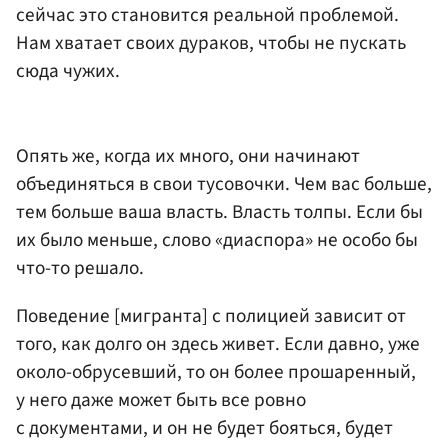
сейчас это становится реальной проблемой.
Нам хватает своих дураков, чтобы не пускать
сюда чужих.
Опять же, когда их много, они начинают
объединяться в свои тусовочки. Чем вас больше,
тем больше ваша власть. Власть толпы. Если бы
их было меньше, слово «диаспора» не особо бы
что-то решало.
Поведение [мигранта] с полицией зависит от
того, как долго он здесь живет. Если давно, уже
около-обрусевший, то он более прошаренный,
у него даже может быть все ровно
с документами, и он не будет бояться, будет