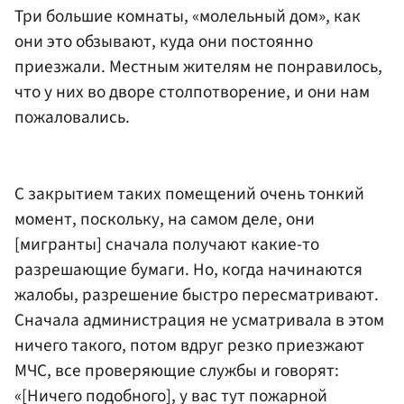
Три большие комнаты, «молельный дом», как
они это обзывают, куда они постоянно
приезжали. Местным жителям не понравилось,
что у них во дворе столпотворение, и они нам
пожаловались.
С закрытием таких помещений очень тонкий
момент, поскольку, на самом деле, они
[мигранты] сначала получают какие-то
разрешающие бумаги. Но, когда начинаются
жалобы, разрешение быстро пересматривают.
Сначала администрация не усматривала в этом
ничего такого, потом вдруг резко приезжают
МЧС, все проверяющие службы и говорят:
«[Ничего подобного], у вас тут пожарной