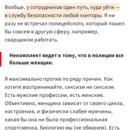
Вообще,
у сотрудников один путь, куда уйти —
в службу безопасности любой конторы.
Я ни
разу не встречал полицейского, который пошел
бы совсем в другую сферу, например,
сварщиком работать.
Некомплект ведет к тому, что в полиции все
больше женщин.
Я максимально против по ряду причин. Как
хотите воспринимайте, сексизм не сексизм.
Есть мужские профессии, есть женские.
Объективно, женщина зависит от своего цикла,
настроения, и физически слабее мужчины,
какая бы она ни была профессиональная
спортсменка, биологию мы [не обманем]. Есть