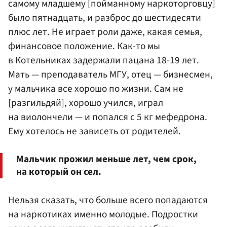
самому младшему [пойманному наркоторговцу]
было пятнадцать, и разброс до шестидесяти
плюс лет. Не играет роли даже, какая семья,
финансовое положение. Как-то мы
в Котельниках задержали пацана 18-19 лет.
Мать — преподаватель МГУ, отец — бизнесмен,
у мальчика все хорошо по жизни. Сам не
[разгильдяй], хорошо учился, играл
на виолончели — и попался с 5 кг мефедрона.
Ему хотелось не зависеть от родителей.
Мальчик прожил меньше лет, чем срок,
на который он сел.
Нельзя сказать, что больше всего попадаются
на наркотиках именно молодые. Подростки