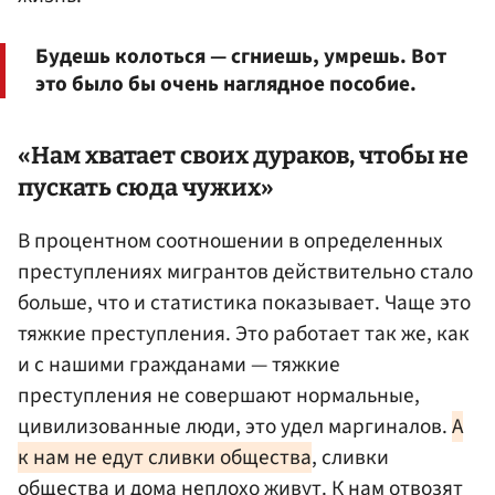
Будешь колоться — сгниешь, умрешь. Вот
это было бы очень наглядное пособие.
«Нам хватает своих дураков, чтобы не
пускать сюда чужих»
В процентном соотношении в определенных
преступлениях мигрантов действительно стало
больше, что и статистика показывает. Чаще это
тяжкие преступления. Это работает так же, как
и с нашими гражданами — тяжкие
преступления не совершают нормальные,
цивилизованные люди, это удел маргиналов.
А
к нам не едут сливки общества
, сливки
общества и дома неплохо живут. К нам отвозят