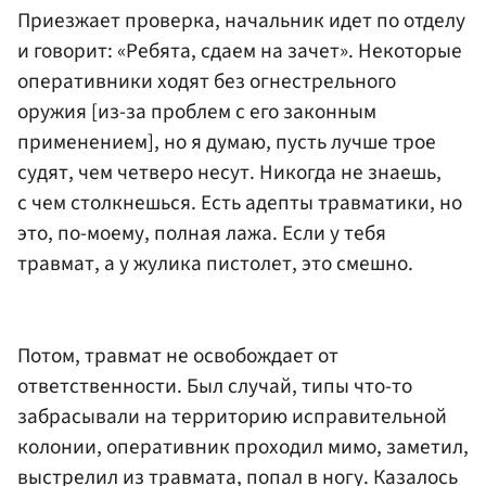
Приезжает проверка, начальник идет по отделу
и говорит: «Ребята, сдаем на зачет». Некоторые
оперативники ходят без огнестрельного
оружия [из-за проблем с его законным
применением], но я думаю, пусть лучше трое
судят, чем четверо несут. Никогда не знаешь,
с чем столкнешься. Есть адепты травматики, но
это, по-моему, полная лажа. Если у тебя
травмат, а у жулика пистолет, это смешно.
Потом, травмат не освобождает от
ответственности. Был случай, типы что-то
забрасывали на территорию исправительной
колонии, оперативник проходил мимо, заметил,
выстрелил из травмата, попал в ногу. Казалось