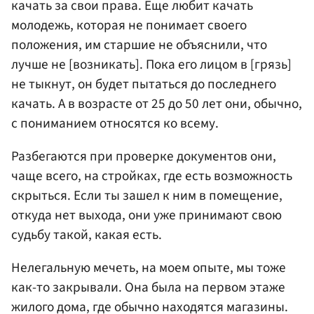
качать за свои права. Еще любит качать
молодежь, которая не понимает своего
положения, им старшие не объяснили, что
лучше не [возникать]. Пока его лицом в [грязь]
не тыкнут, он будет пытаться до последнего
качать. А в возрасте от 25 до 50 лет они, обычно,
с пониманием относятся ко всему.
Разбегаются при проверке документов они,
чаще всего, на стройках, где есть возможность
скрыться. Если ты зашел к ним в помещение,
откуда нет выхода, они уже принимают свою
судьбу такой, какая есть.
Нелегальную мечеть, на моем опыте, мы тоже
как-то закрывали. Она была на первом этаже
жилого дома, где обычно находятся магазины.