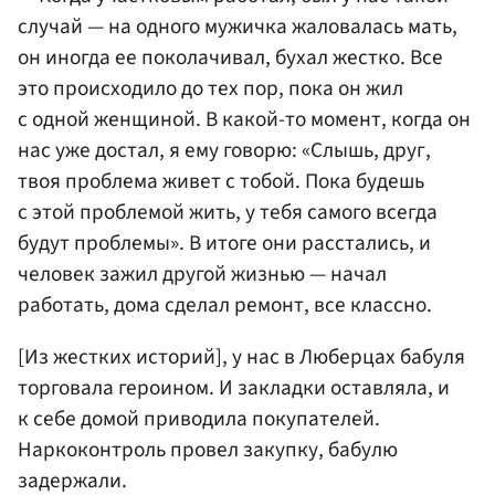
случай — на одного мужичка жаловалась мать,
он иногда ее поколачивал, бухал жестко. Все
это происходило до тех пор, пока он жил
с одной женщиной. В какой-то момент, когда он
нас уже достал, я ему говорю: «Слышь, друг,
твоя проблема живет с тобой. Пока будешь
с этой проблемой жить, у тебя самого всегда
будут проблемы». В итоге они расстались, и
человек зажил другой жизнью — начал
работать, дома сделал ремонт, все классно.
[Из жестких историй], у нас в Люберцах бабуля
торговала героином. И закладки оставляла, и
к себе домой приводила покупателей.
Наркоконтроль провел закупку, бабулю
задержали.