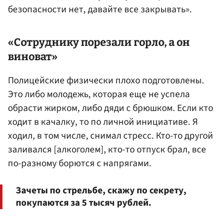
безопасности нет, давайте все закрывать».
«Сотруднику порезали горло, а он
виноват»
Полицейские физически плохо подготовлены.
Это либо молодежь, которая еще не успела
обрасти жирком, либо дяди с брюшком. Если кто
ходит в качалку, то по личной инициативе. Я
ходил, в том числе, снимал стресс. Кто-то другой
заливался [алкоголем], кто-то отпуск брал, все
по-разному борются с напрягами.
Зачеты по стрельбе, скажу по секрету,
покупаются за 5 тысяч рублей.