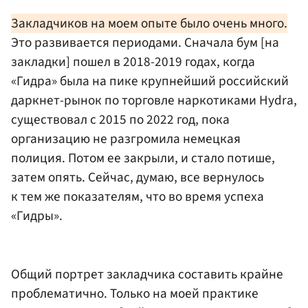
Закладчиков на моем опыте было очень много.
Это развивается периодами. Сначала бум [на
закладки] пошел в 2018-2019 годах, когда
«Гидра» была на пике
крупнейший российский
даркнет-рынок по торговле наркотиками Hydra,
существовал с 2015 по 2022 год, пока
организацию не разгромила немецкая
полиция
. Потом ее закрыли, и стало потише,
затем опять. Сейчас, думаю, все вернулось
к тем же показателям, что во время успеха
«Гидры».
Общий портрет закладчика составить крайне
проблематично. Только на моей практике