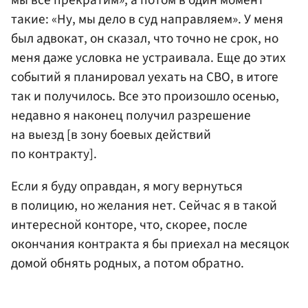
такие: «Ну, мы дело в суд направляем». У меня
был адвокат, он сказал, что точно не срок, но
меня даже условка не устраивала. Еще до этих
событий я планировал уехать на СВО, в итоге
так и получилось. Все это произошло осенью,
недавно я наконец получил разрешение
на выезд [в зону боевых действий
по контракту].
Если я буду оправдан, я могу вернуться
в полицию, но желания нет. Сейчас я в такой
интересной конторе, что, скорее, после
окончания контракта я бы приехал на месяцок
домой обнять родных, а потом обратно.