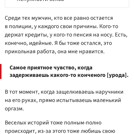
Среди тех мужчин, кто все равно остается
в полиции, у каждого свои причины. Кого-то
держат кредиты, у кого-то пенсия на носу. Есть,
конечно, идейные. Я бы тоже остался, это
прикольная работа, она мне нравится.
Самое приятное чувство, когда
задерживаешь какого-то конченого [урода].
В тот момент, когда защелкиваешь наручники
на его руках, прямо испытываешь маленький
оргазм.
Веселых историй тоже полным-полно
происходит, из-за этого тоже любишь свою