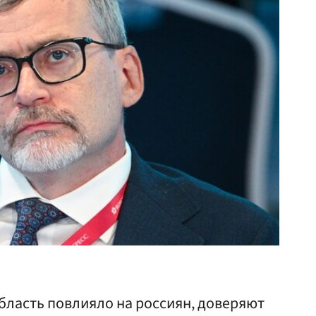
бласть повлияло на россиян, доверяют