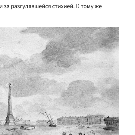
 за разгулявшейся стихией. К тому же