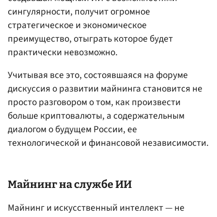
сингулярности, получит огромное
стратегическое и экономическое
преимущество, отыграть которое будет
практически невозможно.
Учитывая все это, состоявшаяся на форуме
дискуссия о развитии майнинга становится не
просто разговором о том, как произвести
больше криптовалюты, а содержательным
диалогом о будущем России, ее
технологической и финансовой независимости.
Майнинг на службе ИИ
Майнинг и искусственный интеллект — не