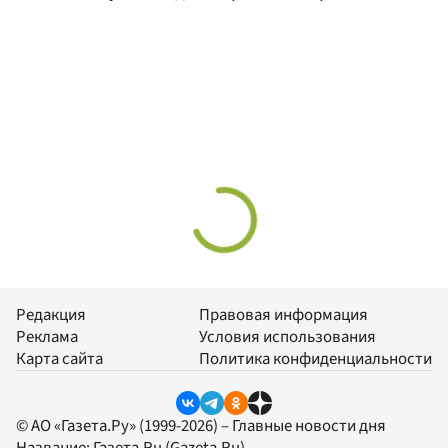
Редакция
Правовая информация
Реклама
Условия использования
Карта сайта
Политика конфиденциальности
© АО «Газета.Ру» (1999-2026) – Главные новости дня
Название:
Газета.Ru
(Gazeta.Ru)