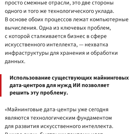
просто смежные отрасли, это две стороны
одного и того же технологического уклада.
В основе обоих процессов лежат компьютерные
вычисления. Одна из ключевых проблем,
с которой сталкивается бизнес в сфере
искусственного интеллекта, — нехватка
инфраструктуры для хранения и обработки
данных.
Использование существующих майнинговых
дата-центров для нужд ИИ позволяет
решить эту проблему.
«Майнинговые дата-центры уже сегодня
являются технологическим фундаментом
для развития искусственного интеллекта.