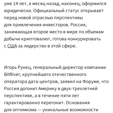
уже 14 лет, а месяц назад, наконец, оформился
юридически. Официальный статус открывает
перед новой отраслью перспективы
для привлечения инвесторов. Россия,
занимающая второе место в мире по объемам
добычи криптовалют, готова конкурировать
с
США
за лидерство в этой сфере.
Игорь Рунец, генеральный директор компании
BitRiver, крупнейшего отечественного
оператора дата-центров, заявил на Форуме, что
Россия догонит Америку в двух-трехлетней
перспективе, а в течение пяти лет
гарантированно перегонит. Основания
для оптимизма — уникальные возможности