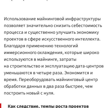
Использование майнинговой инфраструктуры
позволяет значительно снизить себестоимость
процесса и существенно улучшить экономику
проектов в сфере искусственного интеллекта.
Благодаря применению технологий
иммерсионного охлаждения, которые широко
используются в майнинге, затраты
на строительство и эксплуатацию дата-центров
уменьшаются в четыре раза. Экономится и
время. Переоборудовать майнинговый центр
обработки данных в два раза быстрее, чем
построить новый с нуля.
Как следствие, темпы роста проектов