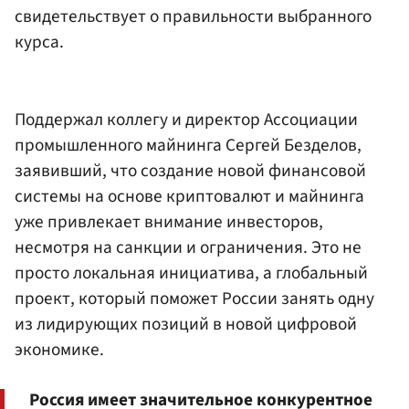
свидетельствует о правильности выбранного
курса.
Поддержал коллегу и директор Ассоциации
промышленного майнинга Сергей Безделов,
заявивший, что создание новой финансовой
системы на основе криптовалют и майнинга
уже привлекает внимание инвесторов,
несмотря на санкции и ограничения. Это не
просто локальная инициатива, а глобальный
проект, который поможет России занять одну
из лидирующих позиций в новой цифровой
экономике.
Россия имеет значительное конкурентное