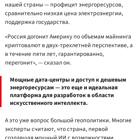
нашей страны — профицит энергоресурсов,
сравнительно низкая цена электроэнергии,
поддержка государства.
«Россия догонит Америку по объемам майнинга
криптовалют в двух-трехлетней перспективе, а
в течение пяти лет, гарантированно,
перегонит», — сказал он.
Мощные дата-центры и доступ к дешевым
энергоресурсам — это еще и идеальная
платформа для разработок в области
искусственного интеллекта.
А это уже вопрос большой геополитики. Многие
эксперты считают, что страна, первой
создавшая мощный ИИ с возможностями