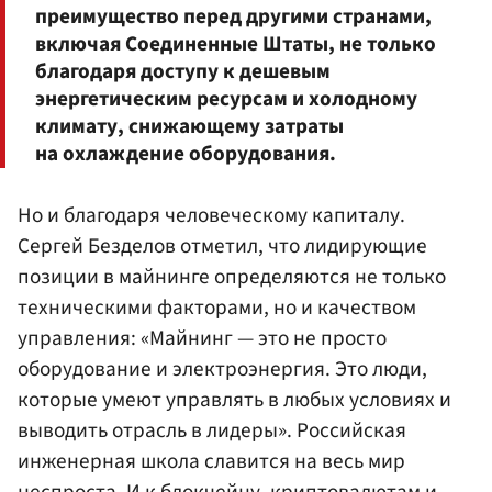
преимущество перед другими странами,
включая Соединенные Штаты, не только
благодаря доступу к дешевым
энергетическим ресурсам и холодному
климату, снижающему затраты
на охлаждение оборудования.
Но и благодаря человеческому капиталу.
Сергей Безделов отметил, что лидирующие
позиции в майнинге определяются не только
техническими факторами, но и качеством
управления: «Майнинг — это не просто
оборудование и электроэнергия. Это люди,
которые умеют управлять в любых условиях и
выводить отрасль в лидеры». Российская
инженерная школа славится на весь мир
неспроста. И к блокчейну, криптовалютам и