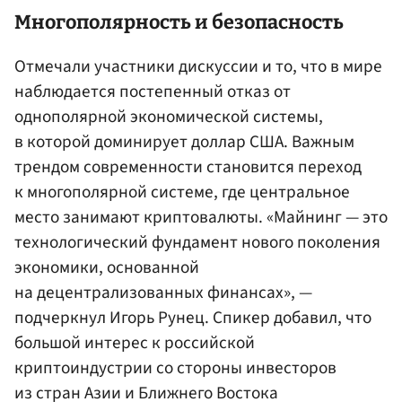
Многополярность и безопасность
Отмечали участники дискуссии и то, что в мире
наблюдается постепенный отказ от
однополярной экономической системы,
в которой доминирует доллар США. Важным
трендом современности становится переход
к многополярной системе, где центральное
место занимают криптовалюты. «Майнинг — это
технологический фундамент нового поколения
экономики, основанной
на децентрализованных финансах», —
подчеркнул Игорь Рунец. Спикер добавил, что
большой интерес к российской
криптоиндустрии со стороны инвесторов
из стран Азии и Ближнего Востока