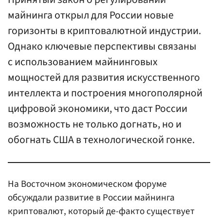
майнинга открыл для России новые
горизонты в криптовалютной индустрии.
Однако ключевые перспективы связаны
с использованием майнинговых
мощностей для развития искусственного
интеллекта и построения многополярной
цифровой экономики, что даст России
возможность не только догнать, но и
обогнать США в технологической гонке.
На Восточном экономическом форуме
обсуждали развитие в России майнинга
криптовалют, который де-факто существует