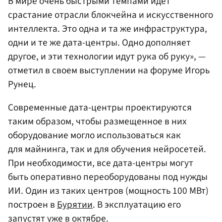
В мире очень быстрыми темпами идет
срастание отрасли блокчейна и искусственного
интеллекта. Это одна и та же инфраструктура,
одни и те же дата-центры. Одно дополняет
другое, и эти технологии идут рука об руку», —
отметил в своем выступлении на форуме Игорь
Рунец.
Современные дата-центры проектируются
таким образом, чтобы размещенное в них
оборудование могло использоваться как
для майнинга, так и для обучения нейросетей.
При необходимости, все дата-центры могут
быть оперативно переоборудованы под нужды
ИИ. Один из таких центров (мощность 100 МВт)
построен в
Бурятии
. В эксплуатацию его
запустят уже в октябре.