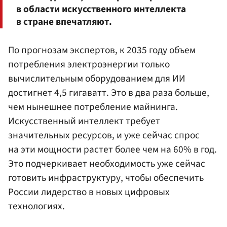
в области искусственного интеллекта
в стране впечатляют.
По прогнозам экспертов, к 2035 году объем
потребления электроэнергии только
вычислительным оборудованием для ИИ
достигнет 4,5 гигаватт. Это в два раза больше,
чем нынешнее потребление майнинга.
Искусственный интеллект требует
значительных ресурсов, и уже сейчас спрос
на эти мощности растет более чем на 60% в год.
Это подчеркивает необходимость уже сейчас
готовить инфраструктуру, чтобы обеспечить
России лидерство в новых цифровых
технологиях.