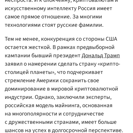
искусственному интеллекту Россия имеет
самое прямое отношение. За многими
технологиями стоят русские фамилии.
Тем не менее, конкуренция со стороны США
остается жесткой. В рамках предвыборной
кампании бывший президент
Дональд Трамп
заявил о намерении сделать страну «крипто-
столицей планеты», что подчеркивает
стремление Америки сохранить свое
доминирование в мировой криптовалютной
индустрии. Однако, заключили эксперты,
российская модель майнинга, основанная
на многополярности и сотрудничестве
с дружественными странами, имеет больше
шансов на успех в долгосрочной перспективе.