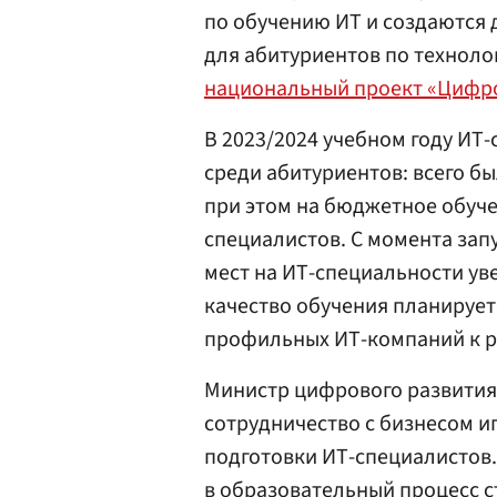
по обучению ИТ и создаются
для абитуриентов по техноло
национальный проект «Цифр
В 2023/2024 учебном году ИТ
среди абитуриентов: всего бы
при этом на бюджетное обуче
специалистов. С момента зап
мест на ИТ-специальности ув
качество обучения планирует
профильных ИТ-компаний к р
Министр цифрового развити
сотрудничество с бизнесом и
подготовки ИТ-специалистов.
в образовательный процесс 