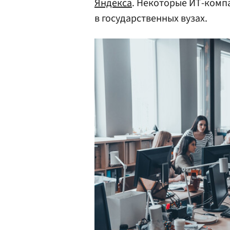
Яндекса
. Некоторые ИТ-комп
в государственных вузах.