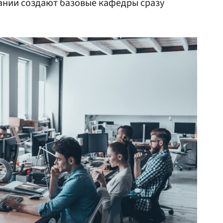
ании создают базовые кафедры сразу