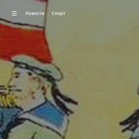
Новости
Спорт