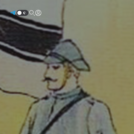
Авторизоваться