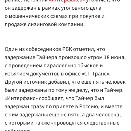
он задержан в рамках уголовного дела
о мошеннических схемах при покупке и
продаже лизинговой компании.
Один из собеседников РБК отметил, что
задержание Тайчера произошло утром 18 июня,
с проведением параллельно обысков и
изъятием документов в офисе «СГ-Транс».
Другой источник добавил, что еще пять человек
были задержаны по тому же делу, что и Тайчер.
«Интерфакс» сообщает, что Тайчер был
задержан сразу по прилете в Россию, и вместе
с ним задержаны еще не пять, а два человека,
с которыми также «проводятся следственные