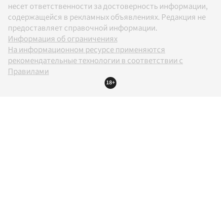
несет ответственности за достоверность информации,
содержащейся в рекламных объявлениях. Редакция не
предоставляет справочной информации.
Информация об ограничениях
На информационном ресурсе применяются
рекомендательные технологии в соответствии с
Правилами
18+