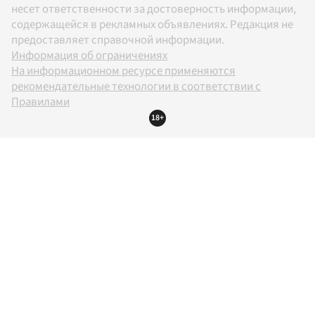
несет ответственности за достоверность информации,
содержащейся в рекламных объявлениях. Редакция не
предоставляет справочной информации.
Информация об ограничениях
На информационном ресурсе применяются
рекомендательные технологии в соответствии с
Правилами
18+