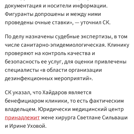
документация и носители информации.
Фигуранты допрошены и между ними
проведены очные ставки», — уточнил СК.
По делу назначены судебные экспертизы, в том
числе санитарно-эпидемиологическая. Клинику
проверяют на контроль качества и
безопасность ее услуг, для оценки привлечены
специалисты «в области организации
дезинфекционных мероприятий».
СК указал, что Хайдаров является
бенефициаром клиники, то есть фактическим
владельцем. Юридически медицинский центр
принадлежит
жене хирурга Светлане Сильваши
и Ирине Уховой.