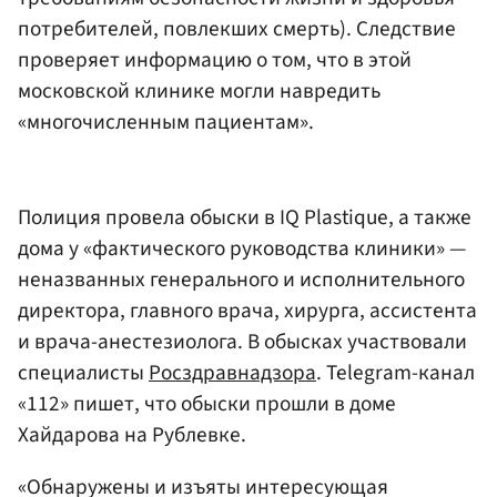
потребителей, повлекших смерть). Следствие
проверяет информацию о том, что в этой
московской клинике могли навредить
«многочисленным пациентам».
Полиция провела обыски в IQ Plastique, а также
дома у «фактического руководства клиники» —
неназванных генерального и исполнительного
директора, главного врача, хирурга, ассистента
и врача-анестезиолога. В обысках участвовали
специалисты
Росздравнадзора
. Telegram-канал
«112» пишет, что обыски прошли в доме
Хайдарова на Рублевке.
«Обнаружены и изъяты интересующая