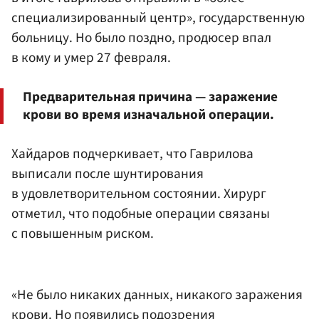
специализированный центр», государственную
больницу. Но было поздно, продюсер впал
в кому и умер 27 февраля.
Предварительная причина — заражение
крови во время изначальной операции.
Хайдаров подчеркивает, что Гаврилова
выписали после шунтирования
в удовлетворительном состоянии. Хирург
отметил, что подобные операции связаны
с повышенным риском.
«Не было никаких данных, никакого заражения
крови. Но появились подозрения