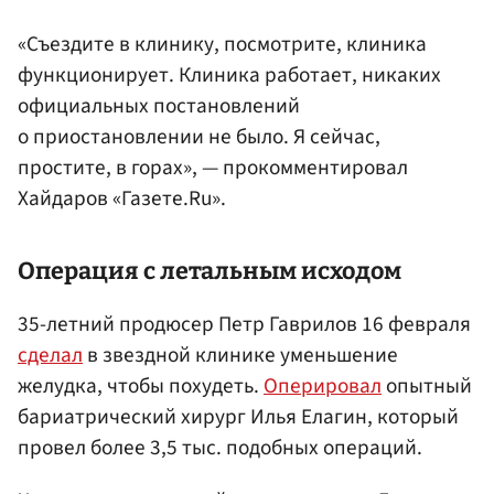
«Съездите в клинику, посмотрите, клиника
функционирует. Клиника работает, никаких
официальных постановлений
о приостановлении не было. Я сейчас,
простите, в горах», — прокомментировал
Хайдаров «Газете.Ru».
Операция с летальным исходом
35-летний продюсер Петр Гаврилов 16 февраля
сделал
в звездной клинике уменьшение
желудка, чтобы похудеть.
Оперировал
опытный
бариатрический хирург Илья Елагин, который
провел более 3,5 тыс. подобных операций.