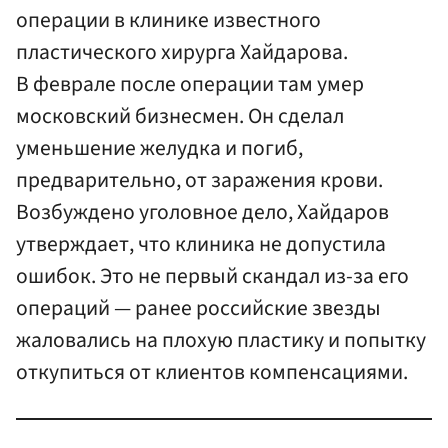
операции в клинике известного
пластического хирурга Хайдарова.
В феврале после операции там умер
московский бизнесмен. Он сделал
уменьшение желудка и погиб,
предварительно, от заражения крови.
Возбуждено уголовное дело, Хайдаров
утверждает, что клиника не допустила
ошибок. Это не первый скандал из-за его
операций — ранее российские звезды
жаловались на плохую пластику и попытку
откупиться от клиентов компенсациями.