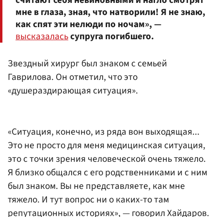
мне в глаза, зная, что натворили! Я не знаю,
как спят эти нелюди по ночам», —
высказалась
супруга погибшего.
Звездный хирург был знаком с семьей
Гаврилова. Он отметил, что это
«душераздирающая ситуация».
«Ситуация, конечно, из ряда вон выходящая...
Это не просто для меня медицинская ситуация,
это с точки зрения человеческой очень тяжело.
Я близко общался с его родственниками и с ним
был знаком. Вы не представляете, как мне
тяжело. И тут вопрос ни о каких-то там
репутационных историях», — говорил Хайдаров.