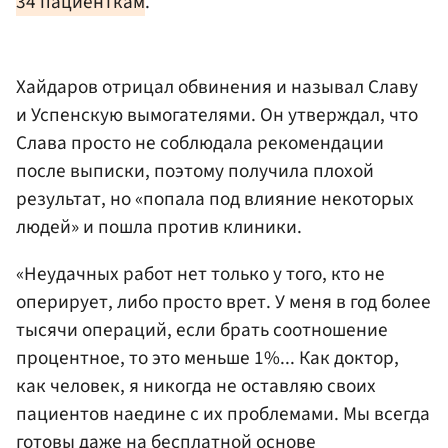
34 пациенткам
.
Хайдаров отрицал обвинения и называл Славу
и Успенскую вымогателями. Он утверждал, что
Слава просто не соблюдала рекомендации
после выписки, поэтому получила плохой
результат, но «попала под влияние некоторых
людей» и пошла против клиники.
«Неудачных работ нет только у того, кто не
оперирует, либо просто врет. У меня в год более
тысячи операций, если брать соотношение
процентное, то это меньше 1%... Как доктор,
как человек, я никогда не оставляю своих
пациентов наедине с их проблемами. Мы всегда
готовы даже на бесплатной основе