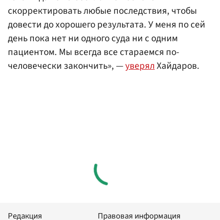
скорректировать любые последствия, чтобы
довести до хорошего результата. У меня по сей
день пока нет ни одного суда ни с одним
пациентом. Мы всегда все стараемся по-
человечески закончить», —
уверял
Хайдаров.
Редакция
Правовая информация