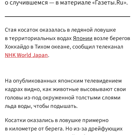
о случившемся — в материале «Газеты.Ru».
Стая косаток оказалась в ледяной ловушке
в территориальных водах
Японии
возле берегов
Хоккайдо в Тихом океане, сообщил телеканал
NHK World Japan
.
На опубликованных японским телевидением
кадрах видно, как животные высовывают свои
головы из-под окруженной толстыми слоями
льда воды, чтобы подышать.
Косатки оказались в ловушке примерно
в километре от берега. Но из-за дрейфующих