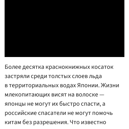
Более десятка краснокнижных косаток
застряли среди толстых слоев льда
в территориальных водах Японии. Жизни
млекопитающих висят на волоске —
японцы не могут их быстро спасти, а
российские спасатели не могут помочь
китам без разрешения. Что известно