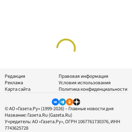
Редакция
Правовая информация
Реклама
Условия использования
Карта сайта
Политика конфиденциальности
© АО «Газета.Ру» (1999-2026) – Главные новости дня
Название:
Газета.Ru
(Gazeta.Ru)
Учредитель:
АО «Газета.Ру»
, ОГРН 1067761730376, ИНН
7743625728