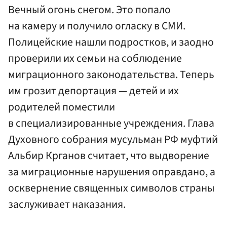
Вечный огонь снегом. Это попало
на камеру и получило огласку в СМИ.
Полицейские нашли подростков, и заодно
проверили их семьи на соблюдение
миграционного законодательства. Теперь
им грозит депортация — детей и их
родителей поместили
в специализированные учреждения. Глава
Духовного собрания мусульман РФ муфтий
Альбир Крганов считает, что выдворение
за миграционные нарушения оправдано, а
осквернение священных символов страны
заслуживает наказания.