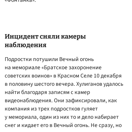
«Фонтанка».
Инцидент сняли камеры
наблюдения
Подростки потушили Вечный огонь
на мемориале «Братское захоронение
советских воинов» в Красном Селе 10 декабря
в половину шестого вечера. Хулиганов удалось
найти благодаря записям с камер
видеонаблюдения. Они зафиксировали, как
компания из трех подростков гуляет
у мемориала, один из них то и дело набирает
снег и кидает его в Вечный огонь. Не сразу, но