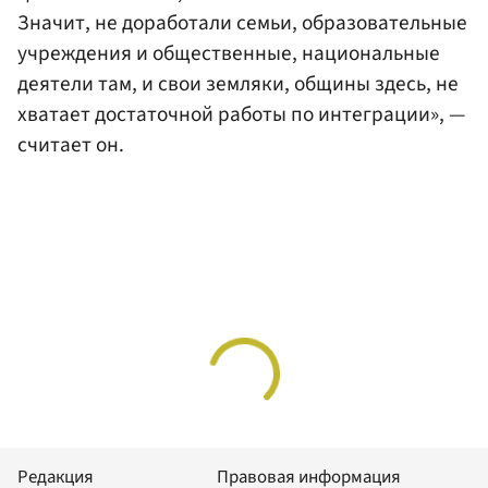
Значит, не доработали семьи, образовательные
учреждения и общественные, национальные
деятели там, и свои земляки, общины здесь, не
хватает достаточной работы по интеграции», —
считает он.
Редакция
Правовая информация