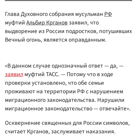
Глава Духовного собрания мусульман
РФ
муфтий
Альбир Крганов
заявил, что
выдворение из России подростков, потушивших
Вечный огонь, является оправданным.
«В данном случае однозначный ответ — да, —
заявил
муфтий ТАСС. — Потому что в ходе
проверки установлено, что обе семьи
проживают на территории РФ с нарушением
миграционного законодательства. Нарушили
миграционное законодательство — отвечайте».
Осквернение священных для России символов,
считает Крганов, заслуживает наказания.