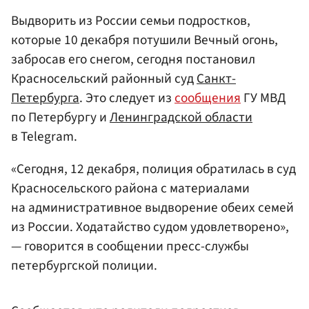
Выдворить из России семьи подростков,
которые 10 декабря потушили Вечный огонь,
забросав его снегом, сегодня постановил
Красносельский районный суд
Санкт-
Петербурга
. Это следует из
сообщения
ГУ МВД
по Петербургу и
Ленинградской области
в Telegram.
«Сегодня, 12 декабря, полиция обратилась в суд
Красносельского района с материалами
на административное выдворение обеих семей
из России. Ходатайство судом удовлетворено»,
— говорится в сообщении пресс-службы
петербургской полиции.