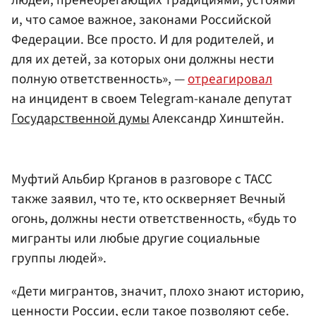
людей, пренебрегающих традициями, устоями
и, что самое важное, законами Российской
Федерации. Все просто. И для родителей, и
для их детей, за которых они должны нести
полную ответственность», —
отреагировал
на инцидент в своем Telegram-канале депутат
Государственной думы
Александр Хинштейн.
Муфтий Альбир Крганов в разговоре с ТАСС
также заявил, что те, кто оскверняет Вечный
огонь, должны нести ответственность, «будь то
мигранты или любые другие социальные
группы людей».
«Дети мигрантов, значит, плохо знают историю,
ценности России, если такое позволяют себе.