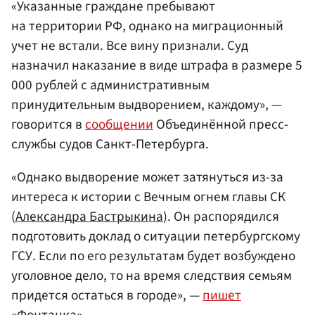
«Указанные граждане пребывают
на территории РФ, однако на миграционный
учет не встали. Все вину признали. Суд
назначил наказание в виде штрафа в размере 5
000 рублей с административным
принудительным выдворением, каждому», —
говорится в
сообщении
Объединённой пресс-
службы судов Санкт-Петербурга.
«Однако выдворение может затянуться из-за
интереса к истории с Вечным огнем главы СК
(
Александра Бастрыкина
). Он распорядился
подготовить доклад о ситуации петербургскому
ГСУ. Если по его результатам будет возбуждено
уголовное дело, то на время следствия семьям
придется остаться в городе», —
пишет