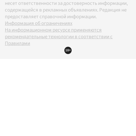
несет ответственности за достоверность информации,
содержащейся в рекламных объявлениях. Редакция не
предоставляет справочной информации.
Информация об ограничениях
На информационном ресурсе применяются
рекомендательные технологии в соответствии с
Правилами
18+