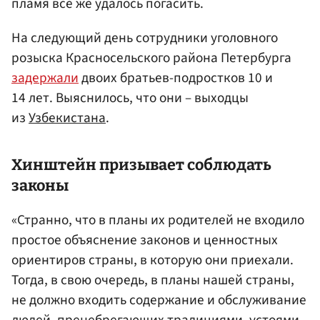
пламя все же удалось погасить.
На следующий день сотрудники уголовного
розыска Красносельского района Петербурга
задержали
двоих братьев-подростков 10 и
14 лет. Выяснилось, что они – выходцы
из
Узбекистана
.
Хинштейн
призывает соблюдать
законы
«Странно, что в планы их родителей не входило
простое объяснение законов и ценностных
ориентиров страны, в которую они приехали.
Тогда, в свою очередь, в планы нашей страны,
не должно входить содержание и обслуживание