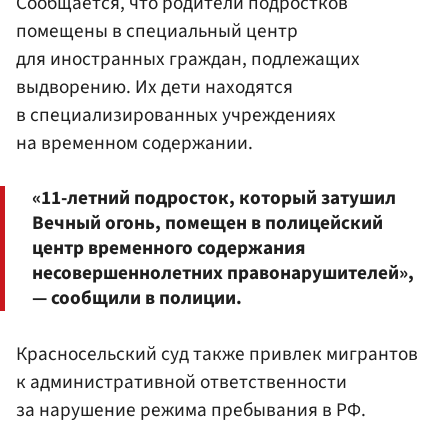
Сообщается, что родители подростков
помещены в специальный центр
для иностранных граждан, подлежащих
выдворению. Их дети находятся
в специализированных учреждениях
на временном содержании.
«11-летний подросток, который затушил
Вечный огонь, помещен в полицейский
центр временного содержания
несовершеннолетних правонарушителей»,
— сообщили в полиции.
Красносельский суд также привлек мигрантов
к административной ответственности
за нарушение режима пребывания в РФ.