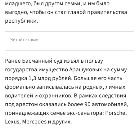
младшего, был другом семьи, и им было
выгодно, чтобы он стал главой правительства
республики.
Читайте также
Ранее Басманный суд изъял в пользу
государства имущество Арашуковых на сумму
порядка 1,3 млрд рублей. Большая его часть
формально записывалась на родных, личных
водителей и охранников. В рамках следствия
под арестом оказались более 90 автомобилей,
принадлежащих семье экс-сенатора: Porsche,
Lexus, Mercedes и других.