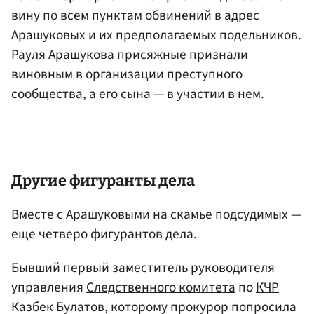
вину по всем пунктам обвинений в адрес
Арашуковых и их предполагаемых подельников.
Рауля Арашукова присяжные признали
виновным в организации преступного
сообщества, а его сына — в участии в нем.
Другие фигуранты дела
Вместе с Арашуковыми на скамье подсудимых —
еще четверо фигурантов дела.
Бывший первый заместитель руководителя
управления
Следственного комитета
по
КЧР
Казбек Булатов, которому прокурор попросила