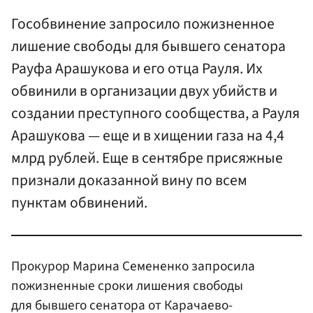
Гособвинение запросило пожизненное
лишение свободы для бывшего сенатора
Рауфа Арашукова и его отца Рауля. Их
обвинили в организации двух убийств и
создании преступного сообщества, а Рауля
Арашукова — еще и в хищении газа на 4,4
млрд рублей. Еще в сентябре присяжные
признали доказанной вину по всем
пунктам обвинений.
Прокурор Марина Семененко запросила
пожизненные сроки лишения свободы
для бывшего сенатора от Карачаево-