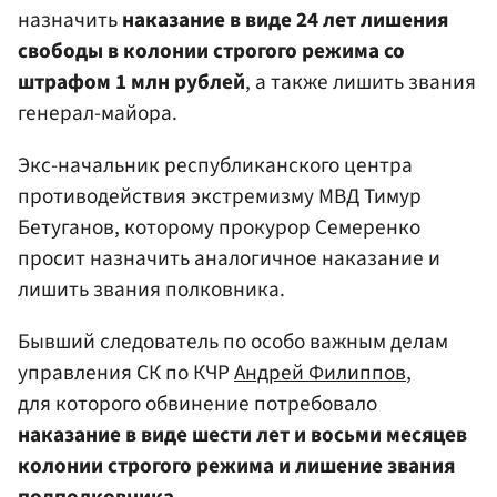
назначить
наказание в виде 24 лет лишения
свободы в колонии строгого режима со
штрафом 1 млн рублей
, а также лишить звания
генерал-майора.
Экс-начальник республиканского центра
противодействия экстремизму МВД Тимур
Бетуганов, которому прокурор Семеренко
просит назначить аналогичное наказание и
лишить звания полковника.
Бывший следователь по особо важным делам
управления СК по КЧР
Андрей Филиппов
,
для которого обвинение потребовало
наказание в виде шести лет и восьми месяцев
колонии строгого режима и лишение звания