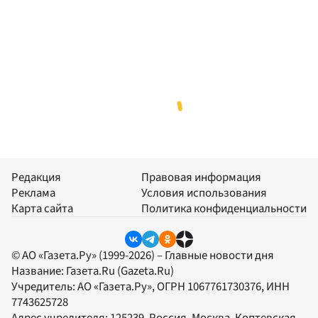
Редакция
Правовая информация
Реклама
Условия использования
Карта сайта
Политика конфиденциальности
© АО «Газета.Ру» (1999-2026) – Главные новости дня
Название:
Газета.Ru
(Gazeta.Ru)
Учредитель:
АО «Газета.Ру»
, ОГРН 1067761730376, ИНН
7743625728
Адрес учредителя: 125239, Россия, Москва, Коптевская