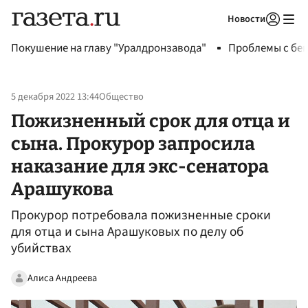
Новости
Авторизоваться
Покушение на главу "Уралдронзавода"
Проблемы с бен
5 декабря 2022 13:44
Общество
Пожизненный срок для отца и
сына. Прокурор запросила
наказание для экс-сенатора
Арашукова
Прокурор потребовала пожизненные сроки
для отца и сына Арашуковых по делу об
убийствах
Алиса Андреева