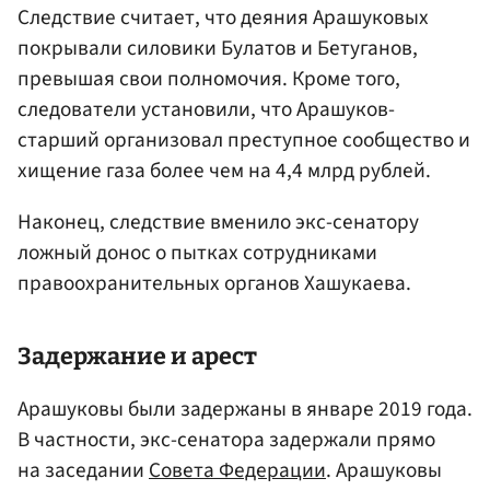
Следствие считает, что деяния Арашуковых
покрывали силовики Булатов и Бетуганов,
превышая свои полномочия. Кроме того,
следователи установили, что Арашуков-
старший организовал преступное сообщество и
хищение газа более чем на 4,4 млрд рублей.
Наконец, следствие вменило экс-сенатору
ложный донос о пытках сотрудниками
правоохранительных органов Хашукаева.
Задержание и арест
Арашуковы были задержаны в январе 2019 года.
В частности, экс-сенатора задержали прямо
на заседании
Совета Федерации
. Арашуковы