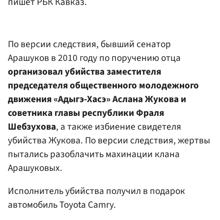
пишет РБК Кавказ.
По версии следствия, бывший сенатор
Арашуков в 2010 году по поручению отца
организовал убийства заместителя
председателя общественного молодежного
движения «Адыгэ-Хасэ» Аслана Жукова и
советника главы республики Фраля
Шебзухова
, а также избиение свидетеля
убийства Жукова. По версии следствия, жертвы
пытались разоблачить махинации клана
Арашуковых.
Исполнитель убийства получил в подарок
автомобиль Toyota Camry.