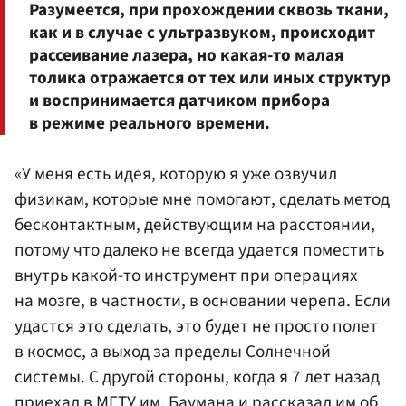
Разумеется, при прохождении сквозь ткани,
как и в случае с ультразвуком, происходит
рассеивание лазера, но какая-то малая
толика отражается от тех или иных структур
и воспринимается датчиком прибора
в режиме реального времени.
«У меня есть идея, которую я уже озвучил
физикам, которые мне помогают, сделать метод
бесконтактным, действующим на расстоянии,
потому что далеко не всегда удается поместить
внутрь какой-то инструмент при операциях
на мозге, в частности, в основании черепа. Если
удастся это сделать, это будет не просто полет
в космос, а выход за пределы Солнечной
системы. С другой стороны, когда я 7 лет назад
приехал в МГТУ им. Баумана и рассказал им об