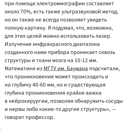
при помощи электромиографии составляет
около 70%, есть также ультразвуковой метод,
но он также не всегда позволяет увидеть
полную картину. Я подумал, что, возможно,
для этих целей можно использовать лазер.
Излучение инфракрасного диапазона
созданного нами прибора проникает сквозь
структуры и ткани мозга на 10-12 мм.
Математики из
МГТУ им. Баумана
подсчитали,
что проникновение может происходить и
на глубину 40-60 мм, но и существующая
глубина проникновения крайне важна
в нейрохирургии, позволяя обнаружить сосуды
и нервы либо какие-то другие структуры», —
говорит профессор.