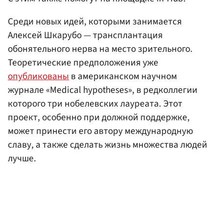
Среди новых идей, которыми занимается
Алексей Шкарубо — трансплантация
обонятельного нерва на место зрительного.
Теоретические предположения уже
опубликованы
в американском научном
журнале «Medical hypotheses», в редколлегии
которого три нобелевских лауреата. Этот
проект, особенно при должной поддержке,
может принести его автору международную
славу, а также сделать жизнь множества людей
лучше.