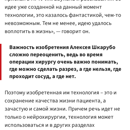
идее уже созданной на данный момент
технологии, это казалось фантастикой, чем-то
невозможным. Тем не менее, идею удалось
воплотить в жизнь», — говорит он.
Важность изобретения Алексея Шкарубо
сложно переоценить, ведь во время
операции хирургу очень важно понимать,
где можно сделать разрез, а где нельзя, где
проходит сосуд, а где нет.
Поэтому изобретенная им технология – это и
сохранение качества жизни пациента, а
зачастую и самой жизни. Причем речь идет не
только о нейрохирургии, технология может
использоваться и в других разделах