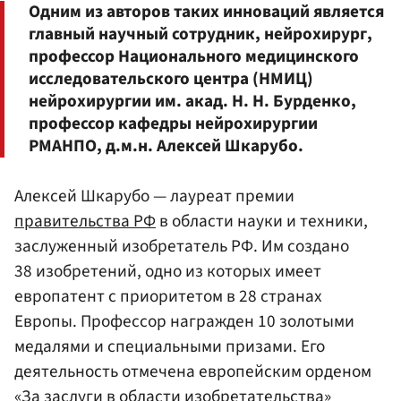
Одним из авторов таких инноваций является
главный научный сотрудник, нейрохирург,
профессор Национального медицинского
исследовательского центра (НМИЦ)
нейрохирургии им. акад. Н. Н. Бурденко,
профессор кафедры нейрохирургии
РМАНПО, д.м.н. Алексей Шкарубо.
Алексей Шкарубо — лауреат премии
правительства
РФ
в области науки и техники,
заслуженный изобретатель РФ. Им создано
38 изобретений, одно из которых имеет
европатент с приоритетом в 28 странах
Европы. Профессор награжден 10 золотыми
медалями и специальными призами. Его
деятельность отмечена европейским орденом
«За заслуги в области изобретательства»