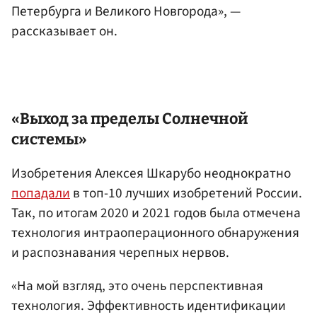
Петербурга и Великого Новгорода», —
рассказывает он.
«Выход за пределы Солнечной
системы»
Изобретения Алексея Шкарубо неоднократно
попадали
в топ-10 лучших изобретений России.
Так, по итогам 2020 и 2021 годов была отмечена
технология интраоперационного обнаружения
и распознавания черепных нервов.
«На мой взгляд, это очень перспективная
технология. Эффективность идентификации