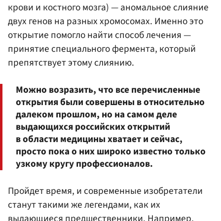
крови и костного мозга) — аномальное слияние
двух генов на разных хромосомах. Именно это
открытие помогло найти способ лечения —
принятие специального фермента, который
препятствует этому слиянию.
Можно возразить, что все перечисленные
открытия были совершены в относительно
далеком прошлом, но на самом деле
выдающихся российских открытий
в области медицины хватает и сейчас,
просто пока о них широко известно только
узкому кругу профессионалов.
Пройдет время, и современные изобретатели
станут такими же легендами, как их
выдающиеся предшественники. Например,