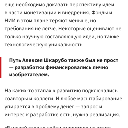
еще необходимо доказать перспективу идеи
в части монетизации и внедрения. Фонды и
НИИ в этом плане теряют меньше, но
требования не легче. Некоторые оценивают не
только научную составляющую идеи, но также
технологическую уникальность.
Путь Алексея Шкарубо также был не прост
— разработки финансировались лично
изобретателем.
На каких-то этапах к развитию подключались
соавторы и коллеги. И любое масштабирование
упирается в проблему денег — запрос и
интерес к разработке есть, нужна реализация.
«В нашей стране найти инвестора на этапе