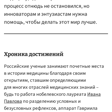
процесс отнюдь не остановился, но
инноваторам и энтузиастам нужна
помощь, чтобы делать этот мир лучше.
Хроника достижений
Российские ученые занимают почетные места
в истории медицины благодаря своим
открытиям, ставшим определяющими
для многих отраслей медицинских знаний –
будь то работа нобелевского лауреата
Ивана
Павлова
по разделению условных и
безусловных рефлексов, аппарат Гавриила