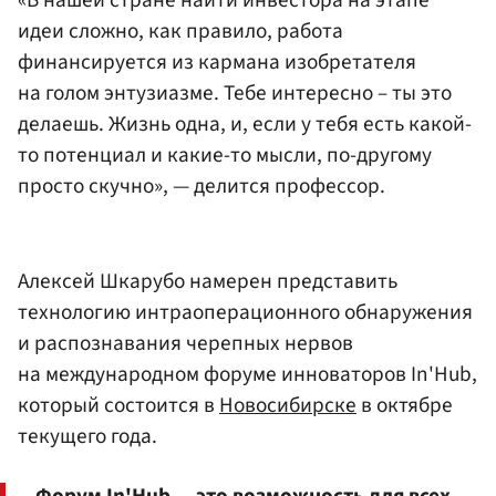
идеи сложно, как правило, работа
финансируется из кармана изобретателя
на голом энтузиазме. Тебе интересно – ты это
делаешь. Жизнь одна, и, если у тебя есть какой-
то потенциал и какие-то мысли, по-другому
просто скучно», — делится профессор.
Алексей Шкарубо намерен представить
технологию интраоперационного обнаружения
и распознавания черепных нервов
на международном форуме инноваторов In'Hub,
который состоится в
Новосибирске
в октябре
текущего года.