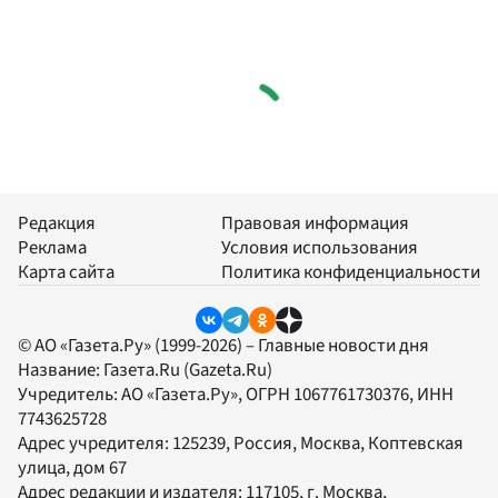
Редакция
Правовая информация
Реклама
Условия использования
Карта сайта
Политика конфиденциальности
© АО «Газета.Ру» (1999-2026) – Главные новости дня
Название:
Газета.Ru
(Gazeta.Ru)
Учредитель:
АО «Газета.Ру»
, ОГРН 1067761730376, ИНН
7743625728
Адрес учредителя: 125239, Россия, Москва, Коптевская
улица, дом 67
Адрес редакции и издателя:
117105
, г.
Москва
,