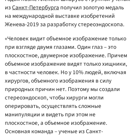
из
Санкт-Петербурга
получил золотую медаль
на международной выставке изобретений
Женева-2019 за разработку стереоэндоскопа.
«Человек видит объемное изображение только
при взгляде двумя глазами. Один глаз – это
плоскостное, двумерное изображение. Причем
объемное изображение видят только хищники,
в частности человек. Но у 10% людей, включая
хирургов, объемного изображения в силу
природных причин нет. Поэтому мы создали
стереоэндоскоп, чтобы хирурги могли
оперировать, осуществлять сложные
манипуляции и видеть при этом не
плоскостное, а объемное изображение.
Основная команда – ученые из Санкт-