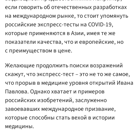
если говорить об отечественных разработках
на международном рынке, то стоит упомянуть
российские экспресс-тесты на COVID-19,
которые применяются в Азии, имея те же
показатели качества, что и европейские, но
с преимуществом в цене.
Желающие продолжить поиски возражений
скажут, что экспресс-тест – это не то же самое,
что прорыв в медицине уровня открытий Ивана
Павлова. Однако хватает и примеров
российских изобретений, заслуженно
завоевавших международное призвание,
которые способны стать вехой в истории
медицины.