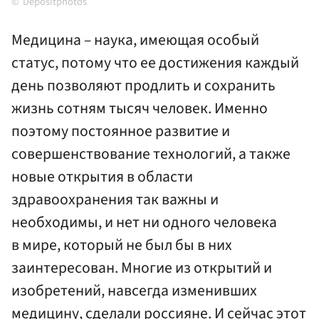
Depositphotos
Медицина – наука, имеющая особый
статус, потому что ее достижения каждый
день позволяют продлить и сохранить
жизнь сотням тысяч человек. Именно
поэтому постоянное развитие и
совершенствование технологий, а также
новые открытия в области
здравоохранения так важны и
необходимы, и нет ни одного человека
в мире, который не был бы в них
заинтересован. Многие из открытий и
изобретений, навсегда изменивших
медицину, сделали россияне. И сейчас этот