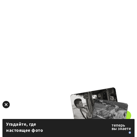
Угадайте, где
настоящее фото