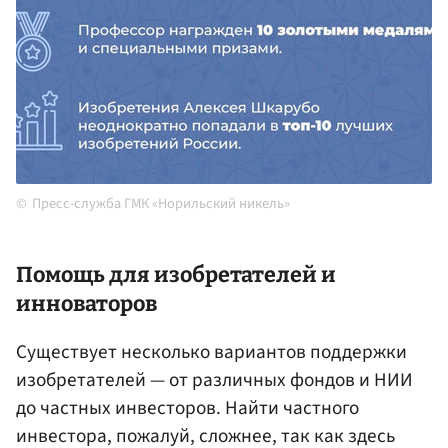
Пресс-служба ГМК «Норильский никель»
Помощь для изобретателей и
инноваторов
Существует несколько вариантов поддержки
изобретателей — от различных фондов и НИИ
до частных инвесторов. Найти частного
инвестора, пожалуй, сложнее, так как здесь