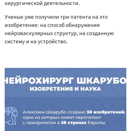
хирургической деятельности.
Ученые уже получили три патента на это
изобретение: на способ обнаружения
нейроваскулярных структур, на созданную
систему и на устройство.