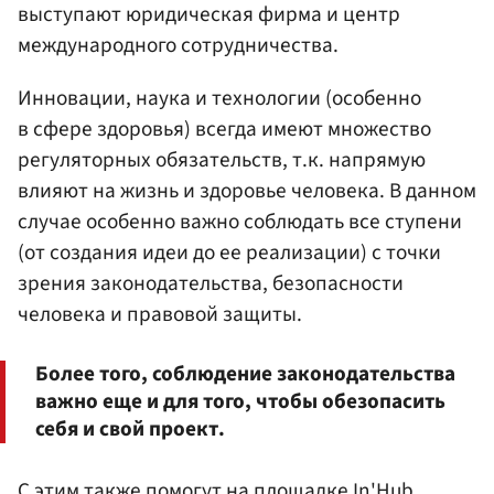
выступают юридическая фирма и центр
международного сотрудничества.
Инновации, наука и технологии (особенно
в сфере здоровья) всегда имеют множество
регуляторных обязательств, т.к. напрямую
влияют на жизнь и здоровье человека. В данном
случае особенно важно соблюдать все ступени
(от создания идеи до ее реализации) с точки
зрения законодательства, безопасности
человека и правовой защиты.
Более того, соблюдение законодательства
важно еще и для того, чтобы обезопасить
себя и свой проект.
С этим также помогут на площадке In'Hub.