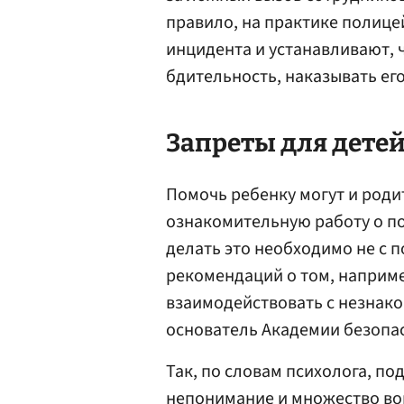
правило, на практике полице
инцидента и устанавливают, 
бдительность, наказывать его 
Запреты для детей
Помочь ребенку могут и роди
ознакомительную работу о п
делать это необходимо не с 
рекомендаций о том, наприме
взаимодействовать с незнако
основатель Академии безопа
Так, по словам психолога, п
непонимание и множество во