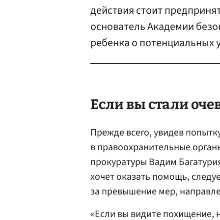
действия стоит предпринят
основатель Академии безо
ребенка о потенциальных 
Если вы стали оч
Прежде всего, увидев попытк
в правоохранительные органы
прокуратуры Вадим Багатурия
хочет оказать помощь, следу
за превышение мер, направле
«Если вы видите похищение, 