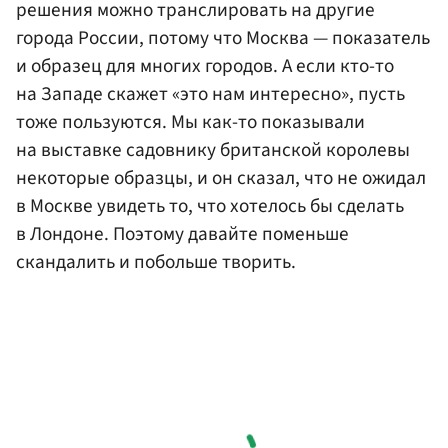
решения можно транслировать на другие
города России, потому что Москва — показатель
и образец для многих городов. А если кто-то
на Западе скажет «это нам интересно», пусть
тоже пользуются. Мы как-то показывали
на выставке садовнику британской королевы
некоторые образцы, и он сказал, что не ожидал
в Москве увидеть то, что хотелось бы сделать
в Лондоне. Поэтому давайте поменьше
скандалить и побольше творить.