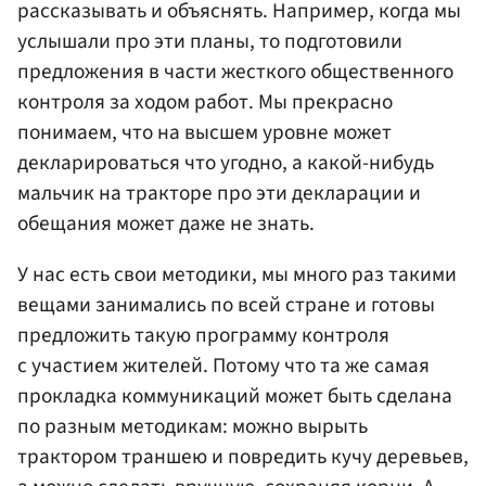
рассказывать и объяснять. Например, когда мы
услышали про эти планы, то подготовили
предложения в части жесткого общественного
контроля за ходом работ. Мы прекрасно
понимаем, что на высшем уровне может
декларироваться что угодно, а какой-нибудь
мальчик на тракторе про эти декларации и
обещания может даже не знать.
У нас есть свои методики, мы много раз такими
вещами занимались по всей стране и готовы
предложить такую программу контроля
с участием жителей. Потому что та же самая
прокладка коммуникаций может быть сделана
по разным методикам: можно вырыть
трактором траншею и повредить кучу деревьев,