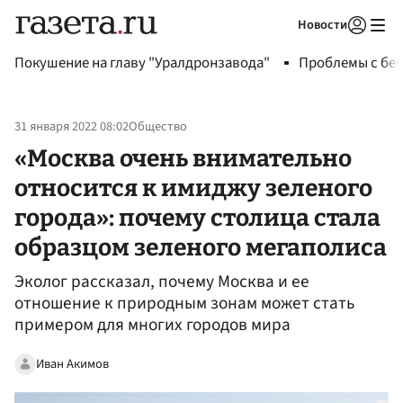
Новости
Авторизоваться
Покушение на главу "Уралдронзавода"
Проблемы с бен
31 января 2022 08:02
Общество
«Москва очень внимательно
относится к имиджу зеленого
города»: почему столица стала
образцом зеленого мегаполиса
Эколог рассказал, почему Москва и ее
отношение к природным зонам может стать
примером для многих городов мира
Иван Акимов