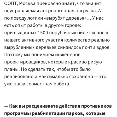
ООПТ, Москва прекрасно знает, что значит
неуправляемая антропогенная нагрузка. А
по поводу логики «вырубят деревья»… У нас
есть опыт работы в другом городе:
при выданных 1500 порубочных билетах после
нашего активного участия количество реально
вырубленных деревьев снизилось почти вдвое.
Поэтому мы понимаем инженеров
проектировщиков, которые красиво рисуют
планы. Но сделать так, чтобы это было
реализовано и максимально сохранено — это
уже наша совместная работа.
— Как вы расцениваете действия противников
программы реабилитации парков, которые