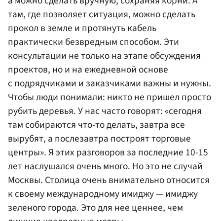
а можно сделать вручную, сохраняя корни. А
там, где позволяет ситуация, можно сделать
прокол в земле и протянуть кабель
практически безвредным способом. Эти
консультации не только на этапе обсуждения
проектов, но и на ежедневной основе
с подрядчиками и заказчиками важны и нужны.
Чтобы люди понимали: никто не пришел просто
рубить деревья. У нас часто говорят: «сегодня
там собираются что-то делать, завтра все
вырубят, а послезавтра построят торговые
центры». Я этих разговоров за последние 10-15
лет наслушался очень много. Но это не случай
Москвы. Столица очень внимательно относится
к своему международному имиджу — имиджу
зеленого города. Это для нее ценнее, чем