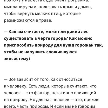
поэтому у нас есть отдельная программа:
мыпланируем использовать крыши домов,
чтобы вернуть мелких птиц, которые
размножаются в траве.
— Как вы считаете, может ли дикий лес
существовать в черте города? Как можно
приспособить природу для нужд горожан так,
чтобы не нарушить сложившуюся
экосистему?
— Все зависит от того, как относиться
к человеку. Есть люди, которые считают, что
человек — это фактор, негативно влияющий
на природу. Но для нас человек — это, прежде
всего, часть природы. И если мы не говорим