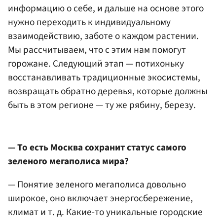
информацию о себе, и дальше на основе этого
нужно переходить к индивидуальному
взаимодействию, заботе о каждом растении.
Мы рассчитываем, что с этим нам помогут
горожане. Следующий этап — потихоньку
восстанавливать традиционные экосистемы,
возвращать обратно деревья, которые должны
быть в этом регионе — ту же рябину, березу.
— То есть Москва сохранит статус самого
зеленого мегаполиса мира?
— Понятие зеленого мегаполиса довольно
широкое, оно включает энергосбережение,
климат и т. д. Какие-то уникальные городские