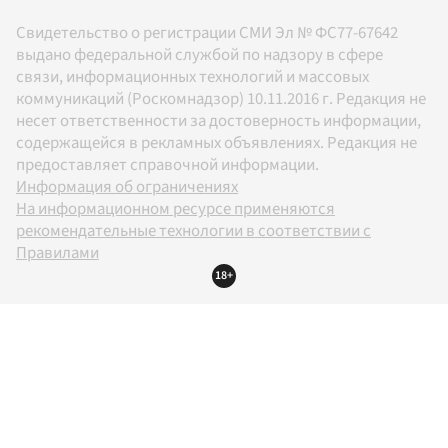
Свидетельство о регистрации СМИ Эл № ФС77-67642
выдано федеральной службой по надзору в сфере
связи, информационных технологий и массовых
коммуникаций (Роскомнадзор) 10.11.2016 г. Редакция не
несет ответственности за достоверность информации,
содержащейся в рекламных объявлениях. Редакция не
предоставляет справочной информации.
Информация об ограничениях
На информационном ресурсе применяются
рекомендательные технологии в соответствии с
Правилами
18+