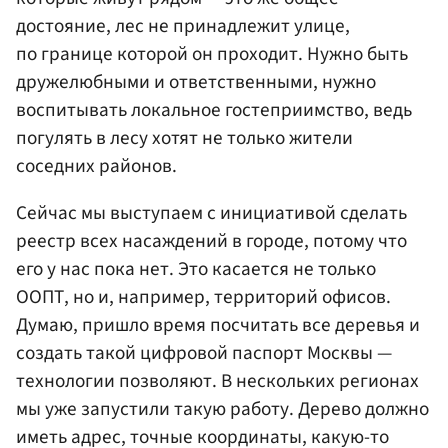
достояние, лес не принадлежит улице,
по границе которой он проходит. Нужно быть
дружелюбными и ответственными, нужно
воспитывать локальное гостеприимство, ведь
погулять в лесу хотят не только жители
соседних районов.
Сейчас мы выступаем с инициативой сделать
реестр всех насаждений в городе, потому что
его у нас пока нет. Это касается не только
ООПТ, но и, например, территорий офисов.
Думаю, пришло время посчитать все деревья и
создать такой цифровой паспорт Москвы —
технологии позволяют. В нескольких регионах
мы уже запустили такую работу. Дерево должно
иметь адрес, точные координаты, какую-то