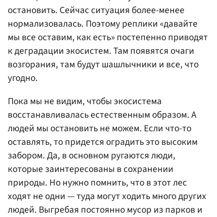
остановить. Сейчас ситуация более-менее
нормализовалась. Поэтому реплики «давайте
мы все оставим, как есть» постепенно приводят
к деградации экосистем. Там появятся очаги
возгорания, там будут шашлычники и все, что
угодно.
Пока мы не видим, чтобы экосистема
восстанавливалась естественным образом. А
людей мы остановить не можем. Если что-то
оставлять, то придется оградить это высоким
забором. Да, в основном ругаются люди,
которые заинтересованы в сохранении
природы. Но нужно помнить, что в этот лес
ходят не одни — туда могут ходить много других
людей. Выгребая постоянно мусор из парков и