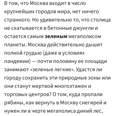
В том, что Москва входит в число
крупнейших городов мира, нет ничего
странного. Но удивительно то, что столица
не скатывается в бетонные джунгли и
остается самым
зеленым
мегаполисом
планеты. Москва действительно дышит
полной грудью (даже в условиях
пандемии) — почти половину ее площади
занимают «зеленые легкие». Удастся ли
городу сохранить эти природные зоны или
они станут жертвой многоэтажек и
торговых центров? О том, куда пропали
рябины, как вернуть в Москву снегирей и
нужен ли в черте мегаполиса дикий лес,