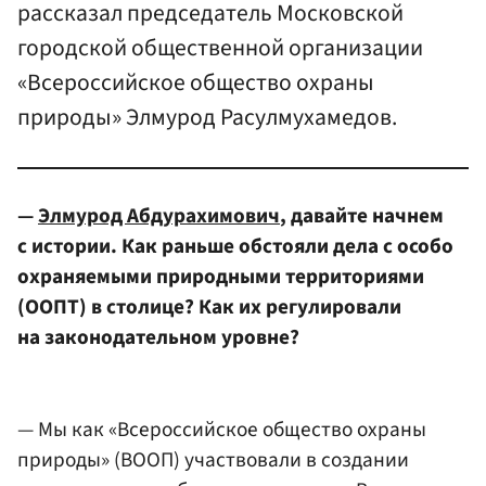
рассказал председатель Московской
городской общественной организации
«Всероссийское общество охраны
природы» Элмурод Расулмухамедов.
—
Элмурод Абдурахимович
, давайте начнем
с истории. Как раньше обстояли дела с особо
охраняемыми природными территориями
(ООПТ) в столице? Как их регулировали
на законодательном уровне?
— Мы как «Всероссийское общество охраны
природы» (ВООП) участвовали в создании