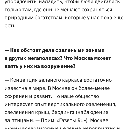
упорядочить, наладить, чтобы люди двигались
только там, где они не мешают сохраняться
природным богатствам, которые у нас пока еще
есть.
— Как обстоят дела с зелеными зонами
в других мегаполисах? Что Москва может
взять у них на вооружение?
— Концепция зеленого каркаса достаточно
известна в мире. В Москве он более-менее
сохранен и развит. Но наше общество
интересует опыт вертикального озеленения,
озеленения крыш, бердинга (наблюдение
за птицами. — Прим. «Газеты.Ru»). Москве
нужны всевозможные целевые мероприятия и