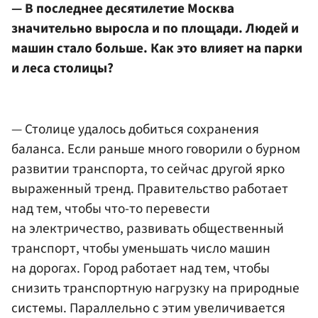
— В последнее десятилетие Москва
значительно выросла и по площади. Людей и
машин стало больше. Как это влияет на парки
и леса столицы?
— Столице удалось добиться сохранения
баланса. Если раньше много говорили о бурном
развитии транспорта, то сейчас другой ярко
выраженный тренд. Правительство работает
над тем, чтобы что-то перевести
на электричество, развивать общественный
транспорт, чтобы уменьшать число машин
на дорогах. Город работает над тем, чтобы
снизить транспортную нагрузку на природные
системы. Параллельно с этим увеличивается