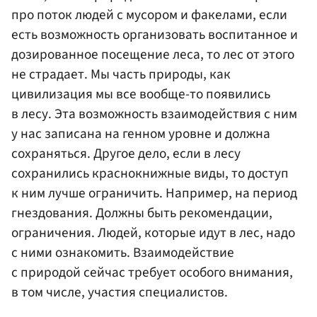
про поток людей с мусором и факелами, если
есть возможность организовать воспитанное и
дозированное посещение леса, то лес от этого
не страдает. Мы часть природы, как
цивилизация мы все вообще-то появились
в лесу. Эта возможность взаимодействия с ним
у нас записана на генном уровне и должна
сохраняться. Другое дело, если в лесу
сохранились краснокнижные виды, то доступ
к ним лучше ограничить. Например, на период
гнездования. Должны быть рекомендации,
ограничения. Людей, которые идут в лес, надо
с ними ознакомить. Взаимодействие
с природой сейчас требует особого внимания,
в том числе, участия специалистов.