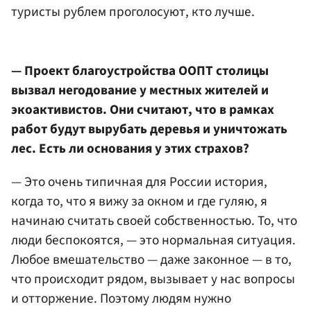
туристы рублем проголосуют, кто лучше.
— Проект благоустройства ООПТ столицы
вызвал негодование у местных жителей и
экоактивистов. Они считают, что в рамках
работ будут вырубать деревья и уничтожать
лес. Есть ли основания у этих страхов?
— Это очень типичная для России история,
когда то, что я вижу за окном и где гуляю, я
начинаю считать своей собственностью. То, что
люди беспокоятся, — это нормальная ситуация.
Любое вмешательство — даже законное — в то,
что происходит рядом, вызывает у нас вопросы
и отторжение. Поэтому людям нужно