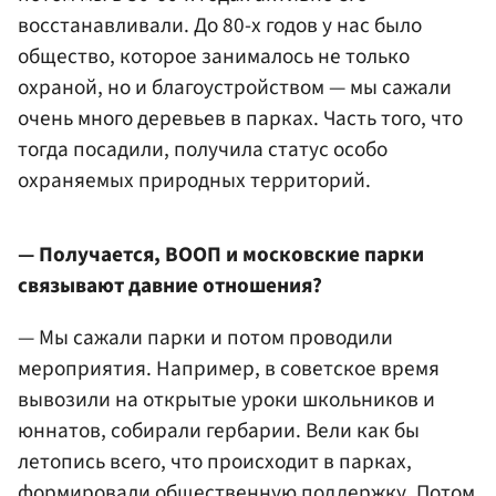
восстанавливали. До 80-х годов у нас было
общество, которое занималось не только
охраной, но и благоустройством — мы сажали
очень много деревьев в парках. Часть того, что
тогда посадили, получила статус особо
охраняемых природных территорий.
— Получается, ВООП и московские парки
связывают давние отношения?
— Мы сажали парки и потом проводили
мероприятия. Например, в советское время
вывозили на открытые уроки школьников и
юннатов, собирали гербарии. Вели как бы
летопись всего, что происходит в парках,
формировали общественную поддержку. Потом