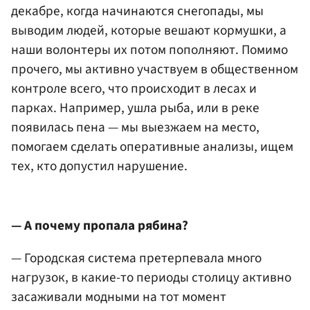
декабре, когда начинаются снегопады, мы
выводим людей, которые вешают кормушки, а
наши волонтеры их потом пополняют. Помимо
прочего, мы активно участвуем в общественном
контроле всего, что происходит в лесах и
парках. Например, ушла рыба, или в реке
появилась пена — мы выезжаем на место,
помогаем сделать оперативные анализы, ищем
тех, кто допустил нарушение.
— А почему пропала рябина?
— Городская система претерпевала много
нагрузок, в какие-то периоды столицу активно
засаживали модными на тот момент