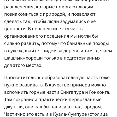
развлечения, которые помогают людям
познакомиться с природой, и позволяют
сделать так, чтобы люди задумались о ее
ценности. В перспективе эту часть
организованного посещения мы могли бы
сильно развить, потому что банальные походы
в духе «давайте зайдем за дерево и там сделаем
шашлык» хороши только в подготовленных
для этого местах.
Просветительско-образовательную часть тоже
нужно развивать. В качестве примера можно
вспомнить горные части Сингапура и Гонконга.
Там сохранили практически первозданные
джунгли, они как бы нависают над городом.
Частично это есть и в Куала-Лумпуре (столица