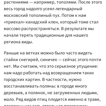
растениями — например, тополями. После этого
весь город надолго усеял легендарный
московский тополиный пух. Потом к нам
«приехал» канадский клен, который тоже стал
массово распространяться. В результате мы
начали терять традиционные для нашего
региона виды.
Раньше на ветках можно было часто видеть
стайки снегирей, синичек — сейчас этого почти
нет. Мы считаем, что это серьезное упущение:
нам надо работать над возвращением таких
городских картин. В частности, нужно
восстанавливать поляны: в городе много
деревьев, а полянок, не загруженных людьми,
мало. Ряд видов птиц плодится именно в траве,