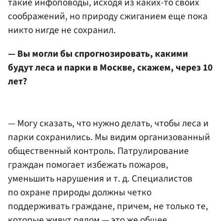
такие инфоповоды, исходя из каких-то своих
соображений, но природу сжиганием еще пока
никто нигде не сохранил.
— Вы могли бы спрогнозировать, какими
будут леса и парки в Москве, скажем, через 10
лет?
— Могу сказать, что нужно делать, чтобы леса и
парки сохранились. Мы видим организованный
общественный контроль. Патрулирование
граждан помогает избежать пожаров,
уменьшить нарушения и т. д. Специалистов
по охране природы должны четко
поддерживать граждане, причем, не только те,
которые живут рядом — это же общее