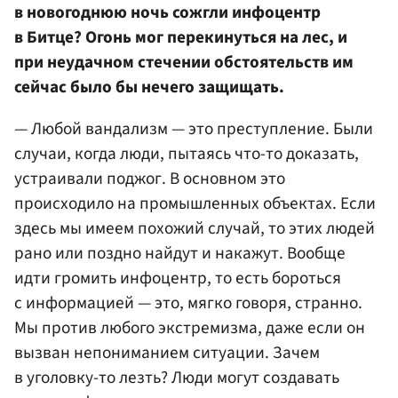
в новогоднюю ночь сожгли инфоцентр
в Битце? Огонь мог перекинуться на лес, и
при неудачном стечении обстоятельств им
сейчас было бы нечего защищать.
— Любой вандализм — это преступление. Были
случаи, когда люди, пытаясь что-то доказать,
устраивали поджог. В основном это
происходило на промышленных объектах. Если
здесь мы имеем похожий случай, то этих людей
рано или поздно найдут и накажут. Вообще
идти громить инфоцентр, то есть бороться
с информацией — это, мягко говоря, странно.
Мы против любого экстремизма, даже если он
вызван непониманием ситуации. Зачем
в уголовку-то лезть? Люди могут создавать