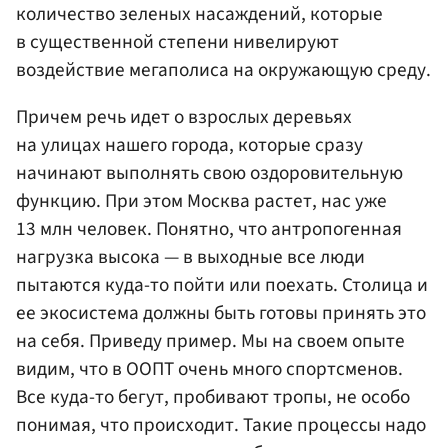
количество зеленых насаждений, которые
в существенной степени нивелируют
воздействие мегаполиса на окружающую среду.
Причем речь идет о взрослых деревьях
на улицах нашего города, которые сразу
начинают выполнять свою оздоровительную
функцию. При этом Москва растет, нас уже
13 млн человек. Понятно, что антропогенная
нагрузка высока — в выходные все люди
пытаются куда-то пойти или поехать. Столица и
ее экосистема должны быть готовы принять это
на себя. Приведу пример. Мы на своем опыте
видим, что в ООПТ очень много спортсменов.
Все куда-то бегут, пробивают тропы, не особо
понимая, что происходит. Такие процессы надо