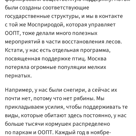
были созданы соответствующие
государственные структуры, и мы в контакте
с той же Мосприродой, которая управляет
ООПТ, тоже делали много полезных
мероприятий в части восстановления лесов.
Кстати, у нас есть отдельная программа,
посвященная поддержке птиц. Москва
потеряла огромные популяции мелких
пернатых.
Например, у нас были снегири, а сейчас их
почти нет, потому что нет рябины. Мы
прикладываем усилия, чтобы поддерживать те
виды, которые обитают здесь постоянно, у нас
больше тысячи кормушек распределено
по паркам и ООПТ. Каждый год в ноябре-