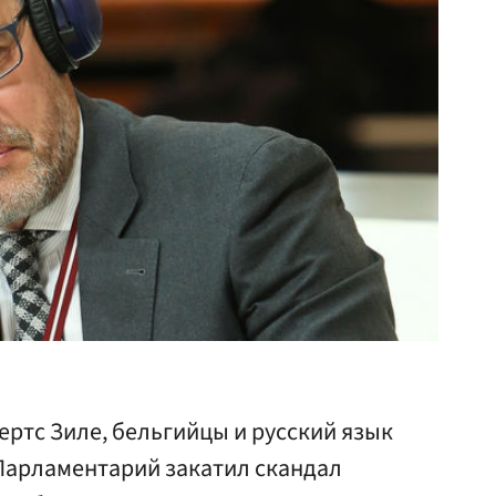
ертс Зиле, бельгийцы и русский язык
Парламентарий закатил скандал