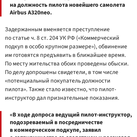
на должность пилота новейшего самолета
Airbus А320neo.
Задержанным вменяется преступление
по статье ч. 8 ст. 204 УК РФ («Коммерческий
подкуп в особо крупном размере»), обвинение
им готовятся предъявить в ближайшее время.
По месту жительства обоих проведены обыски.
По делу допрошены свидетели, в том числе
«потенциальный покупатель должности
пилота». Также стало известно, что пилот-
инструктор дал признательные показания.
«В ходе допроса ведущий пилот-инструктор,
подозреваемый в посредничестве
в коммерческом подкупе, заявил