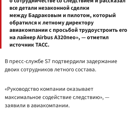
о сотрудничестве со следствием и рассказал
все детали незаконной сделки
между Бадраковым и пилотом, который
обратился к летному директору
авиакомпании с просьбой трудоустроить его
на лайнер Airbus A320neo», — отметил
источник ТАСС.
В пресс-службе S7 подтвердили задержание
двоих сотрудников летного состава.
«Руководство компании оказывает
максимальное содействие следствию», —
заявили в авиакомпании.