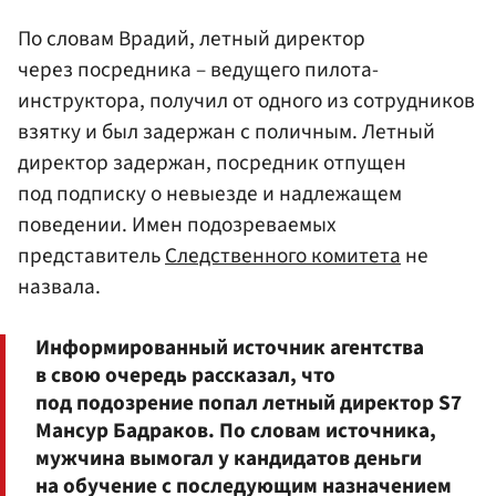
По словам Врадий, летный директор
через посредника – ведущего пилота-
инструктора, получил от одного из сотрудников
взятку и был задержан с поличным. Летный
директор задержан, посредник отпущен
под подписку о невыезде и надлежащем
поведении. Имен подозреваемых
представитель
Следственного комитета
не
назвала.
Информированный источник агентства
в свою очередь рассказал, что
под подозрение попал летный директор S7
Мансур Бадраков. По словам источника,
мужчина вымогал у кандидатов деньги
на обучение с последующим назначением