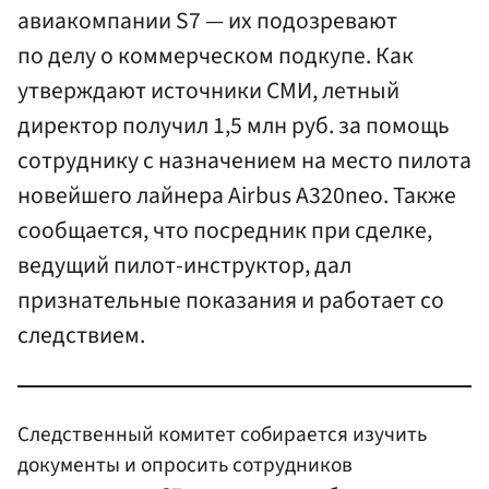
авиакомпании S7 — их подозревают
по делу о коммерческом подкупе. Как
утверждают источники СМИ, летный
директор получил 1,5 млн руб. за помощь
сотруднику с назначением на место пилота
новейшего лайнера Airbus А320neo. Также
сообщается, что посредник при сделке,
ведущий пилот-инструктор, дал
признательные показания и работает со
следствием.
Следственный комитет собирается изучить
документы и опросить сотрудников