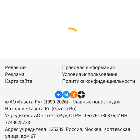
Редакция
Правовая информация
Реклама
Условия использования
Карта сайта
Политика конфиденциальности
© АО «Газета.Ру» (1999-2026) – Главные новости дня
Название:
Газета.Ru
(Gazeta.Ru)
Учредитель:
АО «Газета.Ру»
, ОГРН 1067761730376, ИНН
7743625728
Адрес учредителя: 125239, Россия, Москва, Коптевская
улица, дом 67