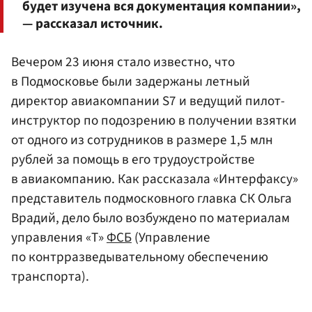
будет изучена вся документация компании»,
— рассказал источник.
Вечером 23 июня стало известно, что
в Подмосковье были задержаны летный
директор авиакомпании S7 и ведущий пилот-
инструктор по подозрению в получении взятки
от одного из сотрудников в размере 1,5 млн
рублей за помощь в его трудоустройстве
в авиакомпанию. Как рассказала «Интерфаксу»
представитель подмосковного главка СК Ольга
Врадий, дело было возбуждено по материалам
управления «Т»
ФСБ
(Управление
по контрразведывательному обеспечению
транспорта).