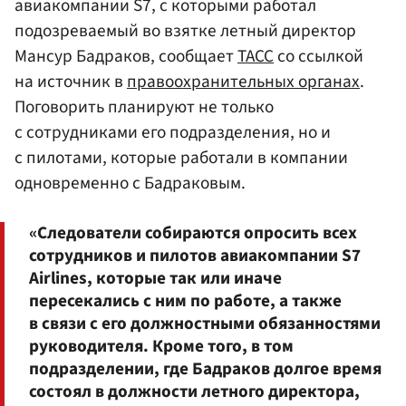
авиакомпании S7, с которыми работал
подозреваемый во взятке летный директор
Мансур Бадраков, сообщает
ТАСС
со ссылкой
на источник в
правоохранительных органах
.
Поговорить планируют не только
с сотрудниками его подразделения, но и
с пилотами, которые работали в компании
одновременно с Бадраковым.
«Следователи собираются опросить всех
сотрудников и пилотов авиакомпании S7
Airlines, которые так или иначе
пересекались с ним по работе, а также
в связи с его должностными обязанностями
руководителя. Кроме того, в том
подразделении, где Бадраков долгое время
состоял в должности летного директора,