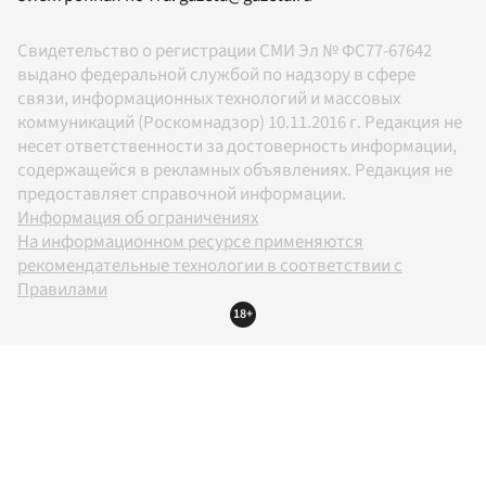
Свидетельство о регистрации СМИ Эл № ФС77-67642
выдано федеральной службой по надзору в сфере
связи, информационных технологий и массовых
коммуникаций (Роскомнадзор) 10.11.2016 г. Редакция не
несет ответственности за достоверность информации,
содержащейся в рекламных объявлениях. Редакция не
предоставляет справочной информации.
Информация об ограничениях
На информационном ресурсе применяются
рекомендательные технологии в соответствии с
Правилами
18+