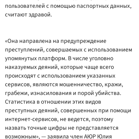
пользователей с помощью паспортных данных,
считают здравой.
«Она направлена на предупреждение
преступлений, совершаемых с использованием
упомянутых платформ. В числе уголовно
наказуемых деяний, которые чаще всего
происходят с использованием указанных
сервисов, являются мошенничество, кражи,
грабежи, изнасилования и порой убийства.
Статистика в отношении этих видов
преступных деяний, совершенных при помощи
интернет-сервисов, не ведется, поэтому
назвать точные цифры не представляется
возможным», — заявила член АЮР Юлия