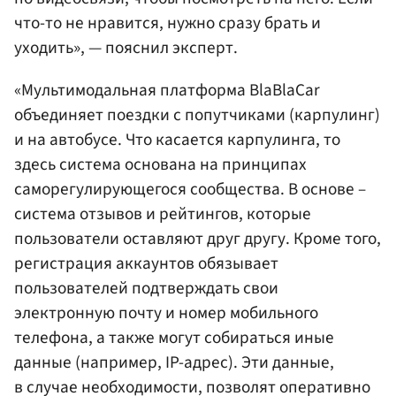
что-то не нравится, нужно сразу брать и
уходить», — пояснил эксперт.
«Мультимодальная платформа BlaBlaCar
объединяет поездки с попутчиками (карпулинг)
и на автобусе. Что касается карпулинга, то
здесь система основана на принципах
саморегулирующегося сообщества. В основе –
система отзывов и рейтингов, которые
пользователи оставляют друг другу. Кроме того,
регистрация аккаунтов обязывает
пользователей подтверждать свои
электронную почту и номер мобильного
телефона, а также могут собираться иные
данные (например, IP-адрес). Эти данные,
в случае необходимости, позволят оперативно