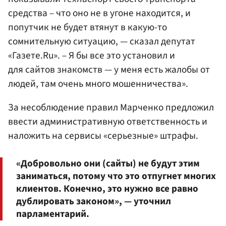
средства – что оно не в угоне находится, и
попутчик не будет втянут в какую-то
сомнительную ситуацию, — сказал депутат
«Газете.Ru». – Я бы все это установил и
для сайтов знакомств — у меня есть жалобы от
людей, там очень много мошенничества».
За несоблюдение правил Марченко предложил
ввести административную ответственность и
наложить на сервисы «серьезные» штрафы.
«Добровольно они (сайты) не будут этим
заниматься, потому что это отпугнет многих
клиентов. Конечно, это нужно все равно
дублировать законом», — уточнил
парламентарий.