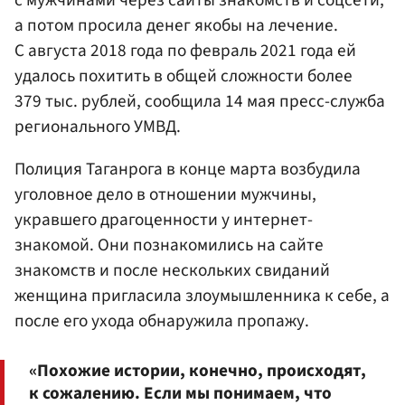
а потом просила денег якобы на лечение.
С августа 2018 года по февраль 2021 года ей
удалось похитить в общей сложности более
379 тыс. рублей, сообщила 14 мая пресс-служба
регионального УМВД.
Полиция Таганрога в конце марта возбудила
уголовное дело в отношении мужчины,
укравшего драгоценности у интернет-
знакомой. Они познакомились на сайте
знакомств и после нескольких свиданий
женщина пригласила злоумышленника к себе, а
после его ухода обнаружила пропажу.
«Похожие истории, конечно, происходят,
к сожалению. Если мы понимаем, что