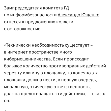
Зампредседателя комитета ГД
по информбезопасности
Александр Ющенко
отнесся к предложению коллеги
с осторожностью.
«Технически необходимость существует –
в интернет пространстве много
кибермошенничества. Если происходит
большое количество противоправных действий
через ту или иную площадку, то конечно эта
площадка должна нести, в первую очередь,
моральную, этическую ответственность,
должна предотвращать эти действия», — сказал
он.