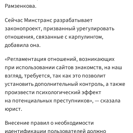
Рамзенкова.
Сейчас Минстранс разрабатывает
законопроект, призванный урегулировать
отношения, связанные с карпулингом,
добавила она.
«Регламентация отношений, возникающих
при использовании сайтов знакомств, на наш
взгляд, требуется, так как это позволит
установить дополнительный контроль, а также
произвести психологический эффект
на потенциальных преступников», — сказала
юрист.
Внесение правил о необходимости
идентификации пользователей должно