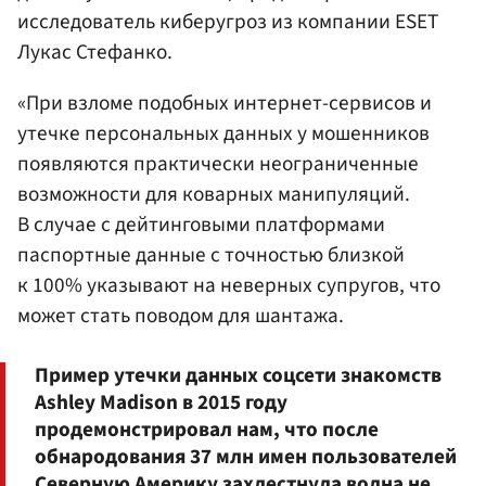
исследователь киберугроз из компании ESET
Лукас Стефанко.
«При взломе подобных интернет-сервисов и
утечке персональных данных у мошенников
появляются практически неограниченные
возможности для коварных манипуляций.
В случае с дейтинговыми платформами
паспортные данные с точностью близкой
к 100% указывают на неверных супругов, что
может стать поводом для шантажа.
Пример утечки данных соцсети знакомств
Ashley Madison в 2015 году
продемонстрировал нам, что после
обнародования 37 млн имен пользователей
Северную Америку захлестнула волна не