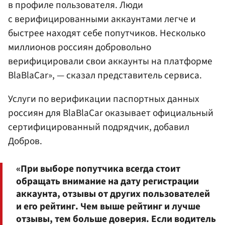
в профиле пользователя. Люди
с верифицированными аккаунтами легче и
быстрее находят себе попутчиков. Несколько
миллионов россиян добровольно
верифицировали свои аккаунты на платформе
BlaBlaCar», — сказал представитель сервиса.
Услуги по верификации паспортных данных
россиян для BlaBlaCar оказывает официальный
сертифицированный подрядчик, добавил
Добров.
«При выборе попутчика всегда стоит
обращать внимание на дату регистрации
аккаунта, отзывы от других пользователей
и его рейтинг. Чем выше рейтинг и лучше
отзывы, тем больше доверия. Если водитель