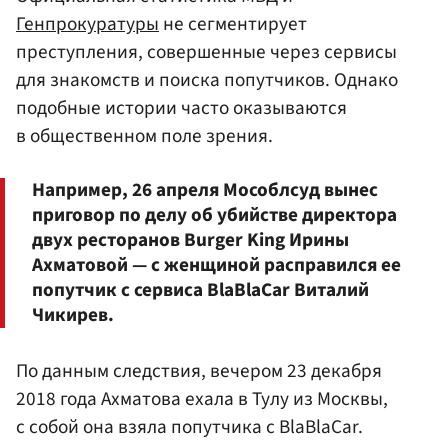
Генпрокуратуры
не сегментирует
преступления, совершенные через сервисы
для знакомств и поиска попутчиков. Однако
подобные истории часто оказываются
в общественном поле зрения.
Например, 26 апреля Мособлсуд вынес
приговор по делу об убийстве директора
двух ресторанов Burger King Ирины
Ахматовой — с женщиной расправился ее
попутчик с сервиса BlaBlaCar Виталий
Чикирев.
По данным следствия, вечером 23 декабря
2018 года Ахматова ехала в Тулу из Москвы,
с собой она взяла попутчика с BlaBlaCar.