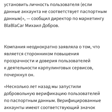
установить личность пользователя (если
данные аккаунта не соответствует паспортным
данным)», — сообщил директор по маркетингу
BlaBlaCar Михаил Добров.
Компания неоднократно заявляла о том, что
является сторонником повышения
прозрачности и доверия пользователей
к деятельности карпулинговых сервисов,
почеркнул он.
«Несколько лет назад мы запустили
добровольную верификацию пользователей
по паспортным данным. Верифицированные
аккаунты имеют соответствующий значок