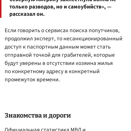
только разводов, но и самоубийств», —
рассказал он.
Если говорить о сервисах поиска попутчиков,
продолжил эксперт, то несанкционированный
доступ к паспортным данным может стать
отправной точкой для грабителей, которые
будут уверены в отсутствии хозяина жилья
по конкретному адресу в конкретный
промежуток времени.
Знакомства и дороги
Официальная статистика МВД и