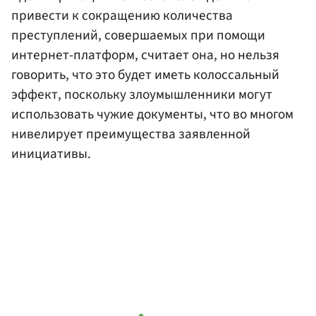
привести к сокращению количества
преступлений, совершаемых при помощи
интернет-платформ, считает она, но нельзя
говорить, что это будет иметь колоссальный
эффект, поскольку злоумышленники могут
использовать чужие документы, что во многом
нивелирует преимущества заявленной
инициативы.