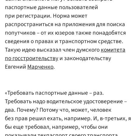
паспортные данные пользователей
при регистрации. Норма может
распространиться на приложения для поиска
попутчиков – от их юзеров также понадобятся
сведения о правах и транспортном средстве.
Такую идею высказал член думского
комитета
по госстроительству
и законодательству
Евгений
Марченко
.
«Требовать паспортные данные – раз.
Требовать надо водительское удостоверение –
два. Почему? Потому что, может, человек
без прав решил ехать, например. И, в-третьих, я
бы еще требовал, например, чтобы они
показывали техпаспорт своего транспорта