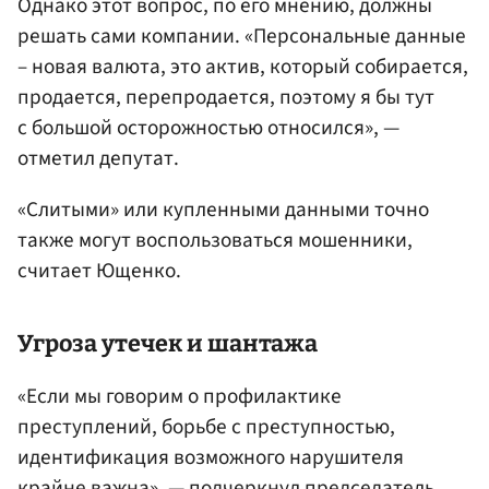
Однако этот вопрос, по его мнению, должны
решать сами компании. «Персональные данные
– новая валюта, это актив, который собирается,
продается, перепродается, поэтому я бы тут
с большой осторожностью относился», —
отметил депутат.
«Слитыми» или купленными данными точно
также могут воспользоваться мошенники,
считает Ющенко.
Угроза утечек и шантажа
«Если мы говорим о профилактике
преступлений, борьбе с преступностью,
идентификация возможного нарушителя
крайне важна», — подчеркнул председатель