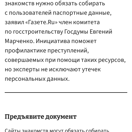
знакомств нужно обязать собирать
с пользователей паспортные данные,
заявил «Газете.Ru» член комитета
по госстроительству Госдумы Евгений
Марченко. Инициатива поможет
профилактике преступлений,
совершаемых при помощи таких ресурсов,
но эксперты не исключают утечек
персональных данных.
Предъявите документ
Сайты знакомств могут обязать собирать