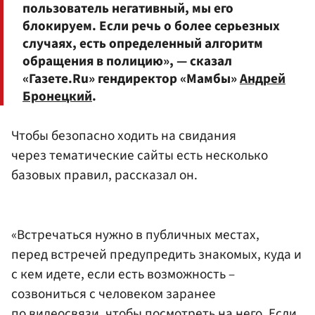
пользователь негативный, мы его
блокируем. Если речь о более серьезных
случаях, есть определенный алгоритм
обращения в полицию», — сказал
«Газете.Ru» гендиректор «Мамбы»
Андрей
Бронецкий
.
Чтобы безопасно ходить на свидания
через тематические сайты есть несколько
базовых правил, рассказал он.
«Встречаться нужно в публичных местах,
перед встречей предупредить знакомых, куда и
с кем идете, если есть возможность –
созвониться с человеком заранее
по видеосвязи, чтобы посмотреть на него. Если