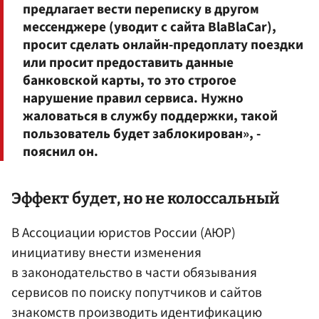
предлагает вести переписку в другом
мессенджере (уводит с сайта BlaBlaCar),
просит сделать онлайн-предоплату поездки
или просит предоставить данные
банковской карты, то это строгое
нарушение правил сервиса. Нужно
жаловаться в службу поддержки, такой
пользователь будет заблокирован», -
пояснил он.
Эффект будет, но не колоссальный
В Ассоциации юристов России (АЮР)
инициативу внести изменения
в законодательство в части обязывания
сервисов по поиску попутчиков и сайтов
знакомств производить идентификацию