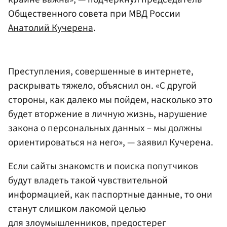
Общественного совета при МВД России
Анатолий Кучерена
.
Преступления, совершенные в интернете,
раскрывать тяжело, объяснил он. «С другой
стороны, как далеко мы пойдем, насколько это
будет вторжение в личную жизнь, нарушение
закона о персональных данных – мы должны
ориентироваться на него», — заявил Кучерена.
Если сайты знакомств и поиска попутчиков
будут владеть такой чувствительной
информацией, как паспортные данные, то они
станут слишком лакомой целью
для злоумышленников, предостерег