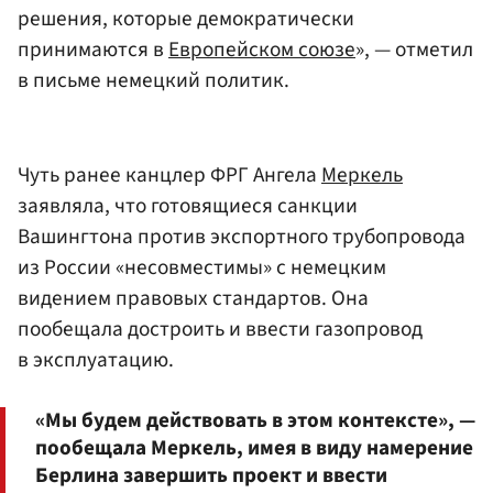
решения, которые демократически
принимаются в
Европейском союзе
», — отметил
в письме немецкий политик.
Чуть ранее канцлер ФРГ Ангела
Меркель
заявляла, что готовящиеся санкции
Вашингтона против экспортного трубопровода
из России «несовместимы» с немецким
видением правовых стандартов. Она
пообещала достроить и ввести газопровод
в эксплуатацию.
«Мы будем действовать в этом контексте», —
пообещала Меркель, имея в виду намерение
Берлина завершить проект и ввести