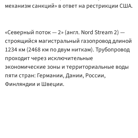
механизм санкций» в ответ на рестрикции США.
«Северный поток — 2» (англ. Nord Stream 2) —
строящийся магистральный газопровод длиной
1234 км (2468 км по двум ниткам). Трубопровод
проходит через исключительные
экономические зоны и территориальные воды
пяти стран: Германии, Дании, России,
Финляндии и Швеции.