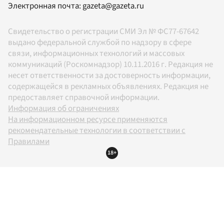
Электронная почта:
gazeta@gazeta.ru
Свидетельство о регистрации СМИ Эл № ФС77-67642
выдано федеральной службой по надзору в сфере
связи, информационных технологий и массовых
коммуникаций (Роскомнадзор) 10.11.2016 г. Редакция не
несет ответственности за достоверность информации,
содержащейся в рекламных объявлениях. Редакция не
предоставляет справочной информации.
Информация об ограничениях
На информационном ресурсе применяются
рекомендательные технологии в соответствии с
Правилами
18+