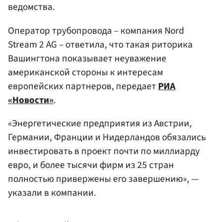
ведомства.
Оператор трубопровода – компания Nord
Stream 2 AG – ответила, что такая риторика
Вашингтона показывает неуважение
американской стороны к интересам
европейских партнеров, передает
РИА
«Новости»
.
«Энергетические предприятия из Австрии,
Германии, Франции и Нидерландов обязались
инвестировать в проект почти по миллиарду
евро, и более тысячи фирм из 25 стран
полностью привержены его завершению», —
указали в компании.