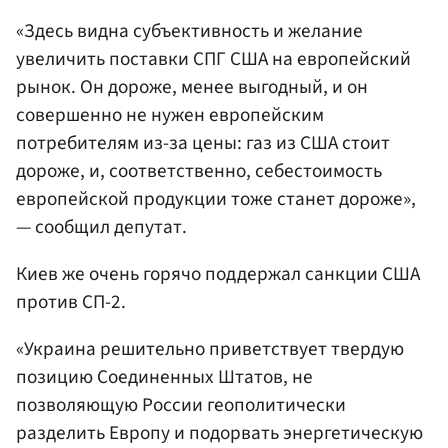
«Здесь видна субъективность и желание
увеличить поставки СПГ США на европейский
рынок. Он дороже, менее выгодный, и он
совершенно не нужен европейским
потребителям из-за цены: газ из США стоит
дороже, и, соответственно, себестоимость
европейской продукции тоже станет дороже»,
— сообщил депутат.
Киев же очень горячо поддержал санкции США
против СП-2.
«Украина решительно приветствует твердую
позицию Соединенных Штатов, не
позволяющую России геополитически
разделить Европу и подорвать энергетическую