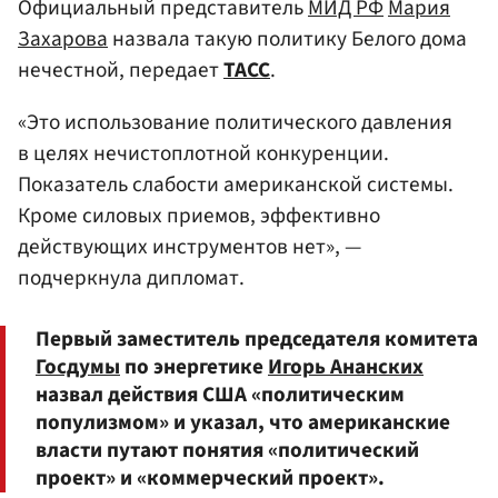
Официальный представитель
МИД РФ
Мария
Захарова
назвала такую политику Белого дома
нечестной, передает
ТАСС
.
«Это использование политического давления
в целях нечистоплотной конкуренции.
Показатель слабости американской системы.
Кроме силовых приемов, эффективно
действующих инструментов нет», —
подчеркнула дипломат.
Первый заместитель председателя комитета
Госдумы
по энергетике
Игорь Ананских
назвал действия США «политическим
популизмом» и указал, что американские
власти путают понятия «политический
проект» и «коммерческий проект».