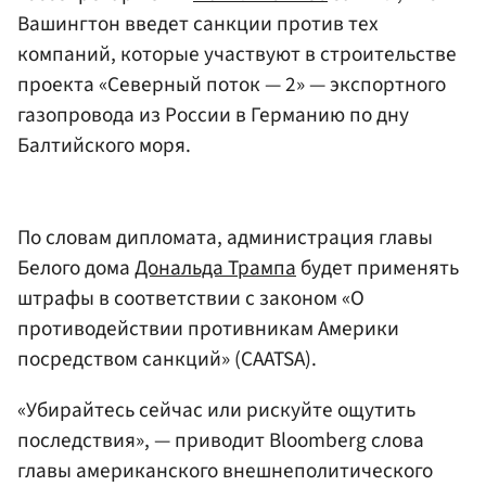
Вашингтон введет санкции против тех
компаний, которые участвуют в строительстве
проекта «Северный поток — 2» — экспортного
газопровода из России в Германию по дну
Балтийского моря.
По словам дипломата, администрация главы
Белого дома
Дональда Трампа
будет применять
штрафы в соответствии с законом «О
противодействии противникам Америки
посредством санкций» (CAATSA).
«Убирайтесь сейчас или рискуйте ощутить
последствия», — приводит Bloomberg слова
главы американского внешнеполитического