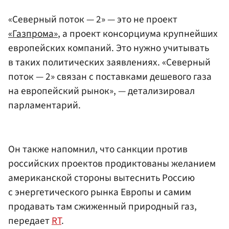
«Северный поток — 2» — это не проект
«Газпрома»
, а проект консорциума крупнейших
европейских компаний. Это нужно учитывать
в таких политических заявлениях. «Северный
поток — 2» связан с поставками дешевого газа
на европейский рынок», — детализировал
парламентарий.
Он также напомнил, что санкции против
российских проектов продиктованы желанием
американской стороны вытеснить Россию
с энергетического рынка Европы и самим
продавать там сжиженный природный газ,
передает
RT
.