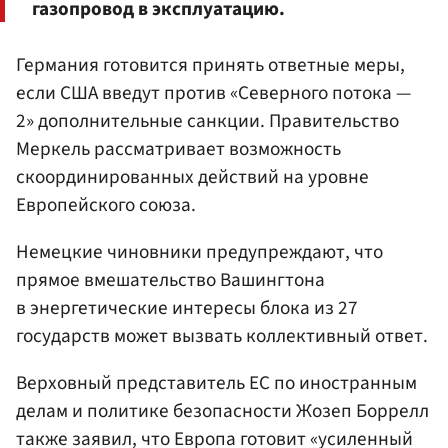
газопровод в эксплуатацию.
Германия готовится принять ответные меры,
если США введут против «Северного потока —
2» дополнительные санкции. Правительство
Меркель рассматривает возможность
скоординированных действий на уровне
Европейского союза.
Немецкие чиновники предупреждают, что
прямое вмешательство Вашингтона
в энергетические интересы блока из 27
государств может вызвать коллективный ответ.
Верховный представитель ЕС по иностранным
делам и политике безопасности Жозеп Боррелл
также заявил, что Европа готовит «усиленный