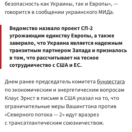
безопасность как Украины, так и Европы», —
говорится в сообщении украинского МИДа.
Ведомство назвало проект СП-2
угрожающим единству Европы, а также
заверило, что Украина является надежным
транзитным партнером Запада и призналось
в том, что рассчитывает на тесное
сотрудничество с США и ЕС.
Днем ранее председатель комитета
бундестага
по экономическим и энергетическим вопросам
Клаус Эрнст в письме в США указал на то, что
ограничительные меры Вашингтона против
«Северного потока — 2» идут вразрез
с трансатлантическим союзничеством.