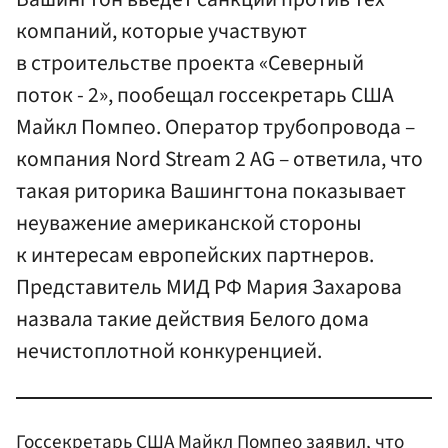
компаний, которые участвуют
в строительстве проекта «Северный
поток - 2», пообещал госсекретарь США
Майкл Помпео. Оператор трубопровода –
компания Nord Stream 2 AG – ответила, что
такая риторика Вашингтона показывает
неуважение американской стороны
к интересам европейских партнеров.
Представитель МИД РФ Мария Захарова
назвала такие действия Белого дома
нечистоплотной конкуренцией.
Госсекретарь США
Майкл Помпео
заявил, что