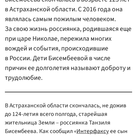
в Астраханской области. С 2016 года она
являлась самым пожилым человеком.
За свою жизнь россиянка, родившаяся еще
при царе Николае, пережила многих
вождей и события, происходившие
в России. Дети Бисембеевой в числе
причин ее долголетия называют доброту и
трудолюбие.
В Астраханской области скончалась, не дожив
до 124-летия всего полгода, старейшая
жительница Земли – россиянка Танзиля
Бисембеева. Как сообщил «
Интерфаксу
ее сын