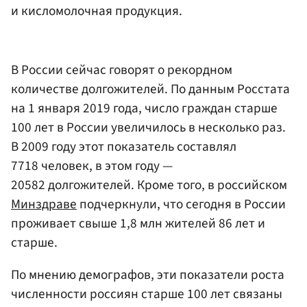
и кисломолочная продукция.
В России сейчас говорят о рекордном
количестве долгожителей. По данным Росстата
на 1 января 2019 года, число граждан старше
100 лет в России увеличилось в несколько раз.
В 2009 году этот показатель составлял
7718 человек, в этом году —
20582 долгожителей. Кроме того, в российском
Минздраве
подчеркнули, что сегодня в России
проживает свыше 1,8 млн жителей 86 лет и
старше.
По мнению демографов, эти показатели роста
численности россиян старше 100 лет связаны