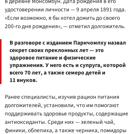
в деревне Монсомбун. Дата рождения в его
удостоверении личности — 9 апреля 1891 года.
«Если возможно, я бы хотел дожить до своего
200-го дня рождения», — отметил долгожитель.
В разговоре с изданием Парнчомпху назвал
секрет своих преклонных лет — это
здоровое питание и физические
упражнения. У него есть и супруга, которой
всего 70 лет, а также семеро детей и
11 внуков.
Ранее специалисты, изучив рацион питания
долгожителей, установили, что им помогают
поддерживать здоровье продукты, содержащие
антиоксиданты. Среди них — зеленый чай,
финики, облепиха, а также черника, помидоры