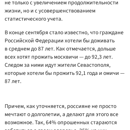
не только с увеличением продолжительности
жизни, но и с усовершенствованием
статистического учета.
В конце сентября стало известно, что граждане
Российской Федерации хотели бы доживать
в среднем до 87 лет. Как отмечается, дольше
всех хотят прожить москвичи — до 92,3 лет.
Следом за ними идут жители Севастополя,
которые хотели бы прожить 92,1 года и омичи —
87 лет.
Причем, как уточняется, россияне не просто
мечтают о долголетии, а делают для этого все
возможное. Так, 64% опрошенных стараются