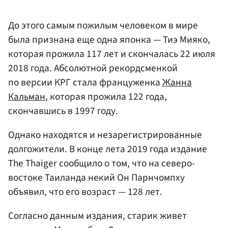
До этого самым пожилым человеком в мире
была признана еще одна японка — Тиэ Мияко,
которая прожила 117 лет и скончалась 22 июля
2018 года. Абсолютной рекордсменкой
по версии КРГ стала француженка
Жанна
Кальман
, которая прожила 122 года,
скончавшись в 1997 году.
Однако находятся и незарегистрированные
долгожители. В конце лета 2019 года издание
The Thaiger сообщило о том, что на северо-
востоке Таиланда некий Он Парнчомпху
объявил, что его возраст — 128 лет.
Согласно данным издания, старик живет