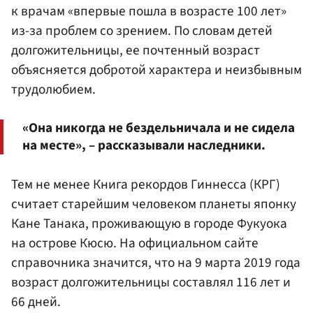
к врачам «впервые пошла в возрасте 100 лет»
из-за проблем со зрением. По словам детей
долгожительницы, ее почтенный возраст
объясняется добротой характера и неизбывным
трудолюбием.
«Она никогда не бездельничала и не сидела
на месте», – рассказывали наследники.
Тем не менее Книга рекордов Гиннесса (КРГ)
считает старейшим человеком планеты японку
Кане Танака, проживающую в городе Фукуока
на острове Кюсю. На официальном сайте
справочника значится, что на 9 марта 2019 года
возраст долгожительницы составлял 116 лет и
66 дней.