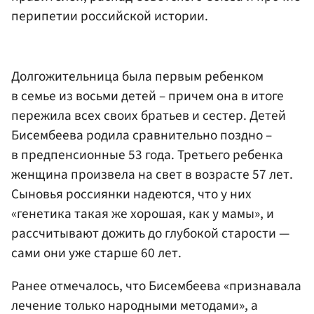
перипетии российской истории.
Долгожительница была первым ребенком
в семье из восьми детей – причем она в итоге
пережила всех своих братьев и сестер. Детей
Бисембеева родила сравнительно поздно –
в предпенсионные 53 года. Третьего ребенка
женщина произвела на свет в возрасте 57 лет.
Сыновья россиянки надеются, что у них
«генетика такая же хорошая, как у мамы», и
рассчитывают дожить до глубокой старости —
сами они уже старше 60 лет.
Ранее отмечалось, что Бисембеева «признавала
лечение только народными методами», а