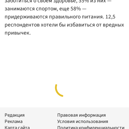
заботиться о своем здоровье, 35% из них —
занимаются спортом, еще 58% —
придерживаются правильного питания. 12,5
респондентов хотели бы избавиться от вредных
привычек.
Редакция
Правовая информация
Реклама
Условия использования
Карта сайта
Политика конфиденциальности