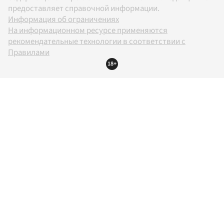
предоставляет справочной информации.
Информация об ограничениях
На информационном ресурсе применяются
рекомендательные технологии в соответствии с
Правилами
18+