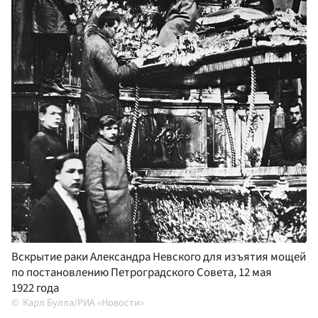
Вскрытие раки Александра Невского для изъятия мощей
по постановлению Петроградского Совета, 12 мая
1922 года
Карл Булла/РИА «Новости»