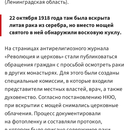
(Ленинградская область).
22 октября 1918 года там была вскрыта
литая рака из серебра, но вместо мощей
святого в ней обнаружили восковую куклу.
На страницах антирелигиозного журнала
«Революция и церковь» стали публиковаться
обращения граждан с просьбой осмотреть раки
в других монастырях. Для этого были созданы
специальные комиссии, в которые входили
представители местных властей, врач, а также
духовенство. Согласно постановлению НКЮ,
при вскрытии с мощей снимались церковные
облачения. Процесс документировали
на фотопленку и составляли протокол,
в котором было описано содержимое раки.