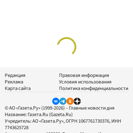
Редакция
Правовая информация
Реклама
Условия использования
Карта сайта
Политика конфиденциальности
© АО «Газета.Ру» (1999-2026) – Главные новости дня
Название:
Газета.Ru
(Gazeta.Ru)
Учредитель:
АО «Газета.Ру»
, ОГРН 1067761730376, ИНН
7743625728