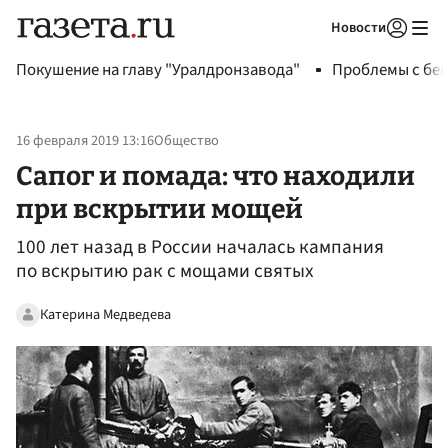
Новости
Авторизоваться
Покушение на главу "Уралдронзавода"
Проблемы с бен
16 февраля 2019 13:16
Общество
Сапог и помада: что находили
при вскрытии мощей
100 лет назад в России началась кампания
по вскрытию рак с мощами святых
Катерина Медведева