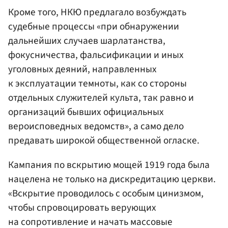
Кроме того, НКЮ предлагало возбуждать
судебные процессы «при обнаружении
дальнейших случаев шарлатанства,
фокусничества, фальсификации и иных
уголовных деяний, направленных
к эксплуатации темноты, как со стороны
отдельных служителей культа, так равно и
организаций бывших официальных
вероисповедных ведомств», а само дело
предавать широкой общественной огласке.
Кампания по вскрытию мощей 1919 года была
нацелена не только на дискредитацию церкви.
«Вскрытие проводилось с особым цинизмом,
чтобы спровоцировать верующих
на сопротивление и начать массовые