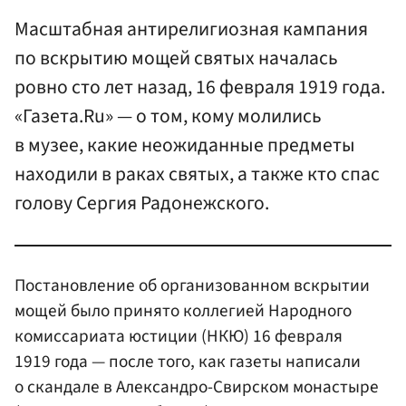
Масштабная антирелигиозная кампания
по вскрытию мощей святых началась
ровно сто лет назад, 16 февраля 1919 года.
«Газета.Ru» — о том, кому молились
в музее, какие неожиданные предметы
находили в раках святых, а также кто спас
голову Сергия Радонежского.
Постановление об организованном вскрытии
мощей было принято коллегией Народного
комиссариата юстиции (НКЮ) 16 февраля
1919 года — после того, как газеты написали
о скандале в Александро-Свирском монастыре