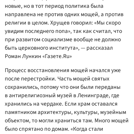
новые, но в тот период политика была
направлена не против одних мощей, а против
религии в целом. Хрущев говорил: «Мы скоро
увидим последнего попа», так как считал, что
при развитом социализме вообще не должно
быть церковного института», — рассказал
Роман Лункин «Газете.Ru»
Процесс восстановления мощей начался уже
после перестройки. Часть мощей святых
сохранились, потому что они были переданы
в антирелигиозный музей в Ленинграде, где
хранились на чердаке. Если храм оставался
памятником архитектуры, культуры, музейным
объектом, то могли храниться там. Много мощей
было спрятано по домам. «Когда стали