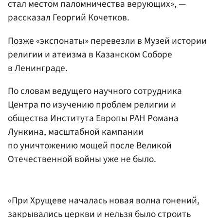
стал местом паломничества верующих», —
рассказал Георгий Кочетков.
Позже «экспонаты» перевезли в Музей истории
религии и атеизма в Казанском Соборе
в Ленинграде.
По словам ведущего научного сотрудника
Центра по изучению проблем религии и
общества Института Европы РАН Романа
Лункина, масштабной кампании
по уничтожению мощей после Великой
Отечественной войны уже не было.
«При Хрущеве началась новая волна гонений,
закрывались церкви и нельзя было строить