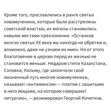
Кроме того, прославлялись в ранге святых
новомученики, которые были расстреляны
советской властью, их могилы становились
новыми местами преклонения. «Останков
многих святых ХХ века мы никогда не обретем и,
возможно, даже не узнаем их имен. Но от этого
благоговение в церкви перед их жизнью не
становится меньше. Недаром степи Казахстана,
Соловки, Колыму, где закончили свой
жизненный путь многие новомученики,
называют «антиминсом» — платом с зашитыми
в него мощами, на котором совершают
литургию», — резюмировал Георгий Кочетков.