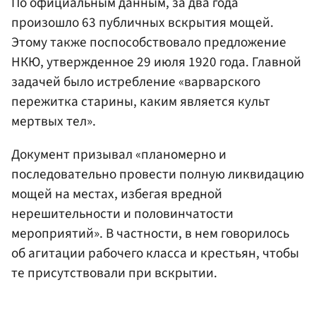
По официальным данным, за два года
произошло 63 публичных вскрытия мощей.
Этому также поспособствовало предложение
НКЮ, утвержденное 29 июля 1920 года. Главной
задачей было истребление «варварского
пережитка старины, каким является культ
мертвых тел».
Документ призывал «планомерно и
последовательно провести полную ликвидацию
мощей на местах, избегая вредной
нерешительности и половинчатости
мероприятий». В частности, в нем говорилось
об агитации рабочего класса и крестьян, чтобы
те присутствовали при вскрытии.