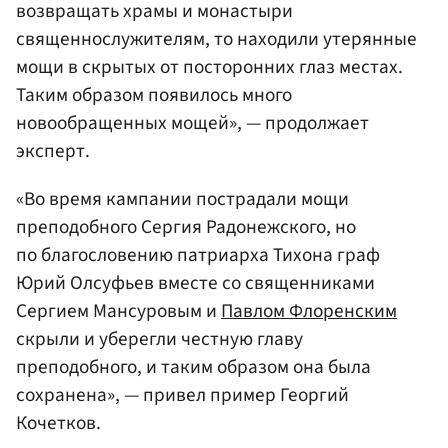
возвращать храмы и монастыри
священнослужителям, то находили утерянные
мощи в скрытых от посторонних глаз местах.
Таким образом появилось много
новообращенных мощей», — продолжает
эксперт.
«Во время кампании пострадали мощи
преподобного Сергия Радонежского, но
по благословению патриарха Тихона граф
Юрий Олсуфьев вместе со священниками
Сергием Мансуровым и
Павлом Флоренским
скрыли и уберегли честную главу
преподобного, и таким образом она была
сохранена», — привел пример Георгий
Кочетков.