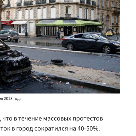
я 2018 года
т, что в течение массовых протестов
ток в город сократился на 40-50%.