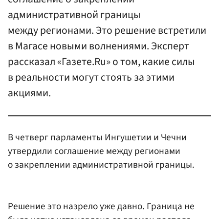
административной границы
между регионами. Это решение встретили
в Магасе новыми волнениями. Эксперт
рассказал «Газете.Ru» о том, какие силы
в реальности могут стоять за этими
акциями.
В четверг парламенты Ингушетии и Чечни
утвердили соглашение между регионами
о закреплении административной границы.
Решение это назрело уже давно. Граница не