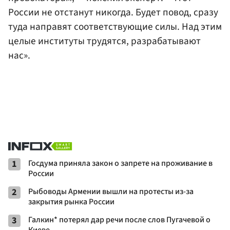
России не отстанут никогда. Будет повод, сразу
туда направят соответствующие силы. Над этим
целые институты трудятся, разрабатывают
нас».
1
Госдума приняла закон о запрете на проживание в
России
2
Рыбоводы Армении вышли на протесты из-за
закрытия рынка России
3
Галкин* потерял дар речи после слов Пугачевой о
Киеве