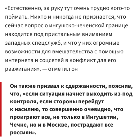
«Естественно, за руку тут очень трудно кого-то
поймать. Никто и никогда не признается, что
сейчас вопрос о ингушско-чеченской границе
находится под пристальным вниманием
западных спецслужб, и что у них огромные
возможности для вмешательства с помощью
интернета и соцсетей в конфликт для его
разжигания», — отметил он
Он также призвал к сдержанности, пояснив,
что, «если ситуация начнет выходить из-под
контроля, если стороны перейдут
к насилию, то совершенно очевидно, что
проиграют все, не только в Ингушетии,
Чечне, но и в Москве, пострадают все
россиян».