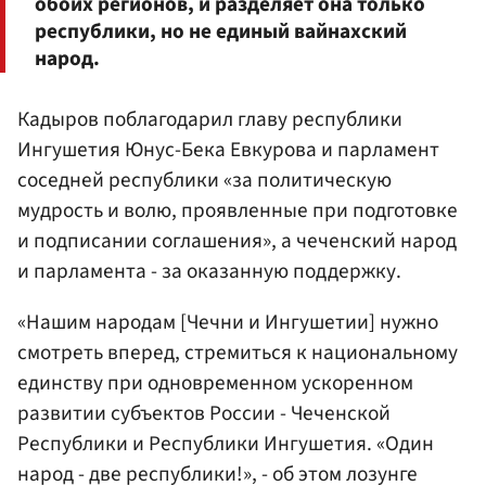
обоих регионов, и разделяет она только
республики, но не единый вайнахский
народ.
Кадыров поблагодарил главу республики
Ингушетия Юнус-Бека Евкурова и парламент
соседней республики «за политическую
мудрость и волю, проявленные при подготовке
и подписании соглашения», а чеченский народ
и парламента - за оказанную поддержку.
«Нашим народам [Чечни и Ингушетии] нужно
смотреть вперед, стремиться к национальному
единству при одновременном ускоренном
развитии субъектов России - Чеченской
Республики и Республики Ингушетия. «Один
народ - две республики!», - об этом лозунге