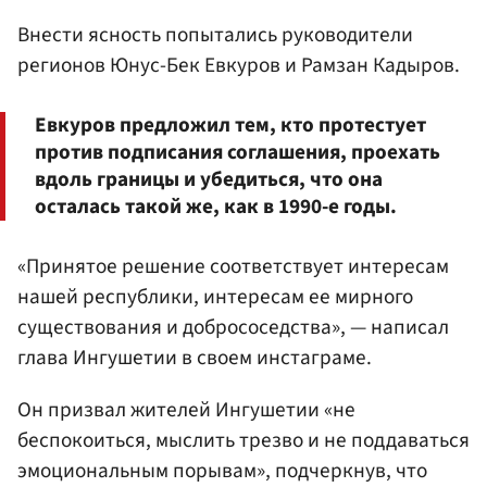
Внести ясность попытались руководители
регионов Юнус-Бек Евкуров и Рамзан Кадыров.
Евкуров предложил тем, кто протестует
против подписания соглашения, проехать
вдоль границы и убедиться, что она
осталась такой же, как в 1990-е годы.
«Принятое решение соответствует интересам
нашей республики, интересам ее мирного
существования и добрососедства», — написал
глава Ингушетии в своем инстаграме.
Он призвал жителей Ингушетии «не
беспокоиться, мыслить трезво и не поддаваться
эмоциональным порывам», подчеркнув, что