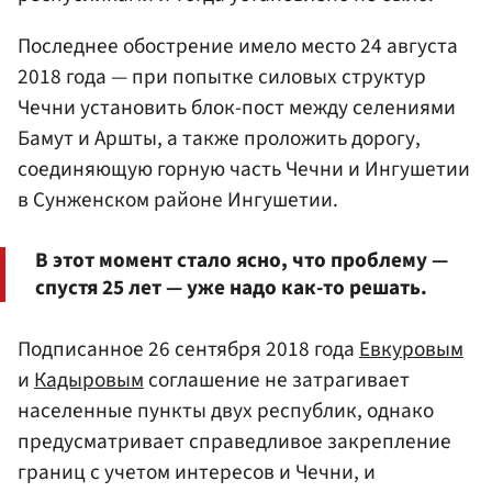
Последнее обострение имело место 24 августа
2018 года — при попытке силовых структур
Чечни установить блок-пост между селениями
Бамут и Аршты, а также проложить дорогу,
соединяющую горную часть Чечни и Ингушетии
в Сунженском районе Ингушетии.
В этот момент стало ясно, что проблему —
спустя 25 лет — уже надо как-то решать.
Подписанное 26 сентября 2018 года
Евкуровым
и
Кадыровым
соглашение не затрагивает
населенные пункты двух республик, однако
предусматривает справедливое закрепление
границ с учетом интересов и Чечни, и