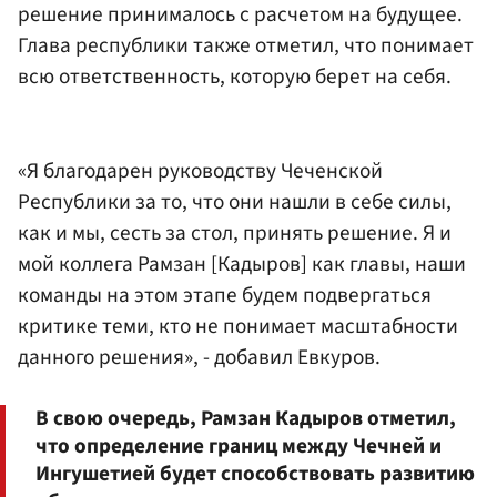
решение принималось с расчетом на будущее.
Глава республики также отметил, что понимает
всю ответственность, которую берет на себя.
«Я благодарен руководству Чеченской
Республики за то, что они нашли в себе силы,
как и мы, сесть за стол, принять решение. Я и
мой коллега Рамзан [Кадыров] как главы, наши
команды на этом этапе будем подвергаться
критике теми, кто не понимает масштабности
данного решения», - добавил Евкуров.
В свою очередь, Рамзан Кадыров отметил,
что определение границ между Чечней и
Ингушетией будет способствовать развитию