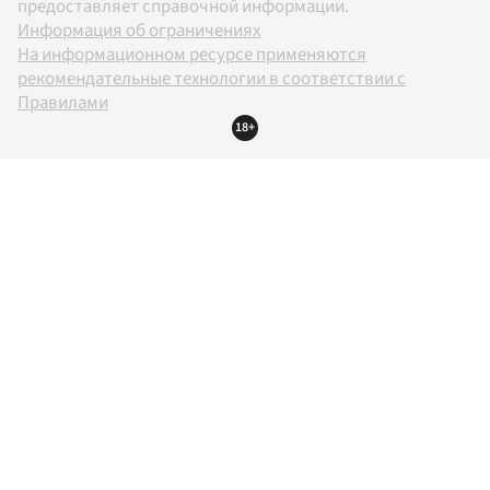
предоставляет справочной информации.
Информация об ограничениях
На информационном ресурсе применяются
рекомендательные технологии в соответствии с
Правилами
18+