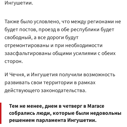
Ингушетии.
Также было условлено, что между регионами не
будет постов, проезд в обе республики будет
свободный, а все дороги будут
отремонтированы и при необходимости
заасфальтированы общими усилиями с обеих
сторон.
И Чечня, и Ингушетия получили возможность
развивать свои территории в рамках
действующего законодательства.
Тем не менее, днем в четверг в Магасе
собрались люди, которые были недовольны
решением парламента Ингушетии.