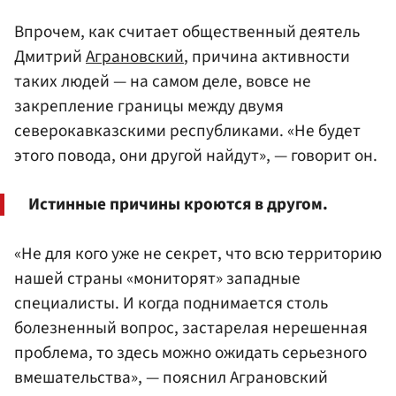
Впрочем, как считает общественный деятель
Дмитрий
Аграновский
, причина активности
таких людей — на самом деле, вовсе не
закрепление границы между двумя
северокавказскими республиками. «Не будет
этого повода, они другой найдут», — говорит он.
Истинные причины кроются в другом.
«Не для кого уже не секрет, что всю территорию
нашей страны «мониторят» западные
специалисты. И когда поднимается столь
болезненный вопрос, застарелая нерешенная
проблема, то здесь можно ожидать серьезного
вмешательства», — пояснил Аграновский