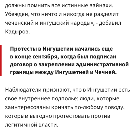
должны помнить все истинные вайнахи.
Убежден, что ничто и никогда не разделит
чеченский и ингушский народы», - добавил
Кадыров.
Протесты в Ингушетии начались еще
в конце сентября, когда был подписан
договор о закреплении административной
границы между Ингушетией и Чечней.
Наблюдатели признают, что в Ингушетии есть
свое внутреннее подполье: люди, которые
заинтересованы кричать по-любому поводу,
которым выгодно протестовать против
легитимной власти.