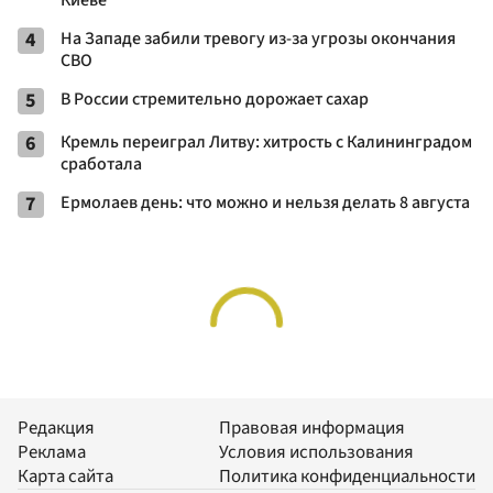
4
На Западе забили тревогу из-за угрозы окончания
СВО
5
В России стремительно дорожает сахар
6
Кремль переиграл Литву: хитрость с Калининградом
сработала
7
Ермолаев день: что можно и нельзя делать 8 августа
Редакция
Правовая информация
Реклама
Условия использования
Карта сайта
Политика конфиденциальности