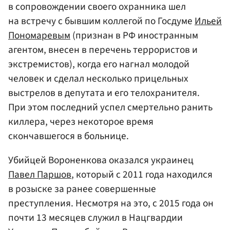
в сопровождении своего охранника шел
на встречу с бывшим коллегой по Госдуме
Ильей
Пономаревым
(признан в РФ иностранным
агентом, внесен в перечень террористов и
экстремистов), когда его нагнал молодой
человек и сделал несколько прицельных
выстрелов в депутата и его телохранителя.
При этом последний успел смертельно ранить
киллера, через некоторое время
скончавшегося в больнице.
Убийцей Вороненкова оказался украинец
Павел Паршов
, который с 2011 года находился
в розыске за ранее совершенные
преступления. Несмотря на это, с 2015 года он
почти 13 месяцев служил в Нацгвардии