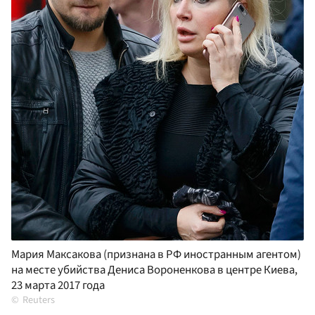
Мария Максакова (признана в РФ иностранным агентом)
на месте убийства Дениса Вороненкова в центре Киева,
23 марта 2017 года
Reuters