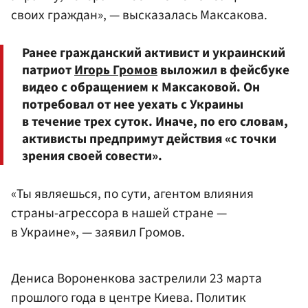
своих граждан», — высказалась Максакова.
Ранее гражданский активист и украинский
патриот
Игорь Громов
выложил в фейсбуке
видео с обращением к Максаковой. Он
потребовал от нее уехать с Украины
в течение трех суток. Иначе, по его словам,
активисты предпримут действия «с точки
зрения своей совести».
«Ты являешься, по сути, агентом влияния
страны-агрессора в нашей стране —
в Украине», — заявил Громов.
Дениса Вороненкова застрелили 23 марта
прошлого года в центре Киева. Политик