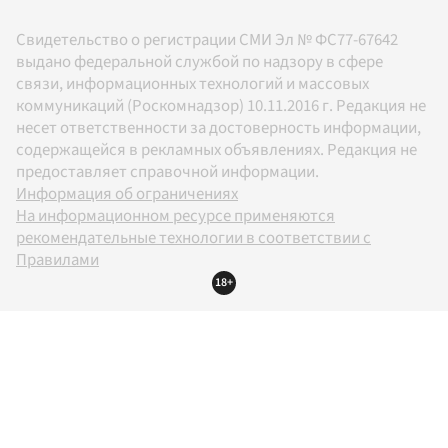
Свидетельство о регистрации СМИ Эл № ФС77-67642
выдано федеральной службой по надзору в сфере
связи, информационных технологий и массовых
коммуникаций (Роскомнадзор) 10.11.2016 г. Редакция не
несет ответственности за достоверность информации,
содержащейся в рекламных объявлениях. Редакция не
предоставляет справочной информации.
Информация об ограничениях
На информационном ресурсе применяются
рекомендательные технологии в соответствии с
Правилами
18+