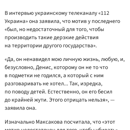
В интервью украинскому телеканалу «112
Украина» она заявила, что мотив у последнего
«был, но недостаточный для того, чтобы
производить такие дерзкие действия
на территории другого государства».
«Да, он ненавидел мою личную жизнь, любую, и,
безусловно, Денис, которому он не то что
в подметки не годился, а который с ним
разговаривать не хотел... Так, изредка,
по поводу детей. Естественно, он его бесил
до крайней жути. Этого отрицать нельзя», —
заявила она.
Изначально Максакова посчитала, что «этот
мотив недостаточен для того, чтобы убивать»,