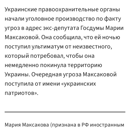
Украинские правоохранительные органы
начали уголовное производство по факту
угроз в адрес экс-депутата Госдумы Марии
Максаковой. Она сообщила, что ей ночью
поступил ультиматум от неизвестного,
который потребовал, чтобы она
немедленно покинула территорию
Украины. Очередная угроза Максаковой
поступила от имени «украинских
патриотов».
Мария Максакова (признана в РФ иностранным