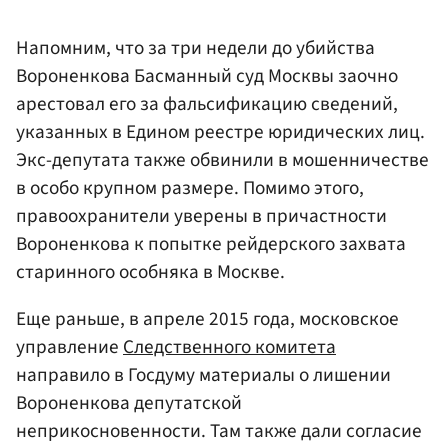
Напомним, что за три недели до убийства
Вороненкова Басманный суд Москвы заочно
арестовал его за фальсификацию сведений,
указанных в Едином реестре юридических лиц.
Экс-депутата также обвинили в мошенничестве
в особо крупном размере. Помимо этого,
правоохранители уверены в причастности
Вороненкова к попытке рейдерского захвата
старинного особняка в Москве.
Еще раньше, в апреле 2015 года, московское
управление
Следственного комитета
направило в Госдуму материалы о лишении
Вороненкова депутатской
неприкосновенности. Там также дали согласие