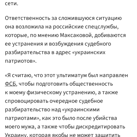
сети.
Ответственность за сложившуюся ситуацию
она возложила на российские спецслужбы,
которые, по мнению Максаковой, добиваются
ее устранения и возбуждения судебного
разбирательства в адрес «украинских
патриотов».
«Я считаю, что этот ультиматум был направлен
ФСБ
, чтобы подготовить общественность
к моему физическому устранению, а также
спровоцировать очередное судебное
разбирательство над «украинскими
патриотами», как это было после убийства
моего мужа, а также чтобы дискредитировать
Украину, которая якобы не может защитить