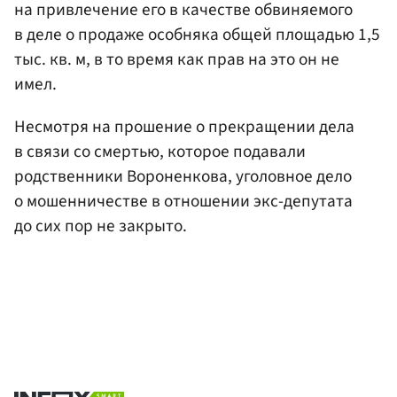
на привлечение его в качестве обвиняемого
в деле о продаже особняка общей площадью 1,5
тыс. кв. м, в то время как прав на это он не
имел.
Несмотря на прошение о прекращении дела
в связи со смертью, которое подавали
родственники Вороненкова, уголовное дело
о мошенничестве в отношении экс-депутата
до сих пор не закрыто.