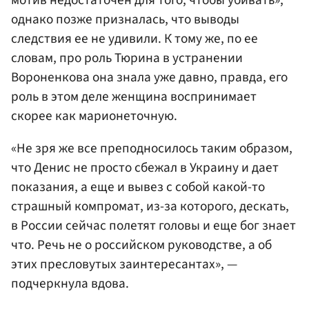
однако позже призналась, что выводы
следствия ее не удивили. К тому же, по ее
словам, про роль Тюрина в устранении
Вороненкова она знала уже давно, правда, его
роль в этом деле женщина воспринимает
скорее как марионеточную.
«Не зря же все преподносилось таким образом,
что Денис не просто сбежал в Украину и дает
показания, а еще и вывез с собой какой-то
страшный компромат, из-за которого, дескать,
в России сейчас полетят головы и еще бог знает
что. Речь не о российском руководстве, а об
этих пресловутых заинтересантах», —
подчеркнула вдова.