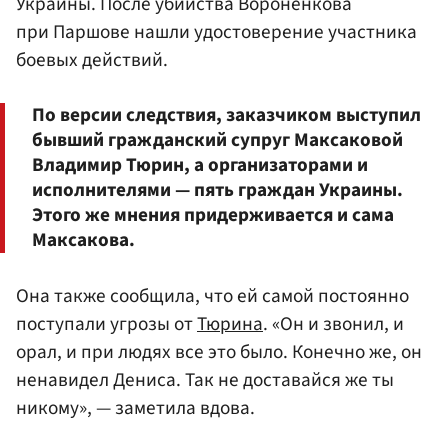
Украины. После убийства Вороненкова
при Паршове нашли удостоверение участника
боевых действий.
По версии следствия, заказчиком выступил
бывший гражданский супруг Максаковой
Владимир Тюрин, а организаторами и
исполнителями — пять граждан Украины.
Этого же мнения придерживается и сама
Максакова.
Она также сообщила, что ей самой постоянно
поступали угрозы от
Тюрина
. «Он и звонил, и
орал, и при людях все это было. Конечно же, он
ненавидел Дениса. Так не доставайся же ты
никому», — заметила вдова.