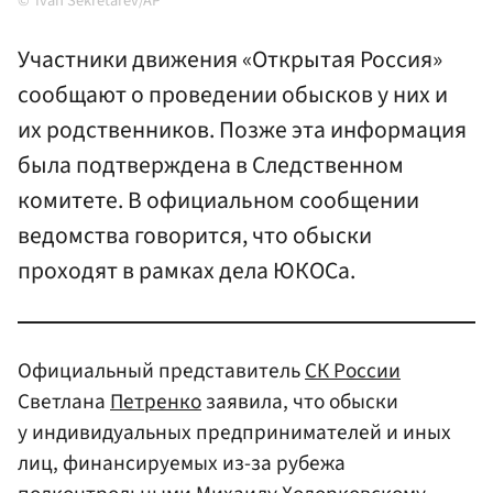
Ivan Sekretarev/AP
Участники движения «Открытая Россия»
сообщают о проведении обысков у них и
их родственников. Позже эта информация
была подтверждена в Следственном
комитете. В официальном сообщении
ведомства говорится, что обыски
проходят в рамках дела ЮКОСа.
Официальный представитель
СК России
Светлана
Петренко
заявила, что обыски
у индивидуальных предпринимателей и иных
лиц, финансируемых из-за рубежа