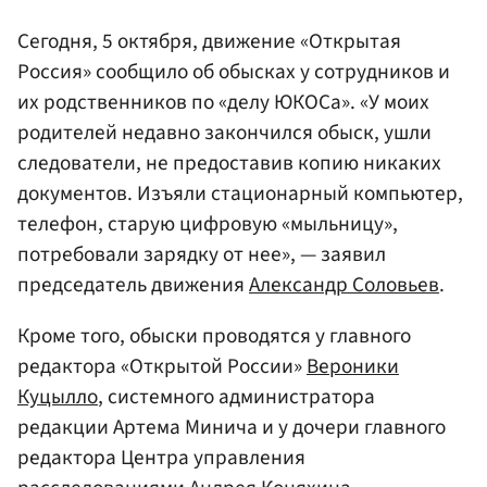
Сегодня, 5 октября, движение «Открытая
Россия» сообщило об обысках у сотрудников и
их родственников по «делу ЮКОСа». «У моих
родителей недавно закончился обыск, ушли
следователи, не предоставив копию никаких
документов. Изъяли стационарный компьютер,
телефон, старую цифровую «мыльницу»,
потребовали зарядку от нее», — заявил
председатель движения
Александр Соловьев
.
Кроме того, обыски проводятся у главного
редактора «Открытой России»
Вероники
Куцылло
, системного администратора
редакции Артема Минича и у дочери главного
редактора Центра управления