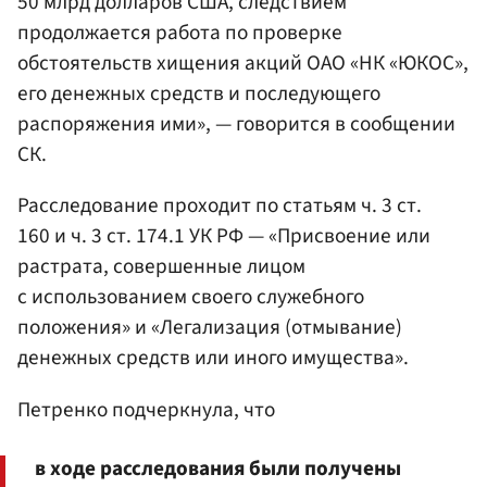
50 млрд долларов США, следствием
продолжается работа по проверке
обстоятельств хищения акций ОАО «НК «ЮКОС»,
его денежных средств и последующего
распоряжения ими», — говорится в сообщении
СК.
Расследование проходит по статьям ч. 3 ст.
160 и ч. 3 ст. 174.1 УК РФ — «Присвоение или
растрата, совершенные лицом
с использованием своего служебного
положения» и «Легализация (отмывание)
денежных средств или иного имущества».
Петренко подчеркнула, что
в ходе расследования были получены