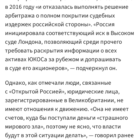
в 2016 году «и отказалась выполнять решение
арбитража о полном покрытии судебных
издержек российской стороны». «Россия
инициировала соответствующий иск в Высоком
суде Лондона, позволяющий среди прочего
требовать раскрытия информации о всех
активах ЮКОСа за рубежом и допрашивать
в суде его акционеров», — подчеркнул он.
Однако, как отмечали люди, связанные
с «Открытой Россией», юридические лица,
зарегистрированные в Великобритании, не
имеют отношения к движению. «Она не имеет
счетов, куда бы поступали деньги «страшного
мирового зла», поэтому не ясно, что власти
будут в этой ситуации делать», — говорил ранее