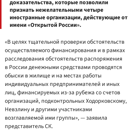
доказательства, которые позволили
признать нежелательными четыре
иностранные организации, действующие от
имени «Открытой России».
«В целях тщательной проверки обстоятельств
осуществляемого финансирования и в рамках
расследования обстоятельств распоряжения
в России денежными средствами проводятся
обыски в жилище и на местах работы
индивидуальных предпринимателей и иных
лиц, финансируемых из-за рубежа со счетов
организаций, подконтрольных Ходорковскому,
Невзлину и другими участниками
возглавляемой ими группы», — заявила
представитель СК.