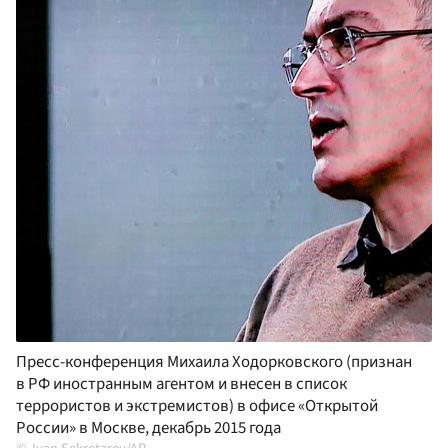
Пресс-конференция Михаила Ходорковского (признан
в РФ иностранным агентом и внесен в список
террористов и экстремистов) в офисе «Открытой
России» в Москве, декабрь 2015 года