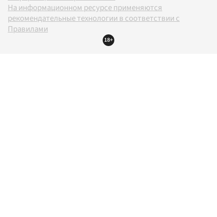
На информационном ресурсе применяются
рекомендательные технологии в соответствии с
Правилами
18+