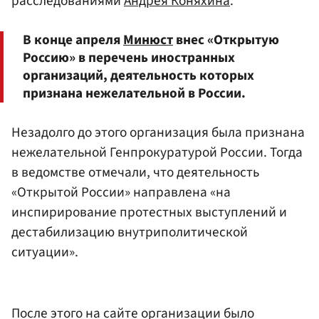
расследованиями
Андрея Коняхина
.
В конце апреля
Минюст
внес «Открытую
Россию» в перечень иностранных
организаций, деятельность которых
признана нежелательной в России.
Незадолго до этого организация была признана
нежелательной Генпрокуратурой России. Тогда
в ведомстве отмечали, что деятельность
«Открытой России» направлена «на
инспирирование протестных выступлений и
дестабилизацию внутриполитической
ситуации».
После этого на сайте организации было