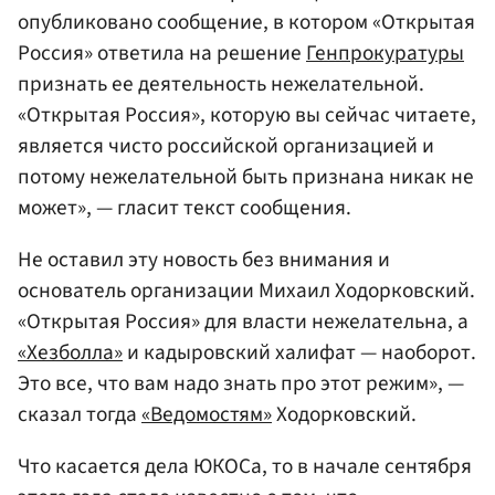
опубликовано сообщение, в котором «Открытая
Россия» ответила на решение
Генпрокуратуры
признать ее деятельность нежелательной.
«Открытая Россия», которую вы сейчас читаете,
является чисто российской организацией и
потому нежелательной быть признана никак не
может», — гласит текст сообщения.
Не оставил эту новость без внимания и
основатель организации Михаил Ходорковский.
«Открытая Россия» для власти нежелательна, а
«Хезболла»
и кадыровский халифат — наоборот.
Это все, что вам надо знать про этот режим», —
сказал тогда
«Ведомостям»
Ходорковский.
Что касается дела ЮКОСа, то в начале сентября