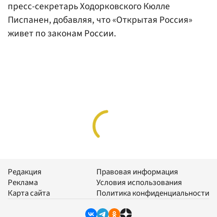
пресс-секретарь Ходорковского Кюлле
Писпанен, добавляя, что «Открытая Россия»
живет по законам России.
Редакция
Правовая информация
Реклама
Условия использования
Карта сайта
Политика конфиденциальности