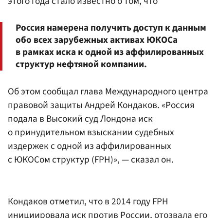
этого года стало известно о том, что
Россия намерена получить доступ к данным
обо всех зарубежных активах ЮКОСа
в рамках иска к одной из аффилированных
структур нефтяной компании.
Об этом сообщал глава Международного центра
правовой защиты Андрей Кондаков. «Россия
подала в Высокий суд Лондона иск
о принудительном взыскании судебных
издержек с одной из аффилированных
с ЮКОСом структур (FPH)», — сказал он.
Кондаков отметил, что в 2014 году FPH
инициировала иск против России, отозвала его