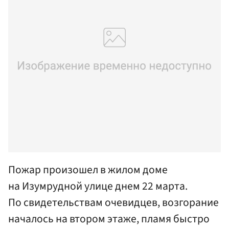
Пожар произошел в жилом доме
на Изумрудной улице днем 22 марта.
По свидетельствам очевидцев, возгорание
началось на втором этаже, пламя быстро