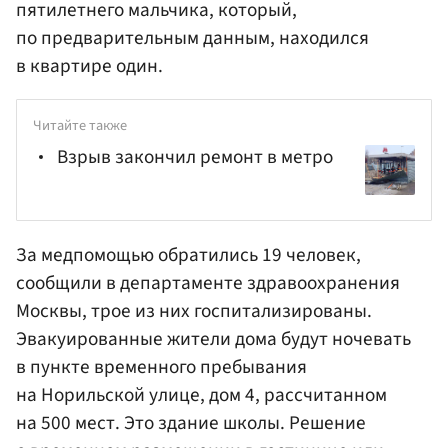
пятилетнего мальчика, который,
по предварительным данным, находился
в квартире один.
Читайте также
Взрыв закончил ремонт в метро
За медпомощью обратились 19 человек,
сообщили в департаменте здравоохранения
Москвы, трое из них госпитализированы.
Эвакуированные жители дома будут ночевать
в пункте временного пребывания
на Норильской улице, дом 4, рассчитанном
на 500 мест. Это здание школы. Решение