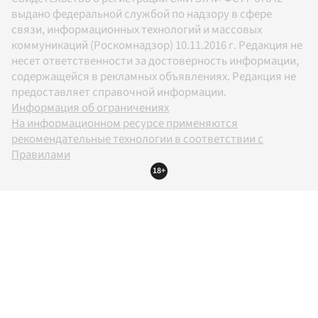
выдано федеральной службой по надзору в сфере
связи, информационных технологий и массовых
коммуникаций (Роскомнадзор) 10.11.2016 г. Редакция не
несет ответственности за достоверность информации,
содержащейся в рекламных объявлениях. Редакция не
предоставляет справочной информации.
Информация об ограничениях
На информационном ресурсе применяются
рекомендательные технологии в соответствии с
Правилами
18+