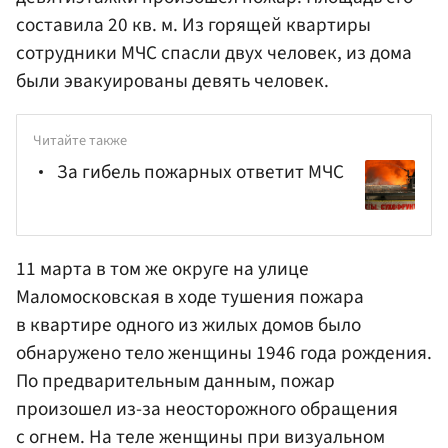
составила 20 кв. м. Из горящей квартиры
сотрудники МЧС спасли двух человек, из дома
были эвакуированы девять человек.
Читайте также
За гибель пожарных ответит МЧС
11 марта в том же округе на улице
Маломосковская в ходе тушения пожара
в квартире одного из жилых домов было
обнаружено тело женщины 1946 года рождения.
По предварительным данным, пожар
произошел из-за неосторожного обращения
с огнем. На теле женщины при визуальном