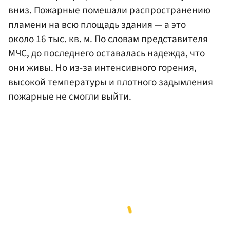
вниз. Пожарные помешали распространению
пламени на всю площадь здания — а это
около 16 тыс. кв. м. По словам представителя
МЧС, до последнего оставалась надежда, что
они живы. Но из-за интенсивного горения,
высокой температуры и плотного задымления
пожарные не смогли выйти.