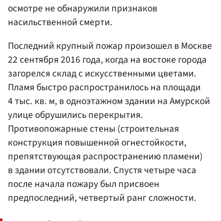
осмотре не обнаружили признаков
насильственной смерти.
Последний крупный пожар произошел в Москве
22 сентября 2016 года, когда на востоке города
загорелся склад с искусственными цветами.
Пламя быстро распространилось на площади
4 тыс. кв. м, в одноэтажном здании на Амурской
улице обрушились перекрытия.
Противопожарные стены (строительная
конструкция повышенной огнестойкости,
препятствующая распространению пламени)
в здании отсутствовали. Спустя четыре часа
после начала пожару был присвоен
предпоследний, четвертый ранг сложности.