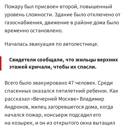
Пожару был присвоен второй, повышенный
уровень сложности. Здание было отключено от
газоснабжения, движение в районе дома было
временно остановлено.
Началась эвакуация по автолестнице.
Свидетели сообщали, что жильцы верхних
этажей кричали, чтобы их спасли.
Всего было эвакуировано 47 человек. Среди
спасенных оказался пятилетний ребенок. Как
рассказал «Вечерней Москве» Владимир
Андронов, жилец загоревшегося дома, когда
начался пожар, консьерж подсадил его
на козырек, и он из открытого окна вытащил