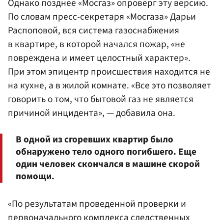
Однако позднее «Мосгаз» опроверг эту версию.
По словам пресс-секретаря «Мосгаза» Дарьи
Распоповой, вся система газоснабжения
в квартире, в которой начался пожар, «не
повреждена и имеет целостный характер».
При этом эпицентр происшествия находится не
на кухне, а в жилой комнате. «Все это позволяет
говорить о том, что бытовой газ не является
причиной инцидента», — добавила она.
В одной из сгоревших квартир было
обнаружено тело одного погибшего. Еще
один человек скончался в машине скорой
помощи.
«По результатам проведенной проверки и
первоначального комплекса следственных