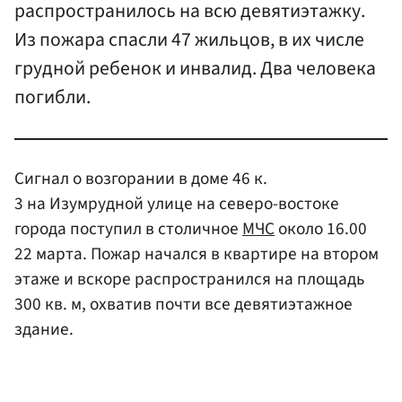
распространилось на всю девятиэтажку.
Из пожара спасли 47 жильцов, в их числе
грудной ребенок и инвалид. Два человека
погибли.
Сигнал о возгорании в доме 46 к.
3 на Изумрудной улице на северо-востоке
города поступил в столичное
МЧС
около 16.00
22 марта. Пожар начался в квартире на втором
этаже и вскоре распространился на площадь
300 кв. м, охватив почти все девятиэтажное
здание.