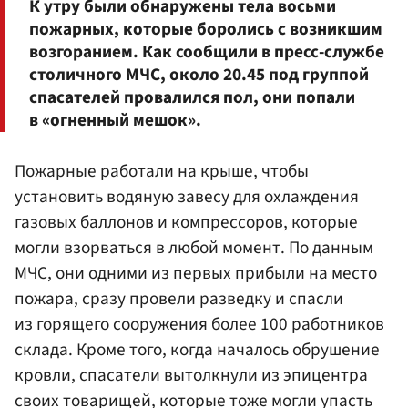
К утру были обнаружены тела восьми
пожарных, которые боролись с возникшим
возгоранием. Как сообщили в пресс-службе
столичного МЧС, около 20.45 под группой
спасателей провалился пол, они попали
в «огненный мешок».
Пожарные работали на крыше, чтобы
установить водяную завесу для охлаждения
газовых баллонов и компрессоров, которые
могли взорваться в любой момент. По данным
МЧС, они одними из первых прибыли на место
пожара, сразу провели разведку и спасли
из горящего сооружения более 100 работников
склада. Кроме того, когда началось обрушение
кровли, спасатели вытолкнули из эпицентра
своих товарищей, которые тоже могли упасть