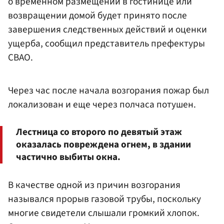
о временном размещении в гостинице или
возвращении домой будет принято после
завершения следственных действий и оценки
ущерба, сообщил представитель префектуры
СВАО.
Через час после начала возгорания пожар был
локализован и еще через полчаса потушен.
Лестница со второго по девятый этаж
оказалась повреждена огнем, в здании
частично выбиты окна.
В качестве одной из причин возгорания
назывался прорыв газовой трубы, поскольку
многие свидетели слышали громкий хлопок.