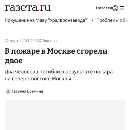
Новости
Авторизоваться
Покушение на главу "Уралдронзавода"
Проблемы с бен
22 марта 2017 20:36
Общество
В пожаре в Москве сгорели
двое
Два человека погибли в результате пожара
на северо-востоке Москвы
Татьяна Еремина