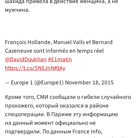
шахида привела в действие женщина, а не
мужчина.
François Hollande, Manuel Valls et Bernard
Cazeneuve sont informés en temps réel
@DavidDoukhan
#E1matin
https://t.co/5N5JnNKtAy
— Europe 1 (@Europe1)
November 18, 2015
Кроме того, СМИ сообщали о гибели случайного
прохожего, который оказался в районе
спецоперации. В Париже эту информацию
на данный момент официально не
подтвердили. По данным France Info,