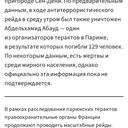
пригороде Сен-Дени. По предварительным
данным, в ходе антитеррористического
рейда в среду утром был также уничтожен
Абдельхамид Абауд — один
из организаторов терактов в Париже,
в результате которых погибли 129 человек.
По некоторым данным, есть жертвы и
среди мирного населения, однако
официально эта информация пока не
подтверждается.
В рамках расследования парижских терактов
правоохранительные органы Франции
продолжают проводить масштабные рейды.