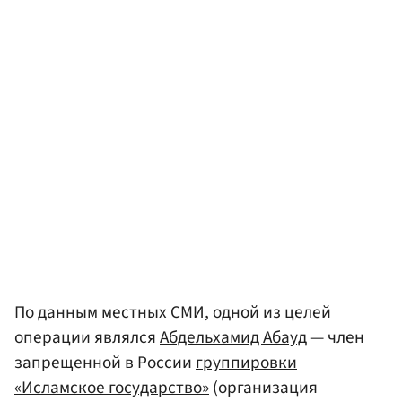
По данным местных СМИ, одной из целей
операции являлся
Абдельхамид Абауд
— член
запрещенной в России
группировки
«Исламское государство»
(организация