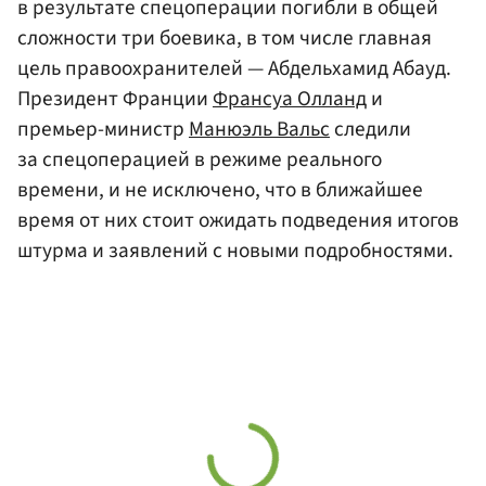
в результате спецоперации погибли в общей
сложности три боевика, в том числе главная
цель правоохранителей — Абдельхамид Абауд.
Президент Франции
Франсуа Олланд
и
премьер-министр
Манюэль Вальс
следили
за спецоперацией в режиме реального
времени, и не исключено, что в ближайшее
время от них стоит ожидать подведения итогов
штурма и заявлений с новыми подробностями.