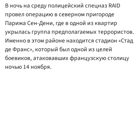
В ночь на среду полицейский спецназ RAID
провел операцию в северном пригороде
Парижа Сен-Дени, где в одной из квартир
укрылась группа предполагаемых террористов.
Именно в этом районе находится стадион «Стад
де Франс», который был одной из целей
боевиков, атаковавших французскую столицу
ночью 14 ноября.