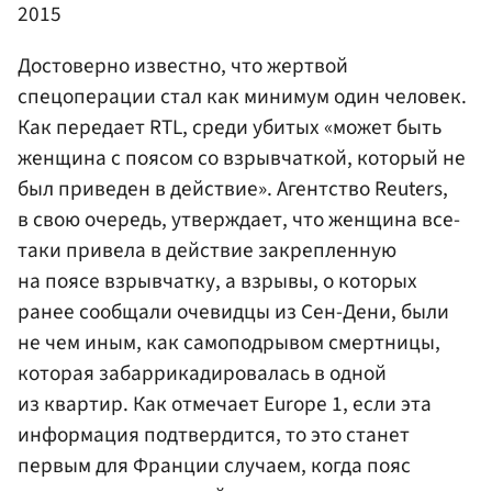
2015
Достоверно известно, что жертвой
спецоперации стал как минимум один человек.
Как передает RTL, среди убитых «может быть
женщина с поясом со взрывчаткой, который не
был приведен в действие». Агентство Reuters,
в свою очередь, утверждает, что женщина все-
таки привела в действие закрепленную
на поясе взрывчатку, а взрывы, о которых
ранее сообщали очевидцы из Сен-Дени, были
не чем иным, как самоподрывом смертницы,
которая забаррикадировалась в одной
из квартир. Как отмечает Europe 1, если эта
информация подтвердится, то это станет
первым для Франции случаем, когда пояс