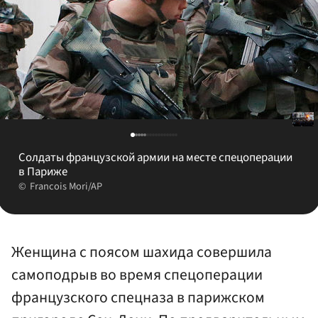
Солдаты французской армии на месте спецоперации
в Париже
Francois Mori/AP
Женщина с поясом шахида совершила
самоподрыв во время спецоперации
французского спецназа в парижском