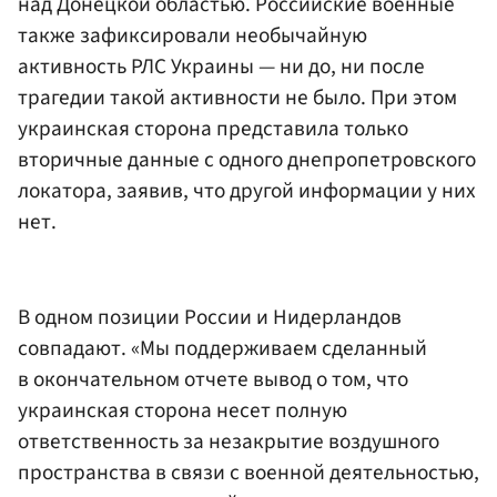
над Донецкой областью. Российские военные
также зафиксировали необычайную
активность РЛС Украины — ни до, ни после
трагедии такой активности не было. При этом
украинская сторона представила только
вторичные данные с одного днепропетровского
локатора, заявив, что другой информации у них
нет.
В одном позиции России и Нидерландов
совпадают. «Мы поддерживаем сделанный
в окончательном отчете вывод о том, что
украинская сторона несет полную
ответственность за незакрытие воздушного
пространства в связи с военной деятельностью,