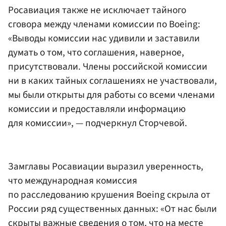
Росавиация также не исключает тайного
сговора между членами комиссии по Boeing:
«Выводы комиссии нас удивили и заставили
думать о том, что соглашения, наверное,
присутствовали. Члены российской комиссии
ни в каких тайных соглашениях не участвовали,
мы были открыты для работы со всеми членами
комиссии и предоставляли информацию
для комиссии», — подчеркнул Сторчевой.
Замглавы Росавиации выразил уверенность,
что международная комиссия
по расследованию крушения Boeing скрыла от
России ряд существенных данных: «От нас были
скрыты важные сведения о том, что на месте