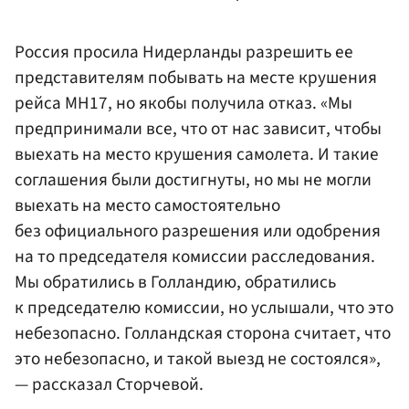
Россия просила Нидерланды разрешить ее
представителям побывать на месте крушения
рейса MH17, но якобы получила отказ. «Мы
предпринимали все, что от нас зависит, чтобы
выехать на место крушения самолета. И такие
соглашения были достигнуты, но мы не могли
выехать на место самостоятельно
без официального разрешения или одобрения
на то председателя комиссии расследования.
Мы обратились в Голландию, обратились
к председателю комиссии, но услышали, что это
небезопасно. Голландская сторона считает, что
это небезопасно, и такой выезд не состоялся»,
— рассказал Сторчевой.