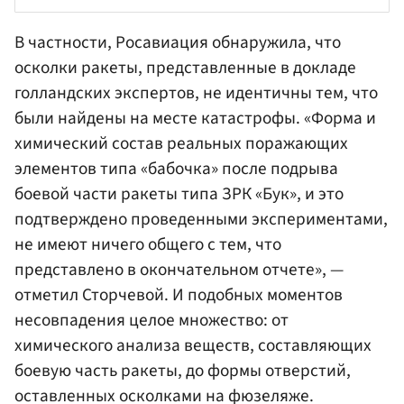
В частности, Росавиация обнаружила, что
осколки ракеты, представленные в докладе
голландских экспертов, не идентичны тем, что
были найдены на месте катастрофы. «Форма и
химический состав реальных поражающих
элементов типа «бабочка» после подрыва
боевой части ракеты типа ЗРК «Бук», и это
подтверждено проведенными экспериментами,
не имеют ничего общего с тем, что
представлено в окончательном отчете», —
отметил Сторчевой. И подобных моментов
несовпадения целое множество: от
химического анализа веществ, составляющих
боевую часть ракеты, до формы отверстий,
оставленных осколками на фюзеляже.