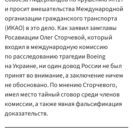
и просит вмешательства Международной
организации гражданского транспорта
(ИКАО) в это дело. Как заявил замглавы
Росавиации Олег Сторчевой, который
входил в международную комиссию
по расследованию трагедии Boeing
на Украине, ни один довод России не был
принят во внимание, а заключение ничем
не обосновано. По мнению Сторчевого,
имел место тайный сговор среди членов
комиссии, а также явная фальсификация
доказательств.