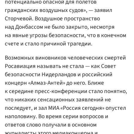
потенциально опасной для полетов
гражданских воздушных судов», — заявил
Сторчевой. Воздушное пространство
над Донбассом не было закрыто, несмотря
на явные угрозы безопасности, что в конечном
счете и стало причиной трагедии.
Возможных виновников человеческих смертей
Росавиация называть не стала — как Совет
безопасности Нидерландов и российский
концерн «Алмаз-Антей» до него. Ближе
к середине пресс-конференции стало понятно,
что никаких сенсационных заявлений не
последует, и зал МИА «Россия сегодня» опустел
наполовину. Во время серии вопросов и
ответов слово получали в основном
журналисты этого медиаконцерна и