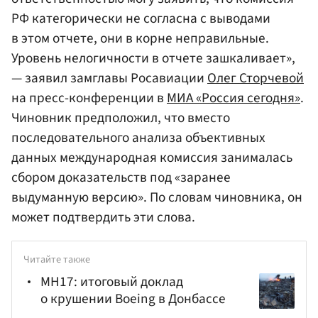
РФ категорически не согласна с выводами
в этом отчете, они в корне неправильные.
Уровень нелогичности в отчете зашкаливает»,
— заявил замглавы Росавиации
Олег Сторчевой
на пресс-конференции в
МИА «Россия сегодня»
.
Чиновник предположил, что вместо
последовательного анализа объективных
данных международная комиссия занималась
сбором доказательств под «заранее
выдуманную версию». По словам чиновника, он
может подтвердить эти слова.
Читайте также
MH17: итоговый доклад
о крушении Boeing в Донбассе