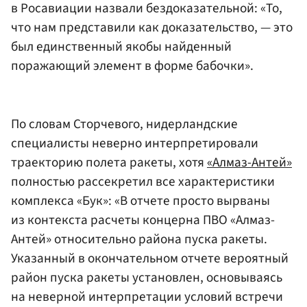
в Росавиации назвали бездоказательной: «То,
что нам представили как доказательство, — это
был единственный якобы найденный
поражающий элемент в форме бабочки».
По словам Сторчевого, нидерландские
специалисты неверно интерпретировали
траекторию полета ракеты, хотя
«Алмаз-Антей»
полностью рассекретил все характеристики
комплекса «Бук»: «В отчете просто вырваны
из контекста расчеты концерна ПВО «Алмаз-
Антей» относительно района пуска ракеты.
Указанный в окончательном отчете вероятный
район пуска ракеты установлен, основываясь
на неверной интерпретации условий встречи