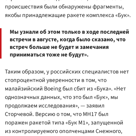
происшествия были обнаружены фрагменты,
якобы принадлежащие ракете комплекса «Бук».
Мы узнали об этом только в ходе последней
встречи в августе, когда было сказано, что
встреч больше не будет и замечания
приниматься тоже не будут».
Таким образом, у российских специалистов нет
стопроцентной уверенности в том, что
малайзийский Boeing был сбит из «Бука». «Нет
однозначных данных, что это был «Бук», мы
продолжаем исследования», — заявил
Сторчевой. Версию о том, что MH17 был
поражен ракетой типа «Бук М1», запущенной
из контролируемого ополченцами Снежного,