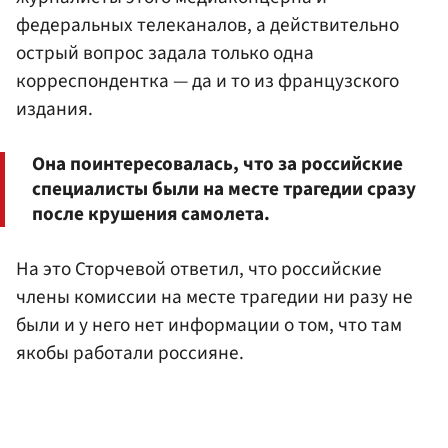
федеральных телеканалов, а действительно
острый вопрос задала только одна
корреспондентка — да и то из французского
издания.
Она поинтересовалась, что за российские
специалисты были на месте трагедии сразу
после крушения самолета.
На это Сторчевой ответил, что российские
члены комиссии на месте трагедии ни разу не
были и у него нет информации о том, что там
якобы работали россияне.