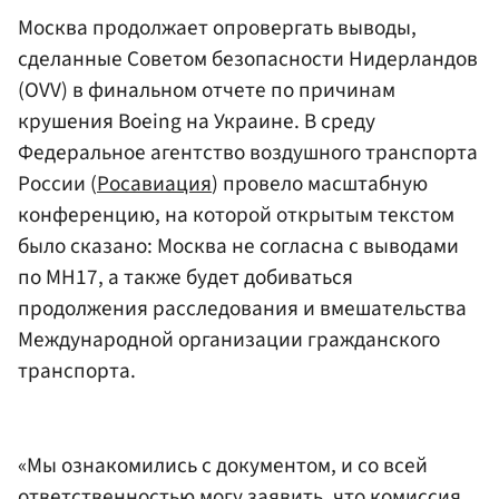
Москва продолжает опровергать выводы,
сделанные Советом безопасности Нидерландов
(OVV) в финальном отчете по причинам
крушения Boeing на Украине. В среду
Федеральное агентство воздушного транспорта
России (
Росавиация
) провело масштабную
конференцию, на которой открытым текстом
было сказано: Москва не согласна с выводами
по MH17, а также будет добиваться
продолжения расследования и вмешательства
Международной организации гражданского
транспорта.
«Мы ознакомились с документом, и со всей
ответственностью могу заявить, что комиссия