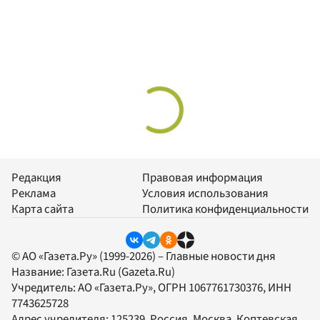
Редакция
Правовая информация
Реклама
Условия использования
Карта сайта
Политика конфиденциальности
© АО «Газета.Ру» (1999-2026) – Главные новости дня
Название:
Газета.Ru
(Gazeta.Ru)
Учредитель:
АО «Газета.Ру»
, ОГРН 1067761730376, ИНН
7743625728
Адрес учредителя: 125239, Россия, Москва, Коптевская