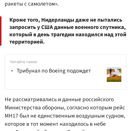
ракеты с самолетом».
Кроме того, Нидерланды даже не пытались
запросить у США данные военного спутника,
который в день трагедии находился над этой
территорией.
Читайте также
Трибунал по Boeing подождет
Не рассматривались и данные российского
Министерства обороны, согласно которым рейс
MH17 был не единственным воздушным судном,
которое в тот момент находилось в небе