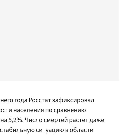
него года Росстат зафиксировал
ости населения по сравнению
 на 5,2%. Число смертей растет даже
 стабильную ситуацию в области