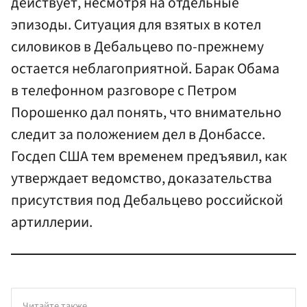
действует, несмотря на отдельные
эпизоды. Ситуация для взятых в котел
силовиков в Дебальцево по-прежнему
остается неблагоприятной. Барак Обама
в телефонном разговоре с Петром
Порошенко дал понять, что внимательно
следит за положением дел в Донбассе.
Госдеп США тем временем предъявил, как
утверждает ведомство, доказательства
присутствия под Дебальцево российской
артиллерии.
Читайте также