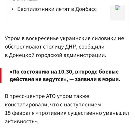
Беспилотники летят в Донбасс
Утром в воскресенье украинские силовики не
обстреливают столицу ДНР, сообщили
в Донецкой городской администрации.
«По состоянию на 10.30, в городе боевые
действия не ведутся», — заявили в мэрии.
В пресс-центре АТО утром также
констатировали, что с наступлением
15 февраля «противник существенно уменьшил
активность».