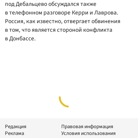
под Дебальцево обсуждался также
в телефонном разговоре Керри и Лаврова.
Россия, как известно, отвергает обвинения
в том, что является стороной конфликта
в Донбассе.
Редакция
Правовая информация
Реклама
Условия использования