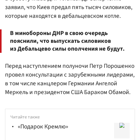
заявил, что Киев предал пять тысяч силовиков,
которые находятся в дебальцевском котле.
В минобороны ДНР в свою очередь
пояснили, что выпускать силовиков
из Дебальцево силы ополчения не будут.
Перед наступлением полуночи Петр Порошенко
провел консультации с зарубежными лидерами,
в том числе канцлером Германии Ангелой
Меркель и президентом США Бараком Обамой.
Читайте также
«Подарок Кремлю»