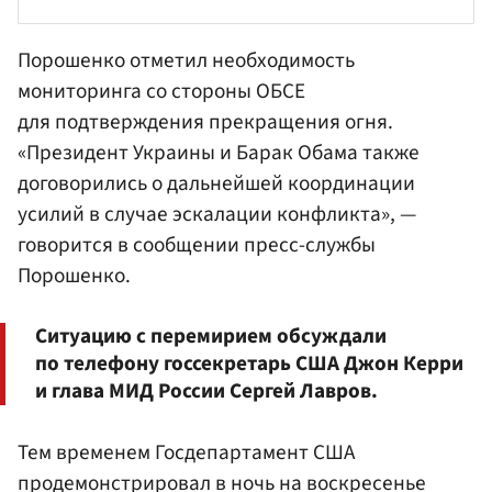
Порошенко отметил необходимость
мониторинга со стороны ОБСЕ
для подтверждения прекращения огня.
«Президент Украины и Барак Обама также
договорились о дальнейшей координации
усилий в случае эскалации конфликта», —
говорится в сообщении пресс-службы
Порошенко.
Ситуацию с перемирием обсуждали
по телефону госсекретарь США Джон Керри
и глава МИД России Сергей Лавров.
Тем временем Госдепартамент США
продемонстрировал в ночь на воскресенье