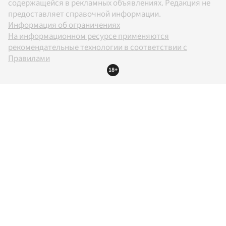
содержащейся в рекламных объявлениях. Редакция не
предоставляет справочной информации.
Информация об ограничениях
На информационном ресурсе применяются
рекомендательные технологии в соответствии с
Правилами
18+