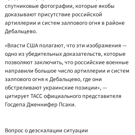
спутниковые фотографии, которые якобы
доказывают присутствие российской
артиллерии и систем залпового огня в районе
Дебальцево.
«Власти США полагают, что эти изображения —
одно из убедительных доказательств, которые
позволяют заключить, что российские военные
направили большое число артиллерии и систем
залпового огня к Дебальцево, где они
обстреливают украинские позиции», —
цитирует ТАСС официального представителя
Госдепа Дженнифер Псаки.
Вопрос о деэскалации ситуации