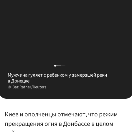
Мужчина гуляет с ребенком у замерзшей реки
в Донецке
Baz Ratner/Reuters
Киев и ополченцы отмечают, что режим
прекращения огня в Донбассе в целом