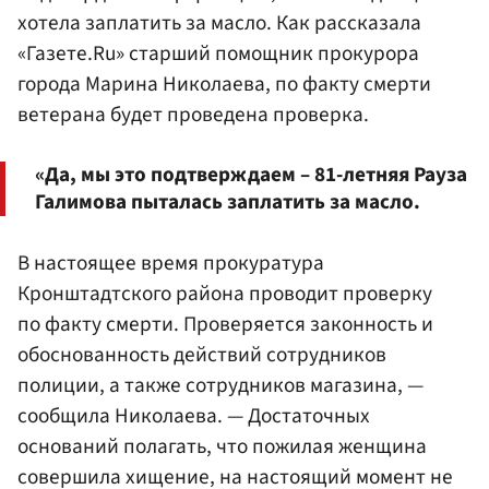
хотела заплатить за масло. Как рассказала
«Газете.Ru» старший помощник прокурора
города Марина Николаева, по факту смерти
ветерана будет проведена проверка.
«Да, мы это подтверждаем – 81-летняя Рауза
Галимова пыталась заплатить за масло.
В настоящее время прокуратура
Кронштадтского района проводит проверку
по факту смерти. Проверяется законность и
обоснованность действий сотрудников
полиции, а также сотрудников магазина, —
сообщила Николаева. — Достаточных
оснований полагать, что пожилая женщина
совершила хищение, на настоящий момент не