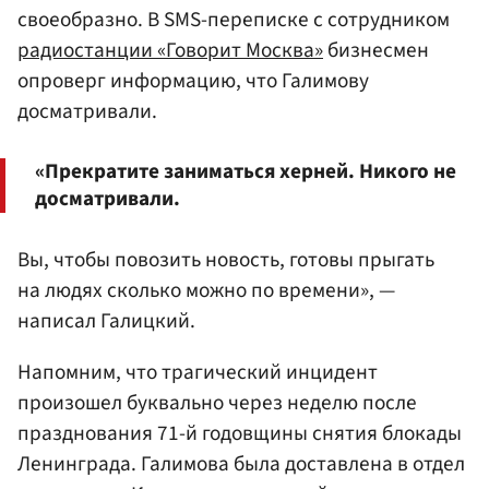
своеобразно. В SMS-переписке с сотрудником
радиостанции «Говорит Москва»
бизнесмен
опроверг информацию, что Галимову
досматривали.
«Прекратите заниматься херней. Никого не
досматривали.
Вы, чтобы повозить новость, готовы прыгать
на людях сколько можно по времени», —
написал Галицкий.
Напомним, что трагический инцидент
произошел буквально через неделю после
празднования 71-й годовщины снятия блокады
Ленинграда. Галимова была доставлена в отдел