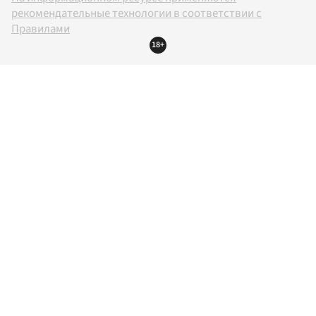
рекомендательные технологии в соответствии с
Правилами
18+