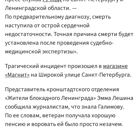
Ленинградской области. —
По предварительному диагнозу, смерть
наступила от острой сердечной
недостаточности. Точная причина смерти будет
установлена после проведения судебно-
медицинской экспертизы».
Трагический инцидент произошел в
магазине
«Магнит»
на Широкой улице Санкт-Петербурга.
Представитель кронштадтского отделения
«Жители блокадного Ленинграда» Эмма Лешина
сообщила журналистам, что знала Галимову.
По ее словам, ветеран получала хорошую
пенсию и воровать ей было просто незачем.