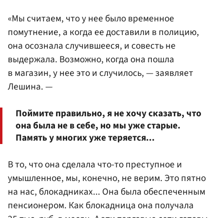
«Мы считаем, что у нее было временное
помутнение, а когда ее доставили в полицию,
она осознала случившееся, и совесть не
выдержала. Возможно, когда она пошла
в магазин, у нее это и случилось, — заявляет
Лешина. —
Поймите правильно, я не хочу сказать, что
она была не в себе, но мы уже старые.
Память у многих уже теряется...
В то, что она сделала что-то преступное и
умышленное, мы, конечно, не верим. Это пятно
на нас, блокадниках... Она была обеспеченным
пенсионером. Как блокадница она получала