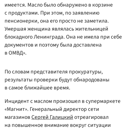
имеется. Масло было обнаружено в корзине
с продуктами. При этом, по заявлению
пенсионерки, она его просто не заметила.
Умершая женщина являлась жительницей
блокадного Ленинграда. Она не имела при себе
документов и поэтому была доставлена
в ОМВД».
По словам представителя прокуратуры,
результаты проверки будут обнародованы
в самое ближайшее время.
Инцидент с маслом произошел в супермаркете
«Магнит». Генеральный директор сети
магазинов
Сергей Галицкий
отреагировал
на повышенное внимание вокруг ситуации