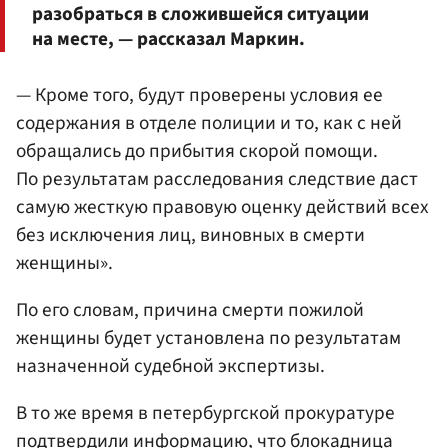
разобраться в сложившейся ситуации
на месте, — рассказал Маркин.
— Кроме того, будут проверены условия ее
содержания в отделе полиции и то, как с ней
обращались до прибытия скорой помощи.
По результатам расследования следствие даст
самую жесткую правовую оценку действий всех
без исключения лиц, виновных в смерти
женщины».
По его словам, причина смерти пожилой
женщины будет установлена по результатам
назначенной судебной экспертизы.
В то же время в петербургской прокуратуре
подтвердили информацию, что блокадница