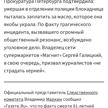
Прокуратура Петербурга подтвердила:
умершая в отделении полиции блокадница
пыталась заплатить за масло, которое она
якобы украла. По факту трагического
инцидента, вызвавшего огромный
общественный резонанс, возбуждено
уголовное дело. Владелец сети
супермаркетов «Магнит» Сергей Галицкий,
в свою очередь, призвал журналистов «не
страдать херней».
Официальный представитель
Следственного
комитета
Владимир
Маркин
сообщил
«Газете.Ru», что по факту смерти 81-летней