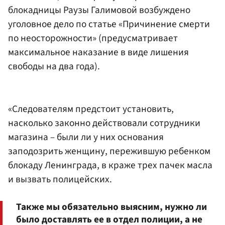
блокадницы Раузы Галимовой возбуждено
уголовное дело по статье «Причинение смерти
по неосторожности» (предусматривает
максимальное наказание в виде лишения
свободы на два года).
«Следователям предстоит установить,
насколько законно действовали сотрудники
магазина – были ли у них основания
заподозрить женщину, пережившую ребенком
блокаду Ленинграда, в краже трех пачек масла
и вызвать полицейских.
Также мы обязательно выясним, нужно ли
было доставлять ее в отдел полиции, а не