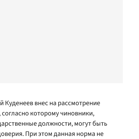
й Куденеев внес на рассмотрение
 согласно которому чиновники,
дарственные должности, могут быть
доверия. При этом данная норма не