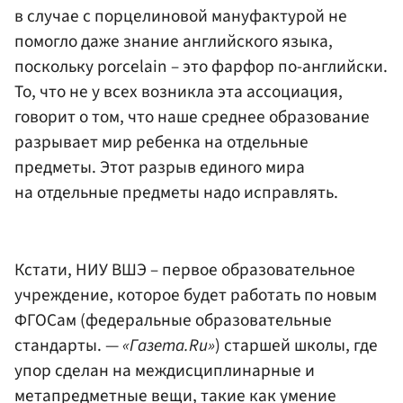
в случае с порцелиновой мануфактурой не
помогло даже знание английского языка,
поскольку porcelain – это фарфор по-английски.
То, что не у всех возникла эта ассоциация,
говорит о том, что наше среднее образование
разрывает мир ребенка на отдельные
предметы. Этот разрыв единого мира
на отдельные предметы надо исправлять.
Кстати, НИУ ВШЭ – первое образовательное
учреждение, которое будет работать по новым
ФГОСам (федеральные образовательные
стандарты. —
«Газета.Ru»
) старшей школы, где
упор сделан на междисциплинарные и
метапредметные вещи, такие как умение