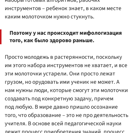
наборы готовых алгоритмов, рабочих
инструментов – ребенок знает, в каком месте
каким молоточком нужно стукнуть.
Поэтому у нас происходит мифологизация
того, как было здорово раньше.
Просто молодежь в растерянности, поскольку
им этого набора инструментов не хватает, и все
эти молоточки устарели. Они просто лежат
грузом, но орудовать ими ученик не может. А
нам нужны люди, которые смогут эти молоточки
создавать под конкретную задачу, причем
под любую. В мире давно пришло осознание
того, что образование – это не про деятельность
учителя. В основе всей педагогической науки
лежит процесс приобретения знаний, процесс