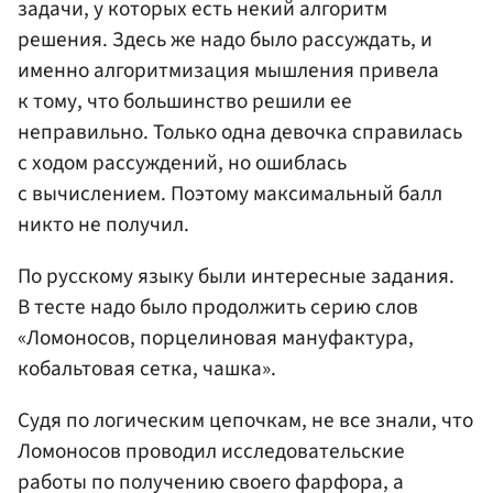
задачи, у которых есть некий алгоритм
решения. Здесь же надо было рассуждать, и
именно алгоритмизация мышления привела
к тому, что большинство решили ее
неправильно. Только одна девочка справилась
с ходом рассуждений, но ошиблась
с вычислением. Поэтому максимальный балл
никто не получил.
По русскому языку были интересные задания.
В тесте надо было продолжить серию слов
«Ломоносов, порцелиновая мануфактура,
кобальтовая сетка, чашка».
Судя по логическим цепочкам, не все знали, что
Ломоносов проводил исследовательские
работы по получению своего фарфора, а