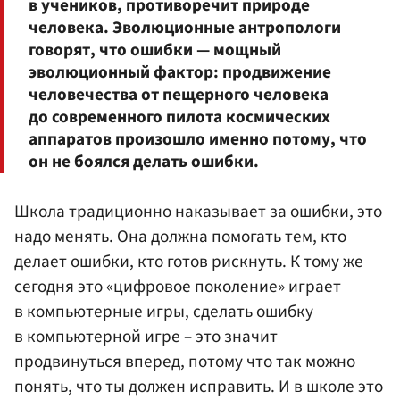
в учеников, противоречит природе
человека. Эволюционные антропологи
говорят, что ошибки — мощный
эволюционный фактор: продвижение
человечества от пещерного человека
до современного пилота космических
аппаратов произошло именно потому, что
он не боялся делать ошибки.
Школа традиционно наказывает за ошибки, это
надо менять. Она должна помогать тем, кто
делает ошибки, кто готов рискнуть. К тому же
сегодня это «цифровое поколение» играет
в компьютерные игры, сделать ошибку
в компьютерной игре – это значит
продвинуться вперед, потому что так можно
понять, что ты должен исправить. И в школе это