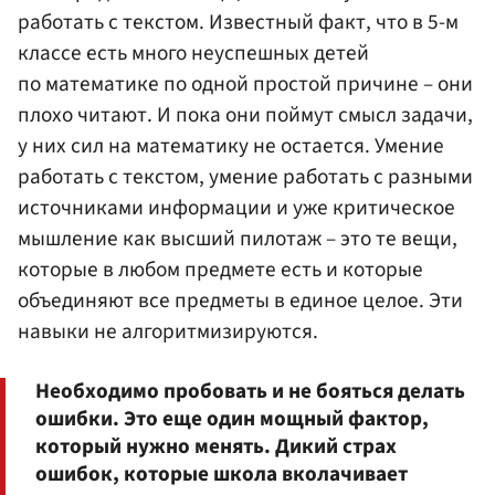
работать с текстом. Известный факт, что в 5-м
классе есть много неуспешных детей
по математике по одной простой причине – они
плохо читают. И пока они поймут смысл задачи,
у них сил на математику не остается. Умение
работать с текстом, умение работать с разными
источниками информации и уже критическое
мышление как высший пилотаж – это те вещи,
которые в любом предмете есть и которые
объединяют все предметы в единое целое. Эти
навыки не алгоритмизируются.
Необходимо пробовать и не бояться делать
ошибки. Это еще один мощный фактор,
который нужно менять. Дикий страх
ошибок, которые школа вколачивает