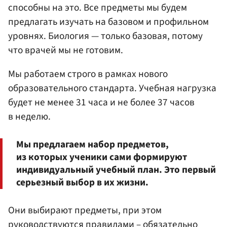
способны на это. Все предметы мы будем
предлагать изучать на базовом и профильном
уровнях. Биология — только базовая, потому
что врачей мы не готовим.
Мы работаем строго в рамках нового
образовательного стандарта. Учебная нагрузка
будет не менее 31 часа и не более 37 часов
в неделю.
Мы предлагаем набор предметов,
из которых ученики сами формируют
индивидуальный учебный план. Это первый
серьезный выбор в их жизни.
Они выбирают предметы, при этом
руководствуются правилами – обязательно