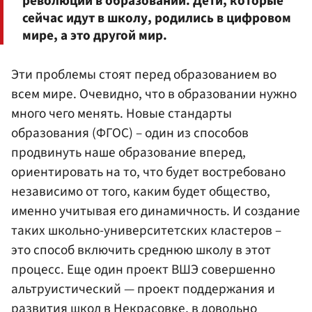
революции в образовании. Дети, которые
сейчас идут в школу, родились в цифровом
мире, а это другой мир.
Эти проблемы стоят перед образованием во
всем мире. Очевидно, что в образовании нужно
много чего менять. Новые стандарты
образования (ФГОС) – один из способов
продвинуть наше образование вперед,
ориентировать на то, что будет востребовано
независимо от того, каким будет общество,
именно учитывая его динамичность. И создание
таких школьно-университетских кластеров –
это способ включить среднюю школу в этот
процесс. Еще один проект ВШЭ совершенно
альтруистический — проект поддержания и
развития школ в Некрасовке, в довольно