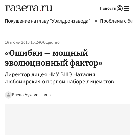
Новости
Авторизоваться
Покушение на главу "Уралдронзавода"
Проблемы с бен
16 июля 2013 16:24
Общество
«Ошибки — мощный
эволюционный фактор»
Директор лицея НИУ ВШЭ Наталия
Любомирская о первом наборе лицеистов
Елена Мухаметшина