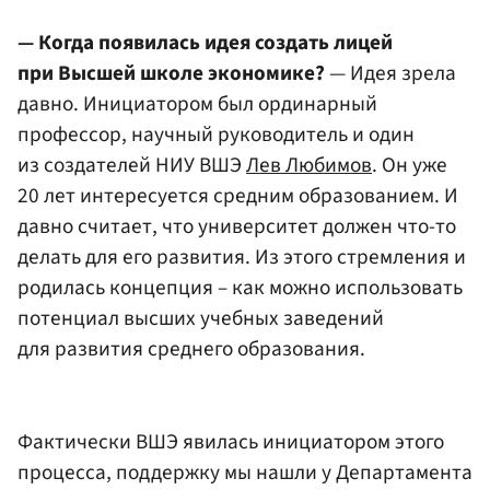
— Когда появилась идея создать лицей
при Высшей школе экономике?
— Идея зрела
давно. Инициатором был ординарный
профессор, научный руководитель и один
из создателей НИУ ВШЭ
Лев Любимов
. Он уже
20 лет интересуется средним образованием. И
давно считает, что университет должен что-то
делать для его развития. Из этого стремления и
родилась концепция – как можно использовать
потенциал высших учебных заведений
для развития среднего образования.
Фактически ВШЭ явилась инициатором этого
процесса, поддержку мы нашли у Департамента