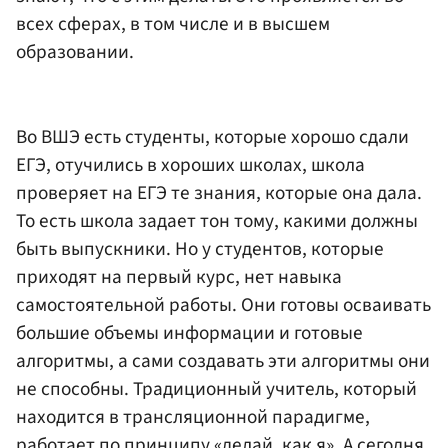
всех сферах, в том числе и в высшем
образовании.
Во ВШЭ есть студенты, которые хорошо сдали
ЕГЭ, отучились в хороших школах, школа
проверяет на ЕГЭ те знания, которые она дала.
То есть школа задает тон тому, какими должны
быть выпускники. Но у студентов, которые
приходят на первый курс, нет навыка
самостоятельной работы. Они готовы осваивать
большие объемы информации и готовые
алгоритмы, а сами создавать эти алгоритмы они
не способны. Традиционный учитель, который
находится в трансляционной парадигме,
работает по принципу «делай, как я». А сегодня