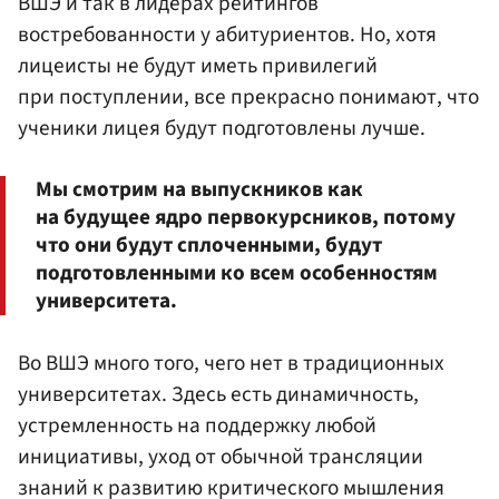
ВШЭ и так в лидерах рейтингов
востребованности у абитуриентов. Но, хотя
лицеисты не будут иметь привилегий
при поступлении, все прекрасно понимают, что
ученики лицея будут подготовлены лучше.
Мы смотрим на выпускников как
на будущее ядро первокурсников, потому
что они будут сплоченными, будут
подготовленными ко всем особенностям
университета.
Во ВШЭ много того, чего нет в традиционных
университетах. Здесь есть динамичность,
устремленность на поддержку любой
инициативы, уход от обычной трансляции
знаний к развитию критического мышления