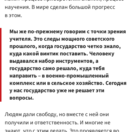
научения. В мире сделан большой прогресс
в этом.
Мы же по-прежнему говорим с точки зрения
учителя. Это следы мощного советского
прошлого, когда государство четко знало,
куда какой винтик поставить. Человеку
выдавался набор инструментов, а
государство само решало, куда тебя
направить – в военно-промышленный
комплекс или в сельское хозяйство. Сегодня
у нас государство уже не решает эти
вопросы.
Людям дали свободу, но вместе с ней они
получили и ответственность. И многие не
знают, что с этим делать. Это проявляется во