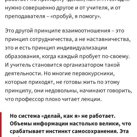
нужно совершенно другое и от учителя, и от
преподавателя – «пробуй, я помогу».
Это другой принципе взаимоотношения – это
принцип сотрудничества, а не наставничества,
это и есть принцип индивидуализации
образования, когда каждый пробует по-своему.
И учитель становится организатором такой
деятельности. Но многие первокурсники,
которые приходят, не готовы жить по этому
принципу, они недовольны, начинают говорить,
что профессор плохо читает лекции.
Но система «делай, как я» не работает.
Объемы информации настолько велики, что
срабатывает инстинкт самосохранения. Эта