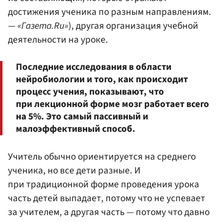
достижения ученика по разным направлениям.
—
«Газета.Ru»
), другая организация учебной
деятельности на уроке.
Последние исследования в области
нейробиологии и того, как происходит
процесс учения, показывают, что
при лекционной форме мозг работает всего
на 5%. Это самый пассивный и
малоэффективный способ.
Учитель обычно ориентируется на среднего
ученика, но все дети разные. И
при традиционной форме проведения урока
часть детей выпадает, потому что не успевает
за учителем, а другая часть — потому что давно