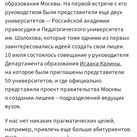
образования Москвы. На первой встрече с его
руководством были представители еще двух
университетов — Российской академии
правосудия и Педагогического университета
им. Шолохова, которые тоже одними из первых
заинтересовались идеей создать свои лицеи.
10 июля состоялось совещание у руководителя
Департамента образования
Исаака Калины
,
на которое были приглашены представители
50 университетов, и где официально
представили проект правительства Москвы
о создании лицеев – подразделений ведущих
вузов.
У нас нет никаких прагматических целей,
например, привлечь еще больше абитуриентов.