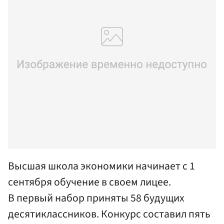
Высшая школа экономики начинает с 1
сентября обучение в своем лицее.
В первый набор приняты 58 будущих
десятиклассников. Конкурс составил пять