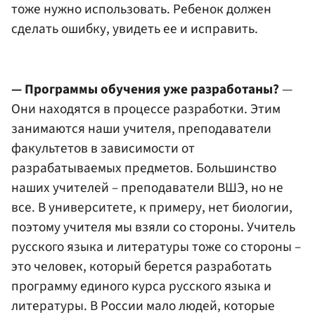
тоже нужно использовать. Ребенок должен
сделать ошибку, увидеть ее и исправить.
— Программы обучения уже разработаны?
—
Они находятся в процессе разработки. Этим
занимаются наши учителя, преподаватели
факультетов в зависимости от
разрабатываемых предметов. Большинство
наших учителей – преподаватели ВШЭ, но не
все. В университете, к примеру, нет биологии,
поэтому учителя мы взяли со стороны. Учитель
русского языка и литературы тоже со стороны –
это человек, который берется разработать
программу единого курса русского языка и
литературы. В России мало людей, которые