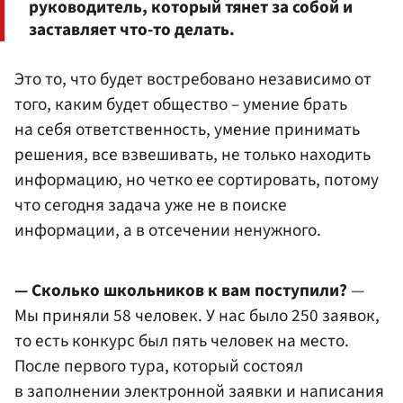
руководитель, который тянет за собой и
заставляет что-то делать.
Это то, что будет востребовано независимо от
того, каким будет общество – умение брать
на себя ответственность, умение принимать
решения, все взвешивать, не только находить
информацию, но четко ее сортировать, потому
что сегодня задача уже не в поиске
информации, а в отсечении ненужного.
— Сколько школьников к вам поступили?
—
Мы приняли 58 человек. У нас было 250 заявок,
то есть конкурс был пять человек на место.
После первого тура, который состоял
в заполнении электронной заявки и написания