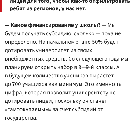
лицей для того, чтобы как-то отфильтровать
ребят из регионов, у нас нет.
— Какое финансирование у школы?
— Мы
будем получать субсидию, сколько — пока не
определено. На начальном этапе 50% будет
дотировать университет из своих
внебюджетных средств. Со следующего года мы
планируем открыть набор в 8—9-й классы. А
в будущем количество учеников вырастет
до 700 учащихся как минимум. Это именно та
цифра, которая позволит университету не
дотировать лицей, поскольку он станет
«самоокупаемым» за счет субсидий от
государства.