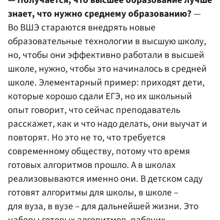
— Получается, что высшее образование лучше
знает, что нужно среднему образованию?
—
Во ВШЭ стараются внедрять новые
образовательные технологии в высшую школу,
но, чтобы они эффективно работали в высшей
школе, нужно, чтобы это начиналось в средней
школе. Элементарный пример: приходят дети,
которые хорошо сдали ЕГЭ, но их школьный
опыт говорит, что сейчас преподаватель
расскажет, как и что надо делать, они выучат и
повторят. Но это не то, что требуется
современному обществу, потому что время
готовых алгоритмов прошло. А в школах
реализовываются именно они. В детском саду
готовят алгоритмы для школы, в школе –
для вуза, в вузе – для дальнейшей жизни. Это