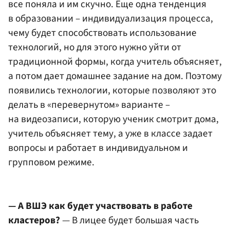
все поняла и им скучно. Еще одна тенденция
в образовании – индивидуализация процесса,
чему будет способствовать использование
технологий, но для этого нужно уйти от
традиционной формы, когда учитель объясняет,
а потом дает домашнее задание на дом. Поэтому
появились технологии, которые позволяют это
делать в «перевернутом» варианте –
на видеозаписи, которую ученик смотрит дома,
учитель объясняет тему, а уже в классе задает
вопросы и работает в индивидуальном и
групповом режиме.
— А ВШЭ как будет участвовать в работе
кластеров?
— В лицее будет большая часть