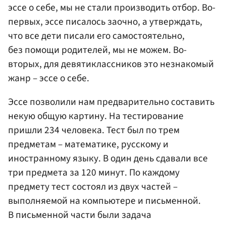
эссе о себе, мы не стали производить отбор. Во-
первых, эссе писалось заочно, а утверждать,
что все дети писали его самостоятельно,
без помощи родителей, мы не можем. Во-
вторых, для девятиклассников это незнакомый
жанр – эссе о себе.
Эссе позволили нам предварительно составить
некую общую картину. На тестирование
пришли 234 человека. Тест был по трем
предметам – математике, русскому и
иностранному языку. В один день сдавали все
три предмета за 120 минут. По каждому
предмету тест состоял из двух частей –
выполняемой на компьютере и письменной.
В письменной части были задача