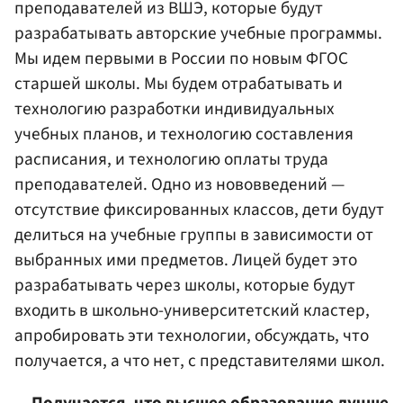
преподавателей из ВШЭ, которые будут
разрабатывать авторские учебные программы.
Мы идем первыми в России по новым ФГОС
старшей школы. Мы будем отрабатывать и
технологию разработки индивидуальных
учебных планов, и технологию составления
расписания, и технологию оплаты труда
преподавателей. Одно из нововведений —
отсутствие фиксированных классов, дети будут
делиться на учебные группы в зависимости от
выбранных ими предметов. Лицей будет это
разрабатывать через школы, которые будут
входить в школьно-университетский кластер,
апробировать эти технологии, обсуждать, что
получается, а что нет, с представителями школ.