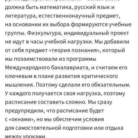
должна быть математика, русский язык и
литература, естественнонаучный предмет,
на основании их выбора формируются учебные
группы. Физкультура, индивидуальный проект
не идут в часы учебной нагрузки. Мы добавили
от себя предмет «теория познания», который
мы позаимствовали из программы
Международного бакалавриата, и считаем его
ключевым в плане развития критического
мышления. Поэтому сделали его обязательным.
У каждого получается своя нагрузка, поэтому
расписание составить сложно. Мы сразу
предупредили, что расписание будет
с «окнами», но мы обеспечим условия
для самостоятельной подготовки или отдыха
между уроками.