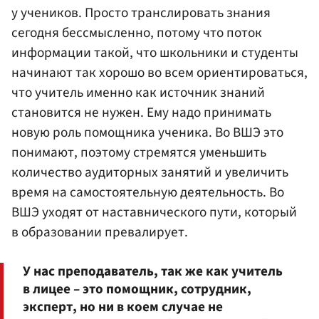
у учеников. Просто транслировать знания
сегодня бессмысленно, потому что поток
информации такой, что школьники и студенты
начинают так хорошо во всем ориентироваться,
что учитель именно как источник знаний
становится не нужен. Ему надо принимать
новую роль помощника ученика. Во ВШЭ это
понимают, поэтому стремятся уменьшить
количество аудиторных занятий и увеличить
время на самостоятельную деятельность. Во
ВШЭ уходят от наставнического пути, который
в образовании превалирует.
У нас преподаватель, так же как учитель
в лицее – это помощник, сотрудник,
эксперт, но ни в коем случае не