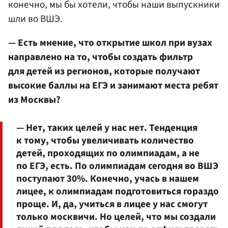
конечно, мы бы хотели, чтобы наши выпускники
шли во ВШЭ.
— Есть мнение, что открытие школ при вузах
направлено на то, чтобы создать фильтр
для детей из регионов, которые получают
высокие баллы на ЕГЭ и занимают места ребят
из Москвы?
— Нет, таких целей у нас нет. Тенденция
к тому, чтобы увеличивать количество
детей, проходящих по олимпиадам, а не
по ЕГЭ, есть. По олимпиадам сегодня во ВШЭ
поступают 30%. Конечно, учась в нашем
лицее, к олимпиадам подготовиться гораздо
проще. И, да, учиться в лицее у нас смогут
только москвичи. Но целей, что мы создали