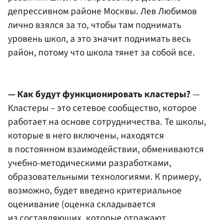
депрессивном районе Москвы. Лев Любимов
лично взялся за то, чтобы там поднимать
уровень школ, а это значит поднимать весь
район, потому что школа тянет за собой все.
— Как будут функционировать кластеры?
—
Кластеры – это сетевое сообщество, которое
работает на основе сотрудничества. Те школы,
которые в него включены, находятся
в постоянном взаимодействии, обмениваются
учебно-методическими разработками,
образовательными технологиями. К примеру,
возможно, будет введено критериальное
оценивание (оценка складывается
из составляющих, которые отражают