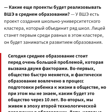
— Какие еще проекты будет реализовывать
ВШЭ в среднем образовании?
— У ВШЭ есть
проект создания школьно-университетского
кластера, который объединит ряд школ. Лицей
станет первым среди равных в этом кластере,
он будет заниматься развитием образования.
Сегодня среднее образование стоит
перед очень большой проблемой, которая
вызвана двумя факторами. Во-первых,
общество быстро меняется, и фактически
образование вовлечено в процесс
подготовки ребенка к жизни в обществе, но
при этом мы не знаем, каким будет это
общество через 10 лет. Во-вторых, мы
живем в эпоху второй технологической