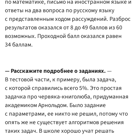
по математике, письмо на иностранном языке и
ответы на два вопроса по русскому языку
с представленным ходом рассуждений. Разброс
результатов оказался от 8 до 49 баллов из 60
возможных. Проходной балл оказался равен
34 баллам.
— Расскажите подробнее о заданиях.
—
В тестовой части, к примеру, была задача,
с которой справились всего 5%. Это простая
задачка про червяка-книголюба, придуманная
академиком Арнольдом. Было задание
с параметрами, ее никто не решил, потому что
опять же не существует алгоритмов решения
таких задач. В школе хорошо учат решать