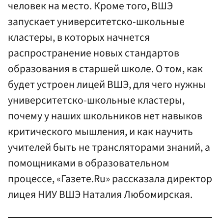
человек на место. Кроме того, ВШЭ
запускает университетско-школьные
кластеры, в которых начнется
распространение новых стандартов
образования в старшей школе. О том, как
будет устроен лицей ВШЭ, для чего нужны
университетско-школьные кластеры,
почему у наших школьников нет навыков
критического мышления, и как научить
учителей быть не трансляторами знаний, а
помощниками в образовательном
процессе, «Газете.Ru» рассказала директор
лицея НИУ ВШЭ Наталия Любомирская.