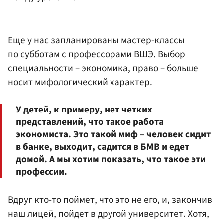
Еще у нас запланированы мастер-классы
по субботам с профессорами ВШЭ. Выбор
специальности – экономика, право – больше
носит мифологический характер.
У детей, к примеру, нет четких
представлений, что такое работа
экономиста. Это такой миф – человек сидит
в банке, выходит, садится в БМВ и едет
домой. А мы хотим показать, что такое эти
профессии.
Вдруг кто-то поймет, что это не его, и, закончив
наш лицей, пойдет в другой университет. Хотя,