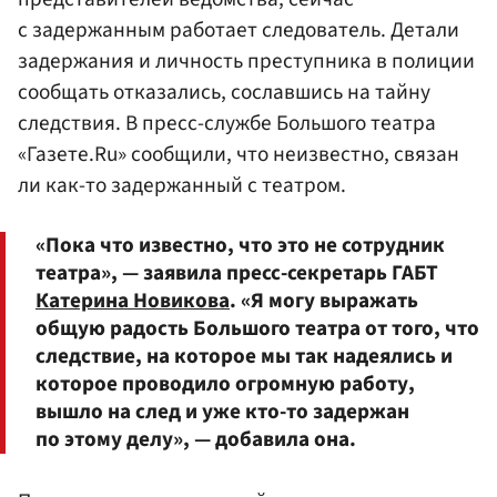
с задержанным работает следователь. Детали
задержания и личность преступника в полиции
сообщать отказались, сославшись на тайну
следствия. В пресс-службе Большого театра
«Газете.Ru» сообщили, что неизвестно, связан
ли как-то задержанный с театром.
«Пока что известно, что это не сотрудник
театра», — заявила пресс-секретарь ГАБТ
Катерина Новикова
. «Я могу выражать
общую радость Большого театра от того, что
следствие, на которое мы так надеялись и
которое проводило огромную работу,
вышло на след и уже кто-то задержан
по этому делу», — добавила она.