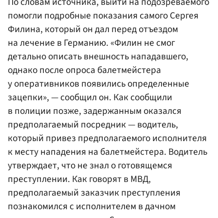
По словам источника, выйти на подозреваемого
помогли подробные показания самого Сергея
Филина, который он дал перед отъездом
на лечение в Германию. «Филин не смог
детально описать внешность нападавшего,
однако после опроса балетмейстера
у оперативников появились определенные
зацепки», — сообщил он. Как сообщили
в полиции позже, задержанным оказался
предполагаемый посредник — водитель,
который привез предполагаемого исполнителя
к месту нападения на балетмейстера. Водитель
утверждает, что не знал о готовящемся
преступлении. Как говорят в МВД,
предполагаемый заказчик преступления
познакомился с исполнителем в дачном