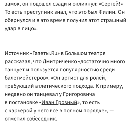
замок, он подошел сзади и окликнул: «Сергей!»
То есть преступник знал, что это был Филин. Он
обернулся и в это время получил этот страшный
удар в лицо».
Источник «Газеты.Ru» в Большом театре
рассказал, что Дмитриченко «достаточно много
танцует и пользуется популярностью среди
балетмейстеров». «Он артист для ролей,
требующий атлетического подхода. К примеру,
недавно он танцевал у Григоровича
в постановке «
Иван Грозный
», то есть
с карьерой у него все в полном порядке», —
отметил собеседник.