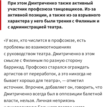
При этом Дмитриченко также активный
участник профсоюза танцовщиков. Из-за
активной позиции, а также из-за взрывного
характера у него были трения с Филиным и
с администрацией театра.
«У всех, кто числится в профсоюзе, есть
проблемы во взаимоотношениях
с руководством театра. Дмитриченко в этом
смысле с Филиным по разную сторону
баррикад. Профсоюз старался ограждать
артистов от переработок, а это никогда не
бывает хорошо для театра», — отметил
источник. Впрочем, добавляет он, говорить, что
Дмитриченко всегда был в оппозиции балетной
власти, нельзя. Личная неприязнь