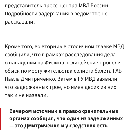
представитель пресс-центра МВД России.
Подробности задержания в ведомстве не
рассказали.
Кроме того, во вторник в столичном главке МВД
сообщили, что в рамках расследования дела
о нападении на Филина полицейские провели
обыск по месту жительства солиста балета ГАБТ
Павла Дмитриченко. Затем в ГУ МВД заявили,
что задержанных трое, но имен двоих из них
так и не назвали.
Вечером источник в правоохранительных
органах сообщил, что один из задержанных
— это Дмитриченко и у следствия есть