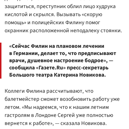
защититься, преступник облил лицо худрука
кислотой и скрылся. Вызывать «скорую
помощь» и полицейских Филину помог
охранник расположенной неподалеку стоянки.
«Сейчас Филин на плановом лечении
в Германии, делает то, что предписывают
врачи, душевное настроение бодрое», —
сообщила «Газете.Ru» пресс-секретарь
Большого театра Катерина Новикова.
Коллеги Филина рассчитывают, что
балетмейстер сможет возобновить работу уже
летом. «Мы надеемся, что к нашим летним
гастролям в Лондоне Сергей уже полностью
вернется к работе», — сказала Новикова.