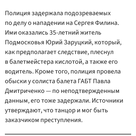
Полиция задержала подозреваемых
по делу о нападении на Сергея Филина.
Ими оказались 35-летний житель
Подмосковья Юрий Заруцкий, который,
как предполагает следствие, плеснул
в балетмейстера кислотой, а также его
водитель. Кроме того, полиция провела
обыски у солиста балета ГАБТ Павла
Дмитриченко — по неподтвержденным
данным, его тоже задержали. Источники
утверждают, что танцор и мог быть
заказчиком преступления.