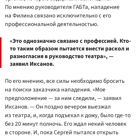
По мнению руководителя ГАБТа, нападение
на Филина связано исключительно с его
профессиональной деятельностью.
«Это однозначно связано с профессией. Кто-
то таким образом пытается внести раскол и
разногласия в руководство театра», —
заявил Иксанов.
По его мнению, все силы необходимо бросить
на поиски заказчика нападения. «Мое
предположение — за ним следили, — заявил
Иксанов. — Он поздно вечером выезжал
из театра, и, когда подъехал к дому, было где-то
без 20 минут полночь. Его ждал некий человек
в стороне. И, пока Сергей пытался открыть