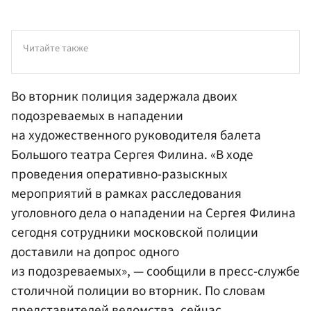
Читайте также
Во вторник полиция задержала двоих
подозреваемых в нападении
на художественного руководителя балета
Большого театра Сергея
Филина
. «В ходе
проведения оперативно-разыскных
мероприятий в рамках расследования
уголовного дела о нападении на Сергея Филина
сегодня сотрудники московской полиции
доставили на допрос одного
из подозреваемых», — сообщили в пресс-службе
столичной полиции во вторник. По словам
представителей ведомства, сейчас