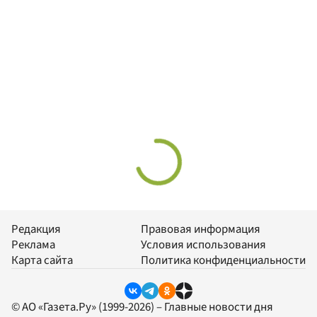
Редакция
Правовая информация
Реклама
Условия использования
Карта сайта
Политика конфиденциальности
© АО «Газета.Ру» (1999-2026) – Главные новости дня