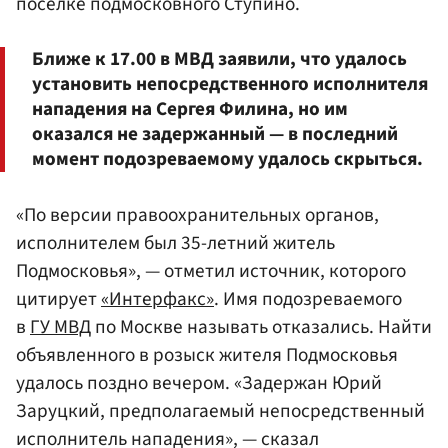
поселке подмосковного Ступино.
Ближе к 17.00 в МВД заявили, что удалось
установить непосредственного исполнителя
нападения на Сергея Филина, но им
оказался не задержанный — в последний
момент подозреваемому удалось скрыться.
«По версии правоохранительных органов,
исполнителем был 35-летний житель
Подмосковья», — отметил источник, которого
цитирует
«Интерфакс»
. Имя подозреваемого
в
ГУ МВД
по Москве называть отказались. Найти
объявленного в розыск жителя Подмосковья
удалось поздно вечером. «Задержан Юрий
Заруцкий, предполагаемый непосредственный
исполнитель нападения», — сказал