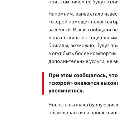
при этом ничем не будут отли
Напомним, ранее стало извест
«скорой помощи» появятся бр
за деньги. И, как сообщали 
мэра столицы по социальным
бригады, возможно, будут пр
могут быть более комфортным
дополнительные услуги, не в
При этом сообщалось, что
«скорой» окажется высок
увеличиться.
Новость вызвала бурную дис
обсуждалась и на профессио