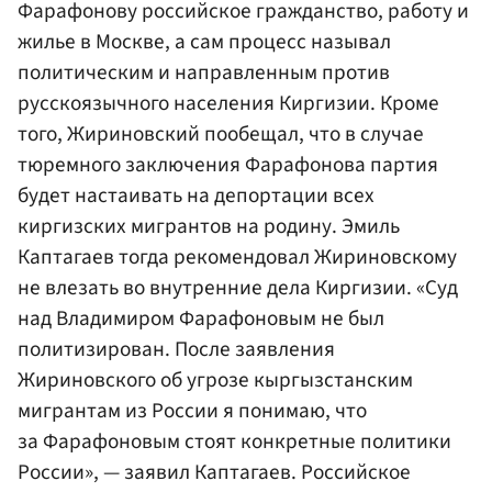
Фарафонову российское гражданство, работу и
жилье в Москве, а сам процесс называл
политическим и направленным против
русскоязычного населения Киргизии. Кроме
того, Жириновский пообещал, что в случае
тюремного заключения Фарафонова партия
будет настаивать на депортации всех
киргизских мигрантов на родину. Эмиль
Каптагаев тогда рекомендовал Жириновскому
не влезать во внутренние дела Киргизии. «Суд
над Владимиром Фарафоновым не был
политизирован. После заявления
Жириновского об угрозе кыргызстанским
мигрантам из России я понимаю, что
за Фарафоновым стоят конкретные политики
России», — заявил Каптагаев. Российское