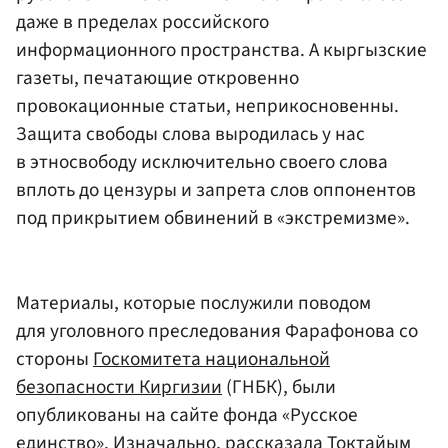
даже в пределах российского
информационного пространства. А кыргызские
газеты, печатающие откровенно
провокационные статьи, неприкосновенны.
Защита свободы слова выродилась у нас
в этносвободу исключительно своего слова
вплоть до цензуры и запрета слов оппонентов
под прикрытием обвинений в «экстремизме».
Материалы, которые послужили поводом
для уголовного преследования Фарафонова со
стороны
Госкомитета национальной
безопасности Киргизии
(ГНБК), были
опубликованы на сайте фонда «Русское
единство». Изначально, рассказала Токтайым