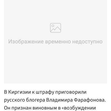
В Киргизии к штрафу приговорили
русского блогера Владимира Фарафонова.
Он признан виновным в «возбуждении