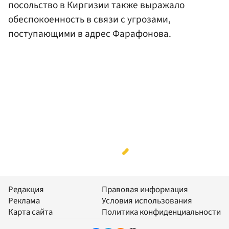
посольство в Киргизии также выражало
обеспокоенность в связи с угрозами,
поступающими в адрес Фарафонова.
Редакция
Правовая информация
Реклама
Условия использования
Карта сайта
Политика конфиденциальности