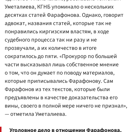
Уметалиева, КГНБ упоминало о нескольких
десятках статей Фарафонова. Однако, говорит
адвокат, названия статей, которые так не
понравились киргизским властям, в ходе
судебного процесса так ни разу и не
прозвучали, а их количество в итоге
сократилось до пяти. «Прокурор по большей
части высказывал лишь собственное мнение
о том, что он думает по поводу материалов,
которые приписывались Фарафонову. Сам
Фарафонов из тех текстов, которые были
предъявлены в качестве доказательства его
вины, своего в полной мере ничего не признал»,
— отметила Уметалиева.
Уголовное дело в отношении Фарафонова,