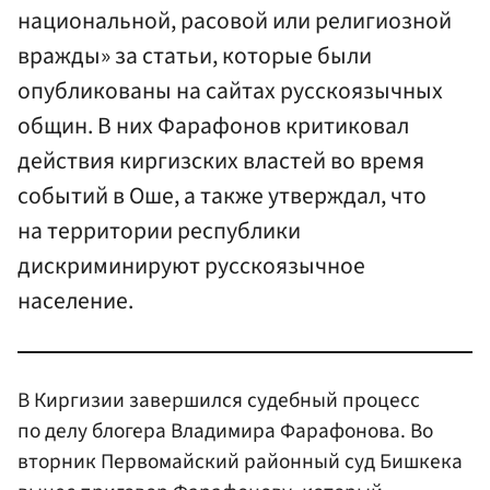
национальной, расовой или религиозной
вражды» за статьи, которые были
опубликованы на сайтах русскоязычных
общин. В них Фарафонов критиковал
действия киргизских властей во время
событий в Оше, а также утверждал, что
на территории республики
дискриминируют русскоязычное
население.
В Киргизии завершился судебный процесс
по делу блогера Владимира Фарафонова. Во
вторник Первомайский районный суд Бишкека