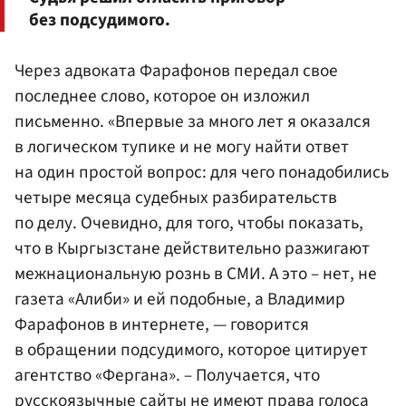
без подсудимого.
Через адвоката Фарафонов передал свое
последнее слово, которое он изложил
письменно. «Впервые за много лет я оказался
в логическом тупике и не могу найти ответ
на один простой вопрос: для чего понадобились
четыре месяца судебных разбирательств
по делу. Очевидно, для того, чтобы показать,
что в Кыргызстане действительно разжигают
межнациональную рознь в СМИ. А это – нет, не
газета «Алиби» и ей подобные, а Владимир
Фарафонов в интернете, — говорится
в обращении подсудимого, которое цитирует
агентство «Фергана». – Получается, что
русскоязычные сайты не имеют права голоса