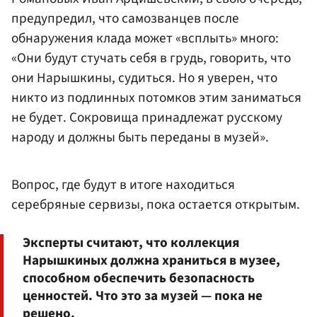
предупредил, что самозванцев после
обнаружения клада может «всплыть» много:
«Они будут стучать себя в грудь, говорить, что
они Нарышкины, судиться. Но я уверен, что
никто из подлинных потомков этим заниматься
не будет. Сокровища принадлежат русскому
народу и должны быть переданы в музей».
Вопрос, где будут в итоге находиться
серебряные сервизы, пока остается открытым.
Эксперты считают, что коллекция
Нарышкиных должна храниться в музее,
способном обеспечить безопасность
ценностей. Что это за музей — пока не
решено.