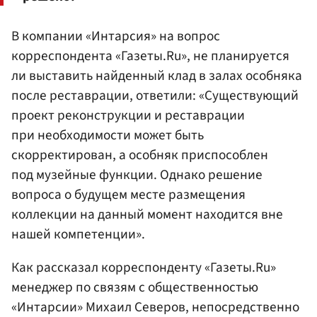
В компании «Интарсия» на вопрос
корреспондента «Газеты.Ru», не планируется
ли выставить найденный клад в залах особняка
после реставрации, ответили: «Существующий
проект реконструкции и реставрации
при необходимости может быть
скорректирован, а особняк приспособлен
под музейные функции. Однако решение
вопроса о будущем месте размещения
коллекции на данный момент находится вне
нашей компетенции».
Как рассказал корреспонденту «Газеты.Ru»
менеджер по связям с общественностью
«Интарсии» Михаил Северов, непосредственно