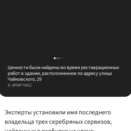
Ценности были найдены во время реставрационных
работ в здании, расположенном по адресу улица
Чайковского, 29
ИТАР-ТАСС
Эксперты установили имя последнего
владельца трех серебряных сервизов,