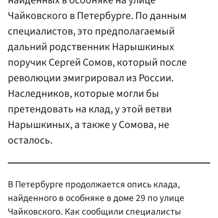
найденных в особняке на улице
Чайковского в Петербурге. По данным
специалистов, это предполагаемый
дальний родственник Нарышкиных
поручик Сергей Сомов, который после
революции эмигрировал из России.
Наследников, которые могли бы
претендовать на клад, у этой ветви
Нарышкиных, а также у Сомова, не
осталось.
В Петербурге продолжается опись клада,
найденного в особняке в доме 29 по улице
Чайковского. Как сообщили специалисты