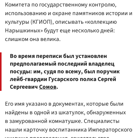
Комитета по государственному контролю,
использованию и охране памятников истории и
культуры (КГИОП), описывать «коллекцию
Нарышкиных» будут еще несколько дней:
слишком она велика.
Во время переписи был установлен
предполагаемый последний владелец
посуды: им, судя по всему, был поручик
лейб-гвардии Гусарского полка Сергей
Сергеевич
Сомов
.
Его имя указано в документах, которые были
найдены в одной из шкатулок, обнаруженных
в замурованной комнатушке. Специалисты
нашли карточку воспитанника Императорского