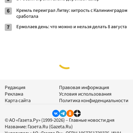
6
Кремль переиграл Литву: хитрость с Калининградом
сработала
7
Ермолаев день: что можно и нельзя делать 8 августа
Редакция
Правовая информация
Реклама
Условия использования
Карта сайта
Политика конфиденциальности
© АО «Газета.Ру» (1999-2026) – Главные новости дня
Название:
Газета.Ru
(Gazeta.Ru)