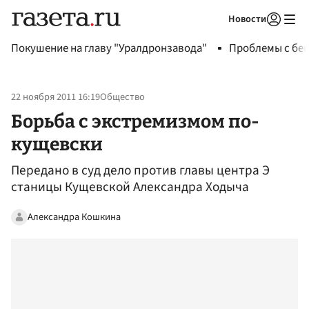
Новости
Авторизоваться
Покушение на главу "Уралдронзавода"
Проблемы с бен
22 ноября 2011 16:19
Общество
Борьба с экстремизмом по-
кущевски
Передано в суд дело против главы центра Э
станицы Кущевской Александра Ходыча
Александра Кошкина