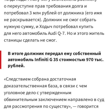
о переуступке прав требования долга и
потребовал 3 млн рублей от должника (его имя
не раскрывается). Должник не смог собрать
нужную сумму, и Ходыч потребовал купить
для него автомобиль Audi Q-7. Но и этого житель
станицы сделать не смог.
В итоге должник передал ему собственный
автомобиль Infiniti G 35 стоимостью 970 тыс.
рублей.
«Следствием собрана достаточная
доказательственная база, в связи с чем
уголовное дело с утвержденным
обвинительным заключением направлено в суд
для рассмотрения по существу», — говорится