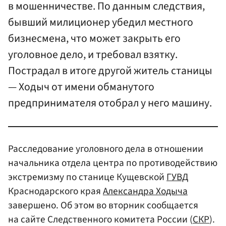
в мошенничестве. По данным следствия,
бывший милиционер убедил местного
бизнесмена, что может закрыть его
уголовное дело, и требовал взятку.
Пострадал в итоге другой житель станицы
— Ходыч от имени обманутого
предпринимателя отобрал у него машину.
Расследование уголовного дела в отношении
начальника отдела центра по противодействию
экстремизму по станице Кущевской
ГУВД
Краснодарского края
Александра Ходыча
завершено. Об этом во вторник сообщается
на сайте Следственного комитета России (
СКР
).