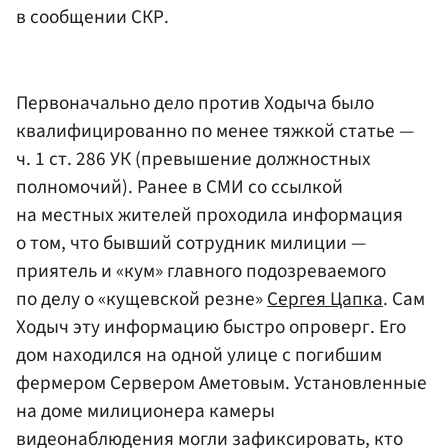
в сообщении СКР.
Первоначально дело против Ходыча было
квалифицированно по менее тяжкой статье —
ч. 1 ст. 286 УК (превышение должностных
полномочий). Ранее в СМИ со ссылкой
на местных жителей проходила информация
о том, что бывший сотрудник милиции —
приятель и «кум» главного подозреваемого
по делу о «кущевской резне»
Сергея Цапка
. Сам
Ходыч эту информацию быстро опроверг. Его
дом находился на одной улице с погибшим
фермером Сервером Аметовым. Установленные
на доме милиционера камеры
видеонаблюдения могли зафиксировать, кто