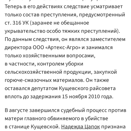
Теперь в его действиях следствие усматривает
только состав преступления, предусмотренный
ст. 316 УК (заранее не обещанное
укрывательство особо тяжких преступлений).
По данным следствия, он являлся заместителем
директора ООО «Артекс-Агро» и занимался
только хозяйственными вопросами,
в частности, контролем уборки
сельскохозяйственной продукции, закупкой
горюче-смазочных материалов. Он также
оставался депутатом Кущевского райсовета
вплоть до задержания 15 ноября 2010 года.
В августе завершился судебный процесс против
матери главного обвиняемого в убийстве
в станице Кущевской.
Надежда Цапок
признана