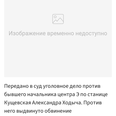
Передано в суд уголовное дело против
бывшего начальника центра Э по станице
Кущевская Александра Ходыча. Против
него выдвинуто обвинение