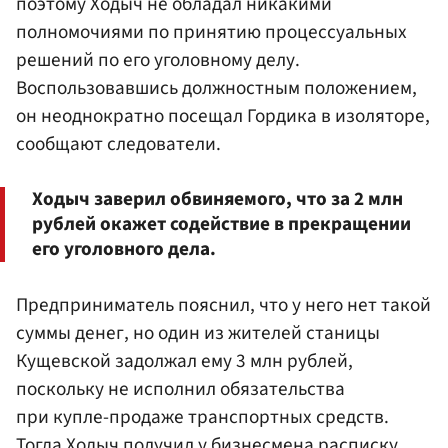
поэтому Ходыч не обладал никакими
полномочиями по принятию процессуальных
решений по его уголовному делу.
Воспользовавшись должностным положением,
он неоднократно посещал Гордика в изоляторе,
сообщают следователи.
Ходыч заверил обвиняемого, что за 2 млн
рублей окажет содействие в прекращении
его уголовного дела.
Предприниматель пояснил, что у него нет такой
суммы денег, но один из жителей станицы
Кущевской задолжал ему 3 млн рублей,
поскольку не исполнил обязательства
при купле-продаже транспортных средств.
Тогда Ходыч получил у бизнесмена расписку