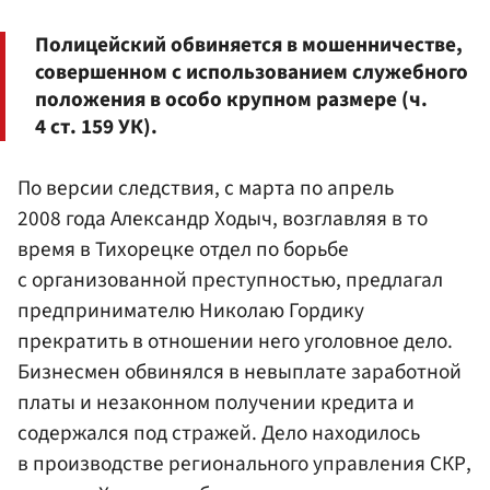
Полицейский обвиняется в мошенничестве,
совершенном с использованием служебного
положения в особо крупном размере (ч.
4 ст. 159 УК).
По версии следствия, с марта по апрель
2008 года Александр Ходыч, возглавляя в то
время в Тихорецке отдел по борьбе
с организованной преступностью, предлагал
предпринимателю Николаю Гордику
прекратить в отношении него уголовное дело.
Бизнесмен обвинялся в невыплате заработной
платы и незаконном получении кредита и
содержался под стражей. Дело находилось
в производстве регионального управления СКР,