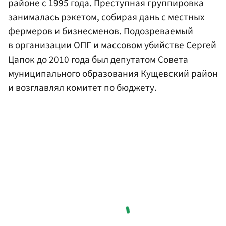
районе с 1995 года. Преступная группировка
занималась рэкетом, собирая дань с местных
фермеров и бизнесменов. Подозреваемый
в организации ОПГ и массовом убийстве Сергей
Цапок до 2010 года был депутатом Совета
муниципального образования Кущевский район
и возглавлял комитет по бюджету.