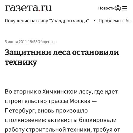
Новости
Авторизоваться
Покушение на главу "Уралдронзавода"
Проблемы с бен
5 июля 2011 19:53
Общество
Защитники леса остановили
технику
Во вторник в Химкинском лесу, где идет
строительство трассы Москва —
Петербург, вновь произошло
столкновение: активисты блокировали
работу строительной техники, требуя от