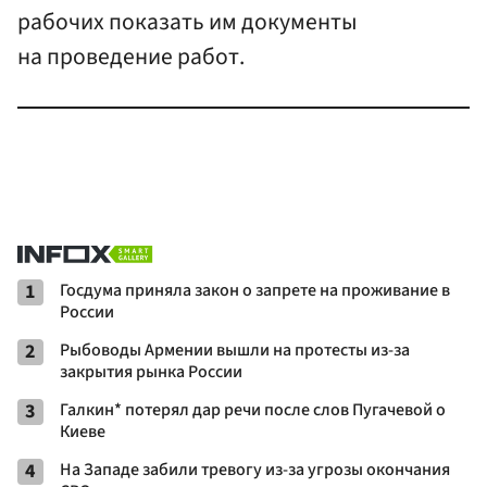
рабочих показать им документы
на проведение работ.
1
Госдума приняла закон о запрете на проживание в
России
2
Рыбоводы Армении вышли на протесты из-за
закрытия рынка России
3
Галкин* потерял дар речи после слов Пугачевой о
Киеве
4
На Западе забили тревогу из-за угрозы окончания