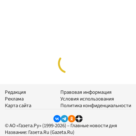
Редакция
Правовая информация
Реклама
Условия использования
Карта сайта
Политика конфиденциальности
© АО «Газета.Ру» (1999-2026) – Главные новости дня
Название:
Газета.Ru
(Gazeta.Ru)