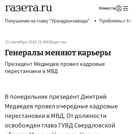
Новости
Авторизоваться
Покушение на главу "Уралдронзавода"
Проблемы с бен
20 сентября 2010 21:04
Общество
Генералы меняют карьеры
Президент Медведев провел кадровые
перестановки в МВД
В понедельник президент Дмитрий
Медведев провел очередные кадровые
перестановки в МВД. От должности
освобожден глава ГУВД Свердловской