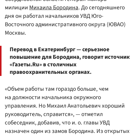
милиции
Михаила Бородина
. До сегодняшнего
дня он работал начальников УВД Юго-
Восточного административного округа (ЮВАО)
Москвы.
Перевод в Екатеринбург — серьезное
повышение для Бородина, говорит источник
«Газеты.Ru» в столичных
правоохранительных органах.
«Объем работы там гораздо больше, чем
на должности начальника окружного
управления. Но Михаил Анатольевич хороший
руководитель, справится», — отметил
собеседник, добавив, что и. о. главы УВД
назначен один из замов Бородина. Из открытых