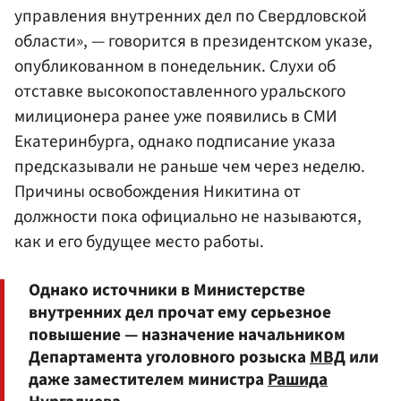
управления внутренних дел по Свердловской
области», — говорится в президентском указе,
опубликованном в понедельник. Слухи об
отставке высокопоставленного уральского
милиционера ранее уже появились в СМИ
Екатеринбурга, однако подписание указа
предсказывали не раньше чем через неделю.
Причины освобождения Никитина от
должности пока официально не называются,
как и его будущее место работы.
Однако источники в Министерстве
внутренних дел прочат ему серьезное
повышение — назначение начальником
Департамента уголовного розыска
МВД
или
даже заместителем министра
Рашида