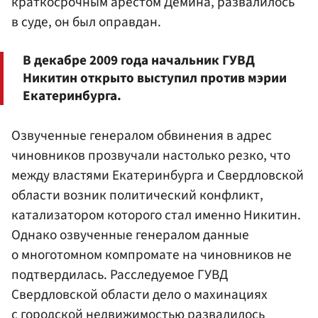
краткосрочным арестом Демина, развалилось
в суде, он был оправдан.
В декабре 2009 года начальник ГУВД
Никитин открыто выступил против мэрии
Екатеринбурга.
Озвученные генералом обвинения в адрес
чиновников прозвучали настолько резко, что
между властями Екатеринбурга и Свердловской
области возник политический конфликт,
катализатором которого стал именно Никитин.
Однако озвученные генералом данные
о многотомном компромате на чиновников не
подтвердилась. Расследуемое ГУВД
Свердловской области дело о махинациях
с городской недвижимостью развалилось