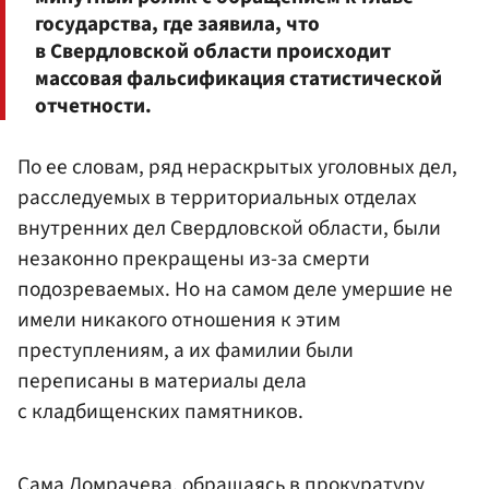
государства, где заявила, что
в Свердловской области происходит
массовая фальсификация статистической
отчетности.
По ее словам, ряд нераскрытых уголовных дел,
расследуемых в территориальных отделах
внутренних дел Свердловской области, были
незаконно прекращены из-за смерти
подозреваемых. Но на самом деле умершие не
имели никакого отношения к этим
преступлениям, а их фамилии были
переписаны в материалы дела
с кладбищенских памятников.
Сама Домрачева, обращаясь в прокуратуру