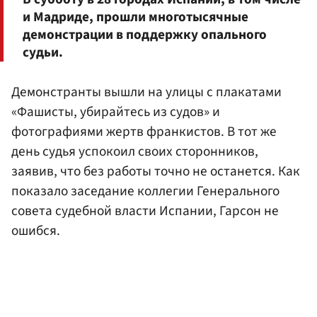
и Мадриде, прошли многотысячные
демонстрации в поддержку опального
судьи.
Демонстранты вышли на улицы с плакатами
«Фашисты, убирайтесь из судов» и
фотографиями жертв франкистов. В тот же
день судья успокоил своих сторонников,
заявив, что без работы точно не останется. Как
показало заседание коллегии Генерального
совета судебной власти Испании, Гарсон не
ошибся.