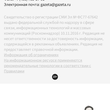
Электронная почта:
gazeta@gazeta.ru
Свидетельство о регистрации СМИ Эл № ФС77-67642
выдано федеральной службой по надзору в сфере
связи, информационных технологий и массовых
коммуникаций (Роскомнадзор) 10.11.2016 г. Редакция не
несет ответственности за достоверность информации,
содержащейся в рекламных объявлениях. Редакция не
предоставляет справочной информации.
Информация об ограничениях
На информационном ресурсе применяются
рекомендательные технологии в соответствии с
Правилами
18+