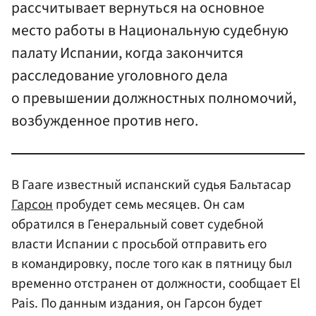
рассчитывает вернуться на основное
место работы в Национальную судебную
палату Испании, когда закончится
расследование уголовного дела
о превышении должностных полномочий,
возбужденное против него.
В Гааге известный испанский судья Бальтасар
Гарсон
пробудет семь месяцев. Он сам
обратился в Генеральный совет судебной
власти Испании с просьбой отправить его
в командировку, после того как в пятницу был
временно отстранен от должности, сообщает El
Pais. По данным издания, он Гарсон будет