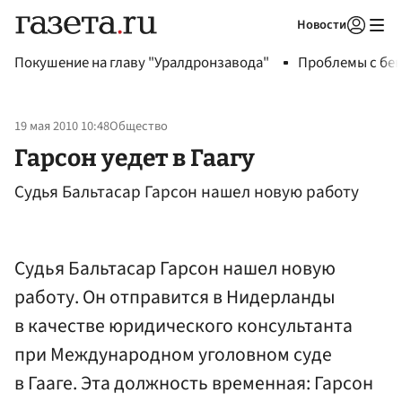
Новости
Авторизоваться
Покушение на главу "Уралдронзавода"
Проблемы с бен
19 мая 2010 10:48
Общество
Гарсон уедет в Гаагу
Судья Бальтасар Гарсон нашел новую работу
Судья Бальтасар Гарсон нашел новую
работу. Он отправится в Нидерланды
в качестве юридического консультанта
при Международном уголовном суде
в Гааге. Эта должность временная: Гарсон