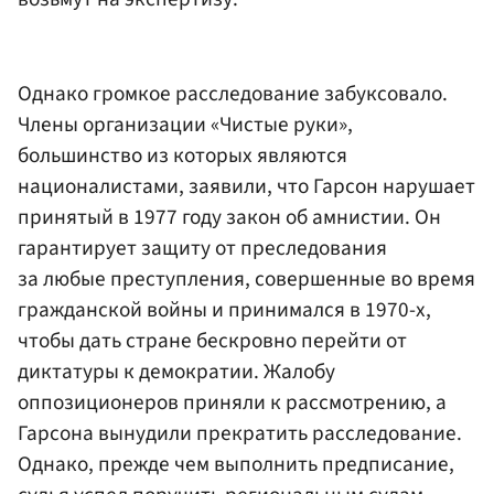
Однако громкое расследование забуксовало.
Члены организации «Чистые руки»,
большинство из которых являются
националистами, заявили, что Гарсон нарушает
принятый в 1977 году закон об амнистии. Он
гарантирует защиту от преследования
за любые преступления, совершенные во время
гражданской войны и принимался в 1970-х,
чтобы дать стране бескровно перейти от
диктатуры к демократии. Жалобу
оппозиционеров приняли к рассмотрению, а
Гарсона вынудили прекратить расследование.
Однако, прежде чем выполнить предписание,