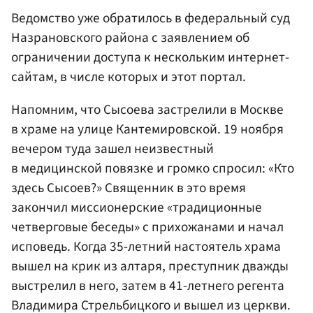
Ведомство уже обратилось в федеральный суд
Назрановского района с заявлением об
ограничении доступа к нескольким интернет-
сайтам, в числе которых и этот портал.
Напомним, что Сысоева застрелили в Москве
в храме на улице Кантемировской. 19 ноября
вечером туда зашел неизвестный
в медицинской повязке и громко спросил: «Кто
здесь Сысоев?» Священник в это время
закончил миссионерские «традиционные
четверговые беседы» с прихожанами и начал
исповедь. Когда 35-летний настоятель храма
вышел на крик из алтаря, преступник дважды
выстрелил в него, затем в 41-летнего регента
Владимира Стрельбицкого и вышел из церкви.