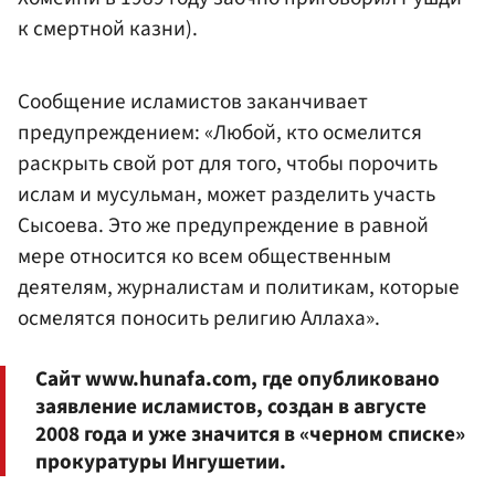
к смертной казни).
Сообщение исламистов заканчивает
предупреждением: «Любой, кто осмелится
раскрыть свой рот для того, чтобы порочить
ислам и мусульман, может разделить участь
Сысоева. Это же предупреждение в равной
мере относится ко всем общественным
деятелям, журналистам и политикам, которые
осмелятся поносить религию Аллаха».
Сайт www.hunafa.com, где опубликовано
заявление исламистов, создан в августе
2008 года и уже значится в «черном списке»
прокуратуры Ингушетии.