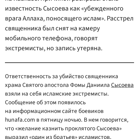
известность Сысоева как «убежденного
врага Аллаха, поносящего ислам». Расстрел
священника был снят на камеру
мобильного телефона, говорят
экстремисты, но запись утеряна.
Ответственность за убийство священника
храма Святого апостола Фомы Даниила
Сысоева
взяли на себя исламские экстремисты.
Сообщение об этом появилось
на информационном сайте боевиков
hunafa.com в пятницу ночью. В нем говорится,
что «желание казнить проклятого Сысоева»
выразил «один из братьев» исламистов,