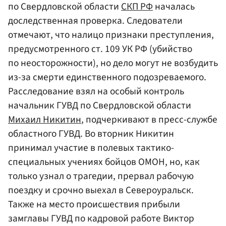
по Свердловской области
СКП РФ
началась
доследственная проверка. Следователи
отмечают, что налицо признаки преступления,
предусмотренного ст. 109 УК РФ (убийство
по неосторожности), но дело могут не возбудить
из-за смерти единственного подозреваемого.
Расследование взял на особый контроль
начальник ГУВД по Свердловской области
Михаил Никитин
, подчеркивают в пресс-службе
областного ГУВД. Во вторник Никитин
принимал участие в полевых тактико-
специальных учениях бойцов ОМОН, но, как
только узнал о трагедии, прервал рабочую
поездку и срочно выехал в Североуральск.
Также на место происшествия прибыли
замглавы ГУВД по кадровой работе Виктор