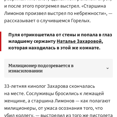
и после этого прогремел выстрел. «Старшина
Лимонов произвел выстрел по небрежности», —
рассказывает о случившемся Горелых.
Пуля отрикошетила от стены и попала в глаз
младшему сержанту
Наталье Захаровой
,
которая находилась в этой же комнате.
Милиционер подозревается в
изнасиловании
33-летняя кинолог Захарова скончалась
на месте. Сослуживцы бросились к лежащей
женщине, а старшина Лимонов — как полагают
милиционеры, от ужаса осознания того, что
убил коллегу, — выстрелил из того же пистолета