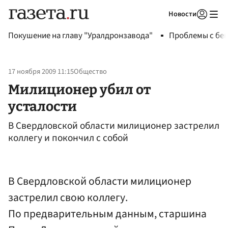
Новости
Авторизоваться
Покушение на главу "Уралдронзавода"
Проблемы с бен
17 ноября 2009 11:15
Общество
Милиционер убил от
усталости
В Свердловской области милиционер застрелил
коллегу и покончил с собой
В Свердловской области милиционер
застрелил свою коллегу.
По предварительным данным, старшина