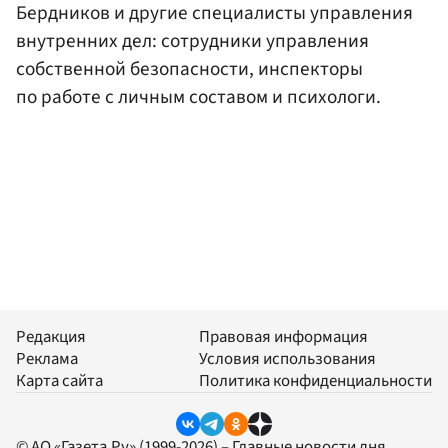
Бердников и другие специалисты управления
внутренних дел: сотрудники управления
собственной безопасности, инспекторы
по работе с личным составом и психологи.
Редакция
Правовая информация
Реклама
Условия использования
Карта сайта
Политика конфиденциальности
© АО «Газета.Ру» (1999-2026) – Главные новости дня