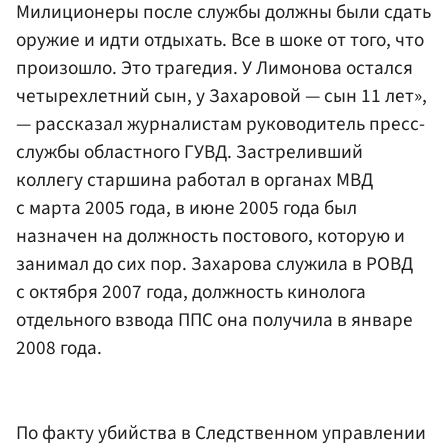
Милиционеры после службы должны были сдать
оружие и идти отдыхать. Все в шоке от того, что
произошло. Это трагедия. У Лимонова остался
четырехлетний сын, у Захаровой — сын 11 лет»,
— рассказал журналистам руководитель пресс-
службы областного ГУВД. Застреливший
коллегу старшина работал в органах МВД
с марта 2005 года, в июне 2005 года был
назначен на должность постового, которую и
занимал до сих пор. Захарова служила в РОВД
с октября 2007 года, должность кинолога
отдельного взвода ППС она получила в январе
2008 года.
По факту убийства в Следственном управлении