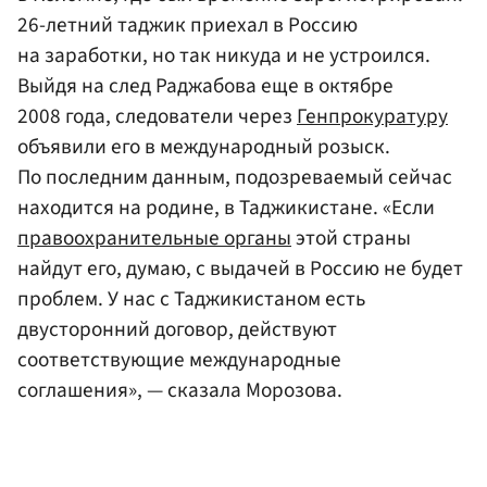
26-летний таджик приехал в Россию
на заработки, но так никуда и не устроился.
Выйдя на след Раджабова еще в октябре
2008 года, следователи через
Генпрокуратуру
объявили его в международный розыск.
По последним данным, подозреваемый сейчас
находится на родине, в Таджикистане. «Если
правоохранительные органы
этой страны
найдут его, думаю, с выдачей в Россию не будет
проблем. У нас с Таджикистаном есть
двусторонний договор, действуют
соответствующие международные
соглашения», — сказала Морозова.