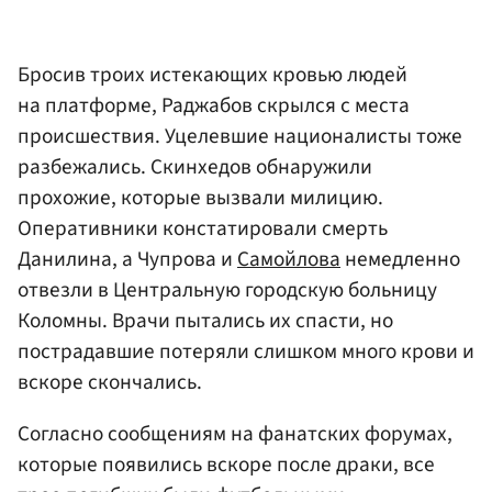
Бросив троих истекающих кровью людей
на платформе, Раджабов скрылся с места
происшествия. Уцелевшие националисты тоже
разбежались. Скинхедов обнаружили
прохожие, которые вызвали милицию.
Оперативники констатировали смерть
Данилина, а Чупрова и
Самойлова
немедленно
отвезли в Центральную городскую больницу
Коломны. Врачи пытались их спасти, но
пострадавшие потеряли слишком много крови и
вскоре скончались.
Согласно сообщениям на фанатских форумах,
которые появились вскоре после драки, все