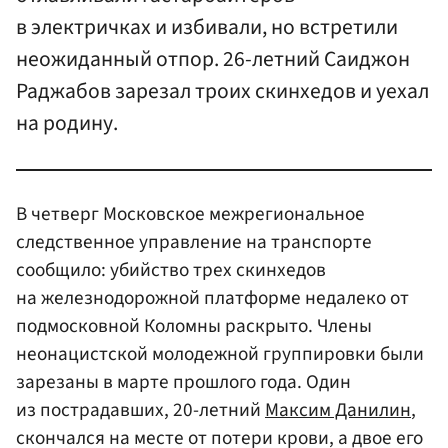
в электричках и избивали, но встретили
неожиданный отпор. 26-летний Саиджон
Раджабов зарезал троих скинхедов и уехал
на родину.
В четверг Московское межрегиональное
следственное управление на транспорте
сообщило: убийство трех скинхедов
на железнодорожной платформе недалеко от
подмосковной Коломны раскрыто. Члены
неонацистской молодежной группировки были
зарезаны в марте прошлого года. Один
из пострадавших, 20-летний
Максим Данилин
,
скончался на месте от потери крови, а двое его