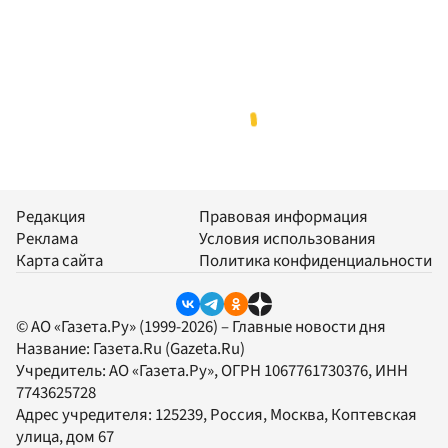
Редакция
Правовая информация
Реклама
Условия использования
Карта сайта
Политика конфиденциальности
© АО «Газета.Ру» (1999-2026) – Главные новости дня
Название:
Газета.Ru
(Gazeta.Ru)
Учредитель:
АО «Газета.Ру»
, ОГРН 1067761730376, ИНН
7743625728
Адрес учредителя: 125239, Россия, Москва, Коптевская
улица, дом 67