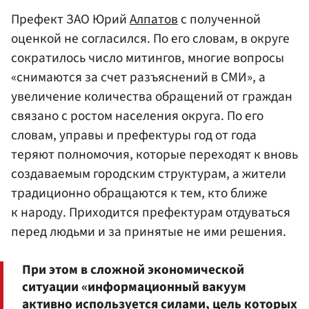
Префект ЗАО Юрий
Алпатов
с полученной
оценкой не согласился. По его словам, в округе
сократилось число митингов, многие вопросы
«снимаются за счет разъяснений в СМИ», а
увеличение количества обращений от граждан
связано с ростом населения округа. По его
словам, управы и префектуры год от года
теряют полномочия, которые переходят к вновь
создаваемым городским структурам, а жители
традиционно обращаются к тем, кто ближе
к народу. Приходится префектурам отдуваться
перед людьми и за принятые не ими решения.
При этом в сложной экономической
ситуации «информационный вакуум
активно используется силами, цель которых