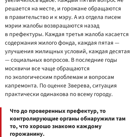
решается на месте, и горожане обращаются
в правительство и к мэру. А из отдела писем
мэрии жалобы возвращаются назад
в префектуры. Каждая третья жалоба касается
содержания жилого фонда, каждая пятая —
улучшения жилищных условий, каждая десятая
— социальных вопросов. В последние годы
москвичи все чаще обращаются
по экологическим проблемам и вопросам
капремонта. По оценке Зверева, ситуация
практически одинакова по всему городу.
Что до проверенных префектур, то
контролирующие органы обнаружили там
то, что хорошо знакомо каждому
горожанину.