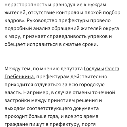
нерасторопность и равнодушие к нуждам
жителей, отсутствие контроля и плохой подбор
кадров». Руководство префектуры провело
подробный анализ обращений жителей округа
к мэру, признает справедливость упреков и
обещает исправиться в сжатые сроки.
Между тем, по мнению депутата
Госдумы
Олега
Гребенкина
, префектурам действительно
приходится отдуваться за всю городскую
власть. Например, в случае отмены точечной
застройки между принятием решения и
выходом соответствующего документа
проходит больше года, и все это время
граждане пишут в префектуру, портя