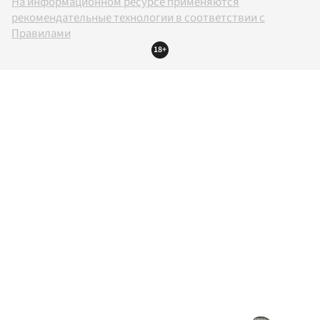
На информационном ресурсе применяются
рекомендательные технологии в соответствии с
Правилами
18+