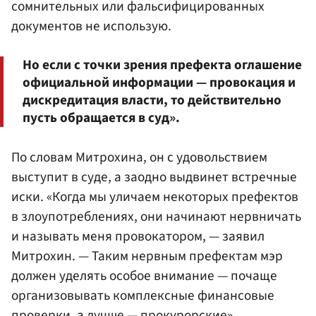
сомнительных или фальсифицированных
документов не использую.
Но если с точки зрения префекта оглашение
официальной информации — провокация и
дискредитация власти, то действительно
пусть обращается в суд».
По словам Митрохина, он с удовольствием
выступит в суде, а заодно выдвинет встречные
иски. «Когда мы уличаем некоторых префектов
в злоупотреблениях, они начинают нервничать
и называть меня провокатором, — заявил
Митрохин. — Таким нервным префектам мэр
должен уделять особое внимание — почаще
организовывать комплексные финансовые
проверки, а лучше — прокурорские».