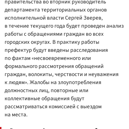
правительства во вторник руководитель
департамента территориальных органов
исполнительной власти Сергей Зверев,
в течение текущего года будет проведен анализ
работы с обращениями граждан во всех
городских округах. В практику работы
префектур будут введены расследования
по фактам «несвоевременного или
формального рассмотрения обращений
граждан, волокиты, черствости и неуважения
к людям». Жалобы на злоупотребления
должностных лиц, повторные или
коллективные обращения будут
рассматриваться комиссией с выездом
на места.