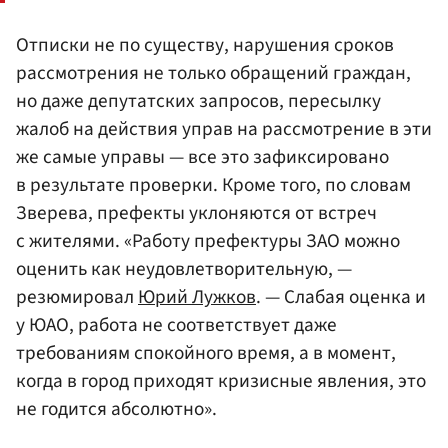
Отписки не по существу, нарушения сроков
рассмотрения не только обращений граждан,
но даже депутатских запросов, пересылку
жалоб на действия управ на рассмотрение в эти
же самые управы — все это зафиксировано
в результате проверки. Кроме того, по словам
Зверева, префекты уклоняются от встреч
с жителями. «Работу префектуры ЗАО можно
оценить как неудовлетворительную, —
резюмировал
Юрий Лужков
. — Слабая оценка и
у ЮАО, работа не соответствует даже
требованиям спокойного время, а в момент,
когда в город приходят кризисные явления, это
не годится абсолютно».