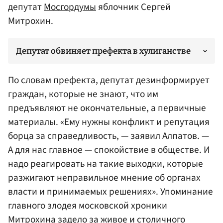
депутат
Мосгордумы
яблочник Сергей
Митрохин.
Депутат обвиняет префекта в хулиганстве
По словам префекта, депутат дезинформирует
граждан, которые не знают, что им
предъявляют не окончательные, а первичные
материалы. «Ему нужны конфликт и репутация
борца за справедливость, — заявил Алпатов. —
А для нас главное — спокойствие в обществе. И
надо реагировать на такие выходки, которые
разжигают неправильное мнение об органах
власти и принимаемых решениях». Упоминание
главного злодея московской хроники
Митрохина
задело за живое и столичного