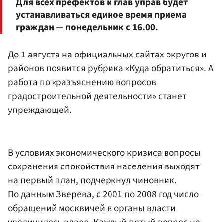
Для всех префектов и глав управ будет
устанавливаться единое время приема
граждан — понедельник с 16.00.
До 1 августа на официальных сайтах округов и
районов появится рубрика «Куда обратиться». А
работа по «разъяснению вопросов
градостроительной деятельности» станет
упреждающей.
В условиях экономического кризиса вопросы
сохранения спокойствия населения выходят
на первый план, подчеркнул чиновник.
По данным Зверева, с 2001 по 2008 год число
обращений москвичей в органы власти
увеличилось вдвое. Каждый пятый вопрос не