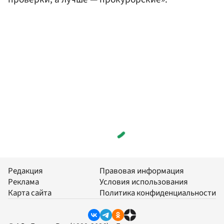
Редакция
Правовая информация
Реклама
Условия использования
Карта сайта
Политика конфиденциальности