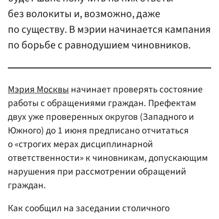
без волокиты и, возможно, даже
по существу. В мэрии начинается кампания
по борьбе с равнодушием чиновников.
Мэрия Москвы
начинает проверять состояние
работы с обращениями граждан. Префектам
двух уже проверенных округов (Западного и
Южного) до 1 июня предписано отчитаться
о «строгих мерах дисциплинарной
ответственности» к чиновникам, допускающим
нарушения при рассмотрении обращений
граждан.
Как сообщил на заседании столичного