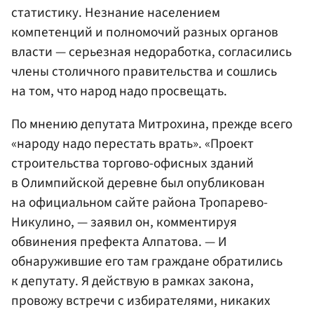
статистику. Незнание населением
компетенций и полномочий разных органов
власти — серьезная недоработка, согласились
члены столичного правительства и сошлись
на том, что народ надо просвещать.
По мнению депутата Митрохина, прежде всего
«народу надо перестать врать». «Проект
строительства торгово-офисных зданий
в Олимпийской деревне был опубликован
на официальном сайте района Тропарево-
Никулино, — заявил он, комментируя
обвинения префекта Алпатова. — И
обнаружившие его там граждане обратились
к депутату. Я действую в рамках закона,
провожу встречи с избирателями, никаких