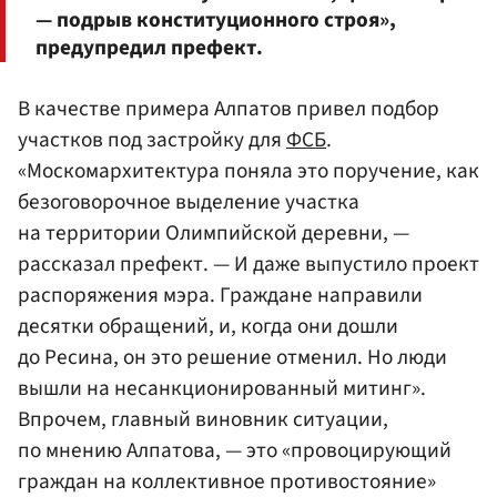
— подрыв конституционного строя»,
предупредил префект.
В качестве примера Алпатов привел подбор
участков под застройку для
ФСБ
.
«Москомархитектура поняла это поручение, как
безоговорочное выделение участка
на территории Олимпийской деревни, —
рассказал префект. — И даже выпустило проект
распоряжения мэра. Граждане направили
десятки обращений, и, когда они дошли
до Ресина, он это решение отменил. Но люди
вышли на несанкционированный митинг».
Впрочем, главный виновник ситуации,
по мнению Алпатова, — это «провоцирующий
граждан на коллективное противостояние»