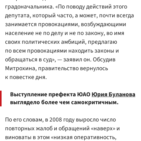
градоначальника. «По поводу действий этого
депутата, который часто, а может, почти всегда
занимается провокациями, возбуждающими
население не по делу и не по закону, во имя
своих политических амбиций, предлагаю
по всем провокациями находить законы и
обращаться в суд», — заявил он. Обсудив
Митрохина, правительство вернулось
к повестке дня.
Выступление префекта ЮАО
Юрия Буланова
выглядело более чем самокритичным.
По его словам, в 2008 году выросло число
повторных жалоб и обращений «наверх» и
виноваты в этом «низкая оперативность,