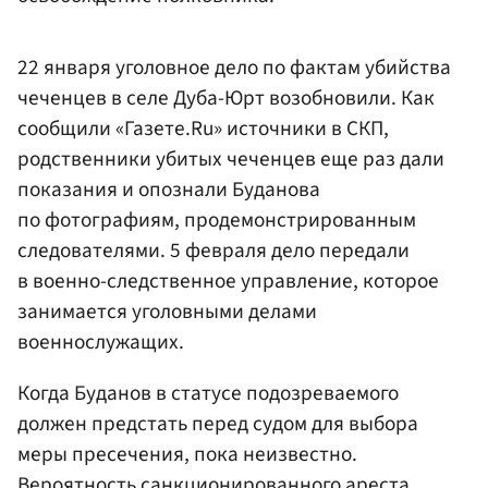
22 января уголовное дело по фактам убийства
чеченцев в селе Дуба-Юрт возобновили. Как
сообщили «Газете.Ru» источники в СКП,
родственники убитых чеченцев еще раз дали
показания и опознали Буданова
по фотографиям, продемонстрированным
следователями. 5 февраля дело передали
в военно-следственное управление, которое
занимается уголовными делами
военнослужащих.
Когда Буданов в статусе подозреваемого
должен предстать перед судом для выбора
меры пресечения, пока неизвестно.
Вероятность санкционированного ареста