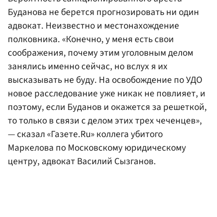
Буданова не берется прогнозировать ни один
адвокат. Неизвестно и местонахождение
полковника. «Конечно, у меня есть свои
соображения, почему этим уголовным делом
занялись именно сейчас, но вслух я их
высказывать не буду. На освобождение по УДО
новое расследование уже никак не повлияет, и
поэтому, если Буданов и окажется за решеткой,
то только в связи с делом этих трех чеченцев»,
— сказал «Газете.Ru» коллега убитого
Маркелова по Московскому юридическому
центру, адвокат Василий Сызганов.