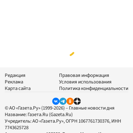
Редакция
Правовая информация
Реклама
Условия использования
Карта сайта
Политика конфиденциальности
© АО «Газета.Ру» (1999-2026) – Главные новости дня
Название:
Газета.Ru
(Gazeta.Ru)
Учредитель:
АО «Газета.Ру»
, ОГРН 1067761730376, ИНН
7743625728