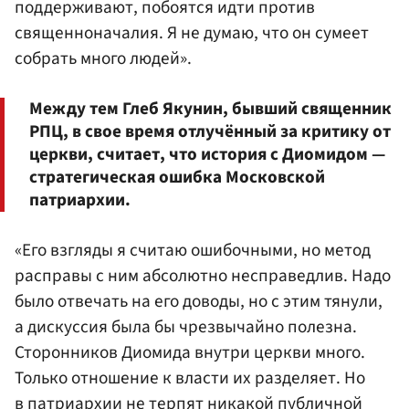
поддерживают, побоятся идти против
священноначалия. Я не думаю, что он сумеет
собрать много людей».
Между тем Глеб Якунин, бывший священник
РПЦ, в свое время отлучённый за критику от
церкви, считает, что история с Диомидом —
стратегическая ошибка Московской
патриархии.
«Его взгляды я считаю ошибочными, но метод
расправы с ним абсолютно несправедлив. Надо
было отвечать на его доводы, но с этим тянули,
а дискуссия была бы чрезвычайно полезна.
Сторонников Диомида внутри церкви много.
Только отношение к власти их разделяет. Но
в патриархии не терпят никакой публичной