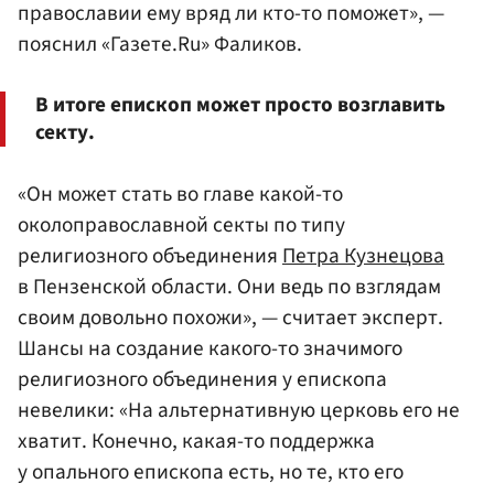
православии ему вряд ли кто-то поможет», —
пояснил «Газете.Ru» Фаликов.
В итоге епископ может просто возглавить
секту.
«Он может стать во главе какой-то
околоправославной секты по типу
религиозного объединения
Петра Кузнецова
в Пензенской области. Они ведь по взглядам
своим довольно похожи», — считает эксперт.
Шансы на создание какого-то значимого
религиозного объединения у епископа
невелики: «На альтернативную церковь его не
хватит. Конечно, какая-то поддержка
у опального епископа есть, но те, кто его