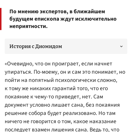
По мнению экспертов, в ближайшем
будущем епископа ждут исключительно
неприятности.
История с Диомидом
«Очевидно, что он проиграет, если начнет
упираться. По-моему, он и сам это понимает, но
пойти на попятный психологически сложно,
к тому же никаких гарантий того, что его
покаяние к чему-то приведет, нет. Сам
документ условно лишает сана, без покаяния
решение собора будет реализовано. Но там
ничего не говорится о том, какое наказание
последует взамен лишения сана. Ведь то, что