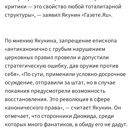
критики — это свойство любой тоталитарной
структуры», — заявил Якунин «Газете.Ru».
По мнению Якунина, запрещение епископа
«антиканонично с грубым нарушением
церковных правил провели и допустили
стратегическую ошибку, дав оружие против
себя». «По сути, применили условно-досрочное
осуждение, отправили за штат, но в случае
покаяния предусмотрели возможность
восстановления. Это революция в сфере
канонического права», — считает Якунин. Он
отмечает, что сторонники Диомида, среди
которых много фанатиков, в обиду его не дадут.