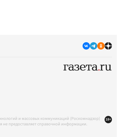
ехнологий и массовых коммуникаций (Роскомнадзор)
18+
ция не предоставляет справочной информации.