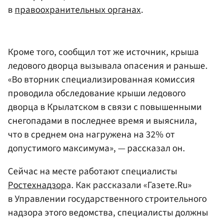
в
правоохранительных органах
.
Кроме того, сообщил тот же источник, крыша
ледового дворца вызывала опасения и раньше.
«Во вторник специализированная комиссия
проводила обследование крыши ледового
дворца в Крылатском в связи с повышенными
снегопадами в последнее время и выяснила,
что в среднем она нагружена на 32% от
допустимого максимума», — рассказал он.
Сейчас на месте работают специалисты
Ростехнадзор
а. Как рассказали «Газете.Ru»
в Управлении государственного строительного
надзора этого ведомства, специалисты должны