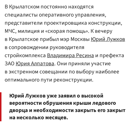
В Крылатском постоянно находятся
специалисты оперативного управления,
представители проектировщика конструкции,
МЧС, милиция и «скорая помощь». К вечеру
в Крылатское прибыл мэр Москвы
Юрий Лужков
в сопровождении руководителя
стройкомплекса
Владимира Ресина
и префекта
ЗАО
Юрия Алпатова
. Они приняли участие
в экстренном совещании по выбору наиболее
оптимального пути реконструкции.
Юрий Лужков уже заявил о высокой
вероятности обрушения крыши ледового
дворца и необходимости закрыть его закрыт
на несколько месяцев.