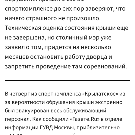
спорткомплексе до сих пор заверяют, что
ничего страшного не произошло.
Техническая оценка состояния крыши еще
не завершена, но столичный мэр уже
заявил о том, придется на несколько
месяцев остановить работу дворца и
запретить проведение там соревнований.
В четверг из спорткомплекса «Крылатское» из-
за вероятности обрушения крыши экстренно
был эвакуирован весь обслуживающий
персонал. Как сообщили «Газете.Ru» в отделе
информации ГУВД Москвы, приблизительно