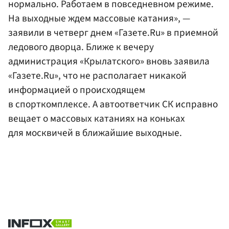
нормально. Работаем в повседневном режиме.
На выходные ждем массовые катания», —
заявили в четверг днем «Газете.Ru» в приемной
ледового дворца. Ближе к вечеру
администрация «Крылатского» вновь заявила
«Газете.Ru», что не располагает никакой
информацией о происходящем
в спорткомплексе. А автоответчик СК исправно
вещает о массовых катаниях на коньках
для москвичей в ближайшие выходные.