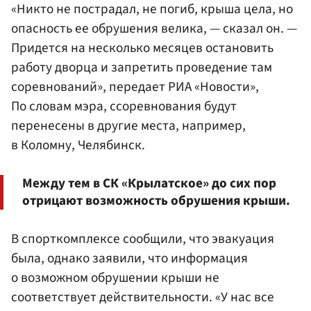
«Никто не пострадал, не погиб, крыша цела, но
опасность ее обрушения велика, — сказал он. —
Придется на несколько месяцев остановить
работу дворца и запретить проведение там
соревнований», передает РИА «Новости»,
По словам мэра, ссоревнования будут
перенесены в другие места, например,
в Коломну, Челябинск.
Между тем в СК «Крылатское» до сих пор
отрицают возможность обрушения крыши.
В спорткомплексе сообщили, что эвакуация
была, однако заявили, что информация
о возможном обрушении крыши не
соответствует действительности. «У нас все