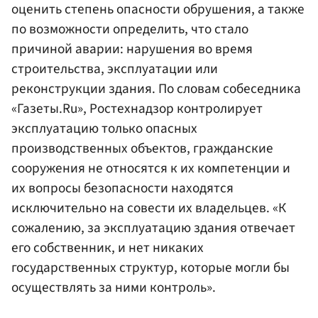
оценить степень опасности обрушения, а также
по возможности определить, что стало
причиной аварии: нарушения во время
строительства, эксплуатации или
реконструкции здания. По словам собеседника
«Газеты.Ru», Ростехнадзор контролирует
эксплуатацию только опасных
производственных объектов, гражданские
сооружения не относятся к их компетенции и
их вопросы безопасности находятся
исключительно на совести их владельцев. «К
сожалению, за эксплуатацию здания отвечает
его собственник, и нет никаких
государственных структур, которые могли бы
осуществлять за ними контроль».